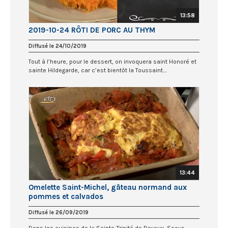
13:58
2019-10-24 RÔTI DE PORC AU THYM
Diffusé le 24/10/2019
Tout à l’heure, pour le dessert, on invoquera saint Honoré et
sainte Hildegarde, car c’est bientôt la Toussaint....
13:44
Omelette Saint-Michel, gâteau normand aux
pommes et calvados
Diffusé le 26/09/2019