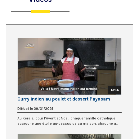
13:14
Curry indien au poulet et dessert Payasam
Diffusé le 29/01/2021
Au Kerala, pour l’Avent et Noël, chaque famille catholique
accroche une étoile au-dessus de sa maison, chacune a...