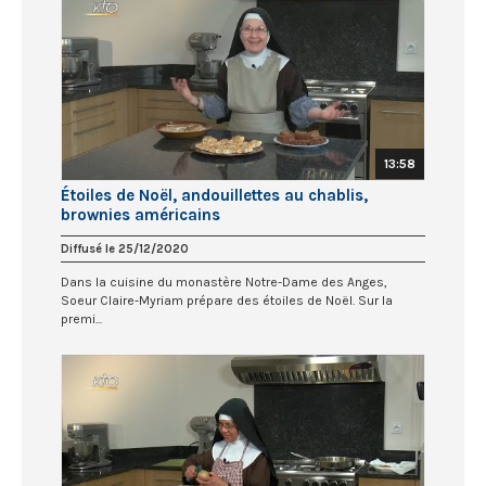
13:58
Étoiles de Noël, andouillettes au chablis,
brownies américains
Diffusé le 25/12/2020
Dans la cuisine du monastère Notre-Dame des Anges,
Soeur Claire-Myriam prépare des étoiles de Noël. Sur la
premi...