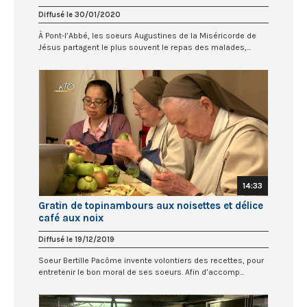
Diffusé le 30/01/2020
À Pont-l’Abbé, les soeurs Augustines de la Miséricorde de
Jésus partagent le plus souvent le repas des malades,...
14:33
Gratin de topinambours aux noisettes et délice
café aux noix
Diffusé le 19/12/2019
Soeur Bertille Pacôme invente volontiers des recettes, pour
entretenir le bon moral de ses soeurs. Afin d’accomp...