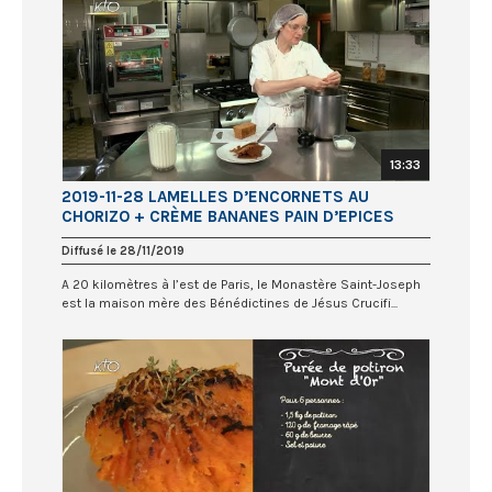
13:33
2019-11-28 LAMELLES D’ENCORNETS AU
CHORIZO + CRÈME BANANES PAIN D’EPICES
Diffusé le 28/11/2019
A 20 kilomètres à l’est de Paris, le Monastère Saint-Joseph
est la maison mère des Bénédictines de Jésus Crucifi...