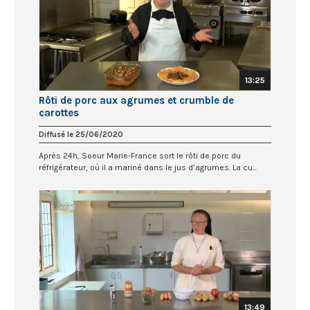
13:25
Rôti de porc aux agrumes et crumble de
carottes
Diffusé le 25/06/2020
Après 24h, Soeur Marie-France sort le rôti de porc du
réfrigérateur, où il a mariné dans le jus d’agrumes. La cu...
13:49