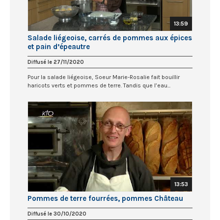
13:59
Salade liégeoise, carrés de pommes aux épices
et pain d’épeautre
Diffusé le 27/11/2020
Pour la salade liégeoise, Soeur Marie-Rosalie fait bouillir
haricots verts et pommes de terre. Tandis que l’eau...
13:53
Pommes de terre fourrées, pommes Château
Diffusé le 30/10/2020