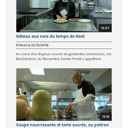
13:07
Gâteau aux noix du temps de Noël
Diffusé le 22/12/2016
Au coeur d’un Bayeux couvert de guirlandes lumineuses, les
Bénédictines du Monastère Sainte-Trinité s’apprêtent...
13:15
Soupe nourrissante et tarte sucrée, au potiron