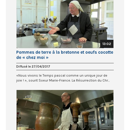
13:02
Pommes de terre à la bretonne et oeufs cocotte
de « chez moi »
Diffusé le 27/04/2017
«Nous vivons le Temps pascal comme un unique jour de
joie ! », sourit Soeur Marie-France. La Résurrection du Chr...