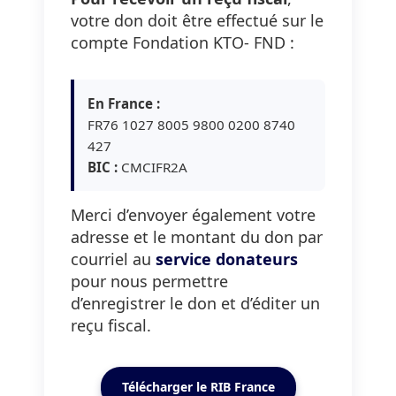
votre don doit être effectué sur le
compte Fondation KTO- FND :
En France :
FR76 1027 8005 9800 0200 8740
427
BIC :
CMCIFR2A
Merci d’envoyer également votre
adresse et le montant du don par
courriel au
service donateurs
pour nous permettre
d’enregistrer le don et d’éditer un
reçu fiscal.
Télécharger le RIB France