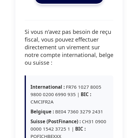
Si vous n'avez pas besoin de reçu
fiscal, vous pouvez effectuer
directement un virement sur
notre compte international, belge
ou suisse :
International :
FR76 1027 8005
9800 0200 6990 935 |
BIC :
CMCIFR2A
Belgique :
BE04 7360 3279 2431
Suisse (PostFinance) :
CH31 0900
0000 1542 3725 1 |
BIC :
POFICHBEXXX