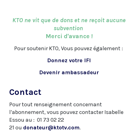
KTO ne vit que de dons et ne reçoit aucune
subvention
Merci d'avance !
Pour soutenir KTO, Vous pouvez également :
Donnez votre IFI
Devenir ambassadeur
Contact
Pour tout renseignement concernant
l’abonnement, vous pouvez contacter Isabelle
Essou au : 01 73 02 22
21 ou
donateur@ktotv.com
.