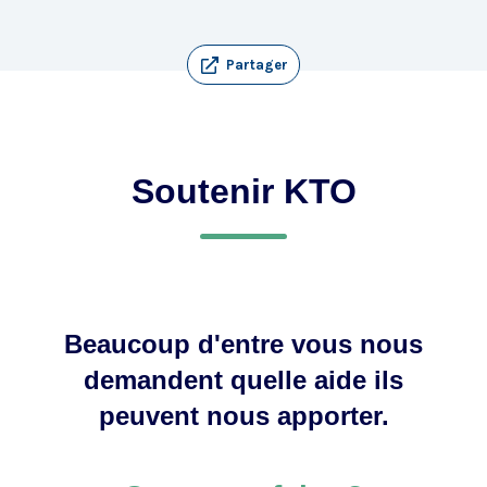
Partager
Soutenir KTO
Beaucoup d'entre vous nous
demandent quelle aide ils
peuvent nous apporter.