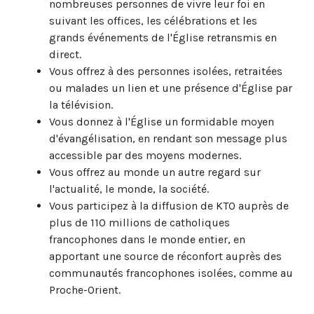
nombreuses personnes de vivre leur foi en
suivant les offices, les célébrations et les
grands événements de l'Église retransmis en
direct.
Vous offrez à des personnes isolées, retraitées
ou malades un lien et une présence d'Église par
la télévision.
Vous donnez à l'Église un formidable moyen
d'évangélisation, en rendant son message plus
accessible par des moyens modernes.
Vous offrez au monde un autre regard sur
l'actualité, le monde, la société.
Vous participez à la diffusion de KTO auprès de
plus de 110 millions de catholiques
francophones dans le monde entier, en
apportant une source de réconfort auprès des
communautés francophones isolées, comme au
Proche-Orient.