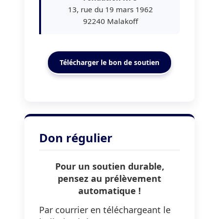
13, rue du 19 mars 1962
92240 Malakoff
Télécharger le bon de soutien
Don régulier
Pour un soutien durable,
pensez au prélèvement
automatique !
Par courrier en téléchargeant le