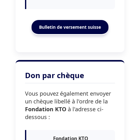
Bulletin de versement suisse
Don par chèque
Vous pouvez également envoyer
un chèque libellé à l'ordre de la
Fondation KTO
à l'adresse ci-
dessous :
Fondation KTO