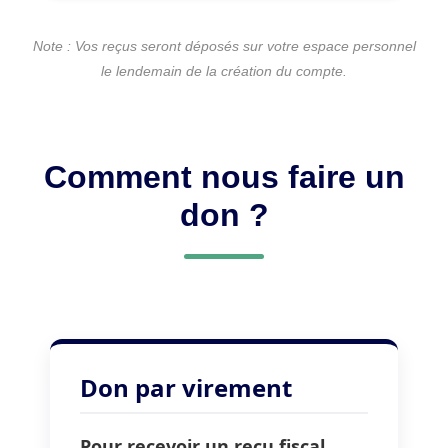
Note : Vos reçus seront déposés sur votre espace personnel
le lendemain de la création du compte.
Comment nous faire un
don ?
Don par virement
Pour recevoir un reçu fiscal
,