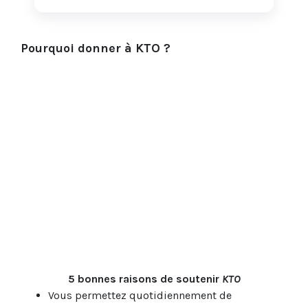
Pourquoi donner à KTO ?
5 bonnes raisons de soutenir
KTO
Vous permettez quotidiennement de