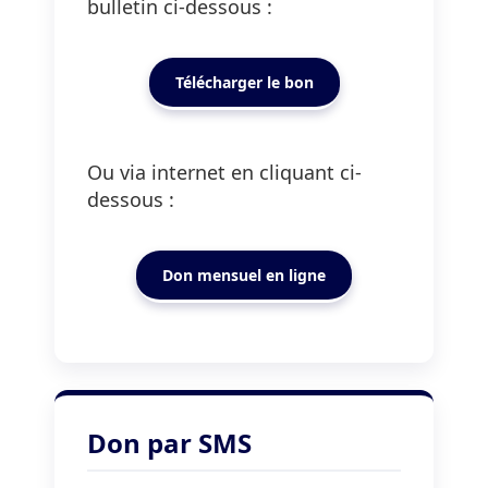
bulletin ci-dessous :
Télécharger le bon
Ou via internet en cliquant ci-
dessous :
Don mensuel en ligne
Don par SMS