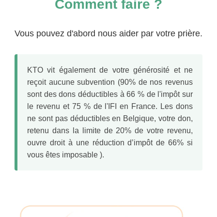
Comment faire ?
Vous pouvez d'abord nous aider par votre prière.
KTO vit également de votre générosité et ne
reçoit aucune subvention (90% de nos revenus
sont des dons déductibles à 66 % de l'impôt sur
le revenu et 75 % de l'IFI en France. Les dons
ne sont pas déductibles en Belgique, votre don,
retenu dans la limite de 20% de votre revenu,
ouvre droit à une réduction d’impôt de 66% si
vous êtes imposable ).