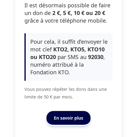
Il est désormais possible de faire
un don de
2 €, 5 €, 10 € ou 20 €
grâce à votre téléphone mobile.
Pour cela, il suffit d’envoyer le
mot clef
KTO2, KTO5, KTO10
ou KTO20
par SMS au
92030
,
numéro attribué à la
Fondation KTO.
Vous pouvez répéter les dons dans une
limite de 50 € par mois.
En savoir plus