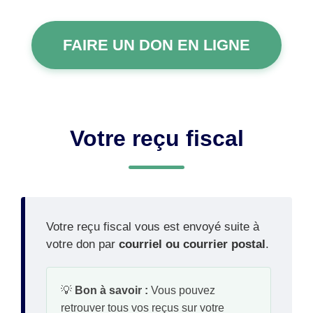
FAIRE UN DON EN LIGNE
Votre reçu fiscal
Votre reçu fiscal vous est envoyé suite à
votre don par
courriel ou courrier postal
.
💡
Bon à savoir :
Vous pouvez
retrouver tous vos reçus sur votre