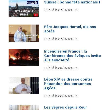
Suisse : bonne fête nationale !
Publié le 27/07/2026
Père Jacques Hamel, dix ans
après
Publié le 27/07/2026
Incendies en France : la
Conférence des évêques invite
à la solidarité
Publié le 25/07/2026
Léon XIV se dresse contre
l’abandon des personnes
âgées
Publié le 22/07/2026
Les vêpres depuis Keur