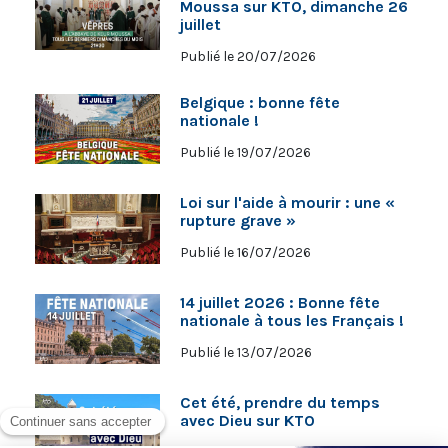
Moussa sur KTO, dimanche 26
juillet
Publié le 20/07/2026
Belgique : bonne fête
nationale !
Publié le 19/07/2026
Loi sur l'aide à mourir : une «
rupture grave »
Publié le 16/07/2026
14 juillet 2026 : Bonne fête
nationale à tous les Français !
Publié le 13/07/2026
Cet été, prendre du temps
avec Dieu sur KTO