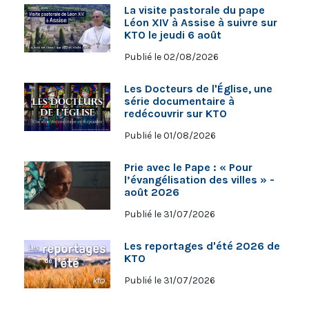
La visite pastorale du pape
Léon XIV à Assise à suivre sur
KTO le jeudi 6 août
Publié le 02/08/2026
Les Docteurs de l'Église, une
série documentaire à
redécouvrir sur KTO
Publié le 01/08/2026
Prie avec le Pape : « Pour
l’évangélisation des villes » -
août 2026
Publié le 31/07/2026
Les reportages d'été 2026 de
KTO
Publié le 31/07/2026