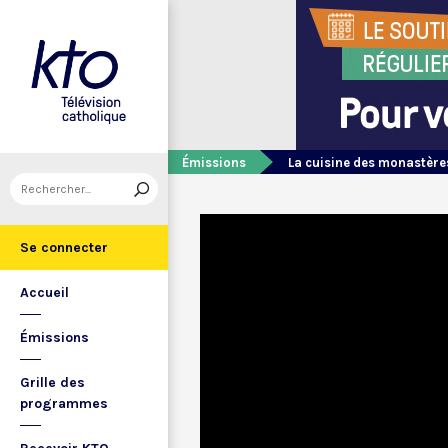
Émissions
La cuisine des monastère
Se connecter
Accueil
Émissions
Grille des
programmes