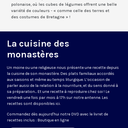
polonaise, où les cubes de légumes offrent une belle
variété de couleurs - « comme celle des terres et
des costumes de Bretagne » !
La cuisine des
monastères
Un moine ou une religieuse nous présente une recette depuis
la cuisine de son monastère. Des plats familiaux accordés
aux saisons et même au temps liturgique. L’occasion de
parler aussi de la relation à la nourriture, et du sens donné à
sa préparation... Et une recette à reproduire chez soi ! Le
vendredi une fois par mois à 17h sur notre antenne. Les
recettes sont disponibles
ici
.
Commandez dès aujourd'hui notre DVD avec le livret de
recettes inclus :
Boutique en ligne