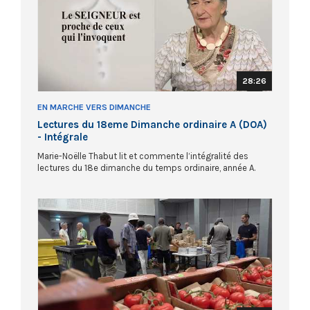
28:26
EN MARCHE VERS DIMANCHE
Lectures du 18eme Dimanche ordinaire A (DOA)
- Intégrale
Marie-Noëlle Thabut lit et commente l’intégralité des
lectures du 18e dimanche du temps ordinaire, année A.