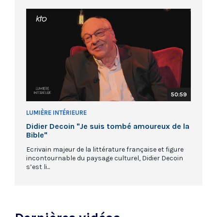
50:59
LUMIÈRE INTÉRIEURE
Didier Decoin "Je suis tombé amoureux de la
Bible"
Ecrivain majeur de la littérature française et figure
incontournable du paysage culturel, Didier Decoin
s’est li...