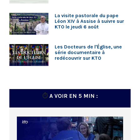
La visite pastorale du pape
Léon XIV à Assise à suivre sur
KTO le jeudi 6 août
Les Docteurs de l'Église, une
série documentaire à
redécouvrir sur KTO
⏱️
A VOIR EN 5 MIN :