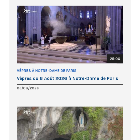
25:00
VÊPRES À NOTRE-DAME DE PARIS
Vêpres du 6 août 2026 à Notre-Dame de Paris
06/08/2026