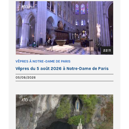
22:11
VÊPRES À NOTRE-DAME DE PARIS
Vêpres du 5 août 2026 à Notre-Dame de Paris
05/08/2026