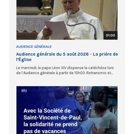
01:00
AUDIENCE GÉNÉRALE
Audience générale du 5 août 2026 - La prière de
l’Église
Le mercredi, le pape Léon XIV dispense la catéchèse lors
de l’Audience générale à partir de 10h00. Retransmis et...