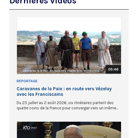
Dernières vidéos
05:46
REPORTAGE
Caravanes de la Paix : en route vers Vézelay
avec les Franciscains
Du 25 juillet au 2 août 2026, six itinéraires partent des
quatre coins de la France pour converger vers un même...