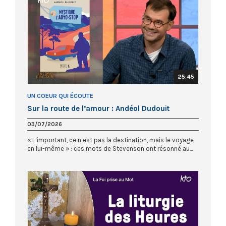
25:45
UN COEUR QUI ÉCOUTE
Sur la route de l’amour : Andéol Dudouit
03/07/2026
« L’important, ce n’est pas la destination, mais le voyage
en lui-même » : ces mots de Stevenson ont résonné au...