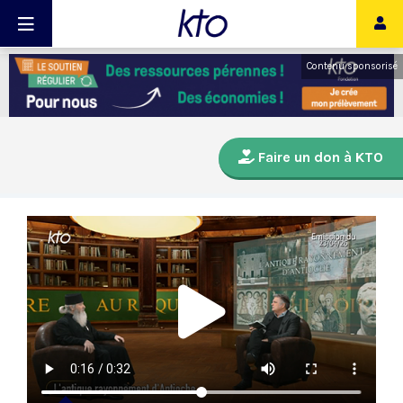
Contenu sponsorisé
Faire un don à KTO