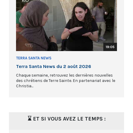
19:05
TERRA SANTA NEWS
Terra Santa News du 2 août 2026
Chaque semaine, retrouvez les dernières nouvelles
des chrétiens de Terre Sainte. En partenariat avec le
Christia...
⌛ ET SI VOUS AVEZ LE TEMPS :