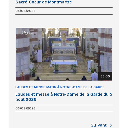
Sacré-Coeur de Montmartre
05/08/2026
55:00
LAUDES ET MESSE MATIN À NOTRE-DAME DE LA GARDE
Laudes et messe à Notre-Dame de la Garde du 5
août 2026
05/08/2026