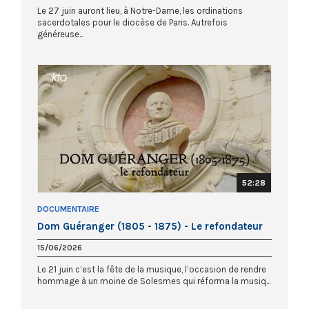
Le 27 juin auront lieu, à Notre-Dame, les ordinations
sacerdotales pour le diocèse de Paris. Autrefois
généreuse...
52:28
DOCUMENTAIRE
Dom Guéranger (1805 - 1875) - Le refondateur
15/06/2026
Le 21 juin c’est la fête de la musique, l’occasion de rendre
hommage à un moine de Solesmes qui réforma la musiq...