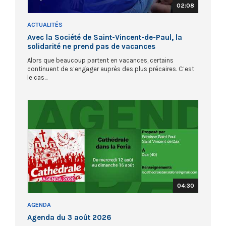
02:08
ACTUALITÉS
Avec la Société de Saint-Vincent-de-Paul, la
solidarité ne prend pas de vacances
Alors que beaucoup partent en vacances, certains
continuent de s’engager auprès des plus précaires. C’est
le cas...
04:30
AGENDA
Agenda du 3 août 2026