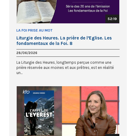
52:19
LA FOI PRISE AU MOT
Liturgie des Heures. La prière de l’Eglise. Les
fondamentaux de la Foi. 8
28/06/2026
La Liturgie des Heures, longtemps perçue comme une
prière réservée aux moines et aux prêtres, est en réalité
un...