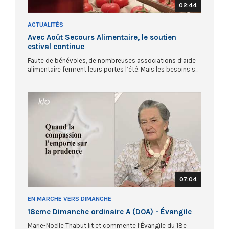
02:44
ACTUALITÉS
Avec Août Secours Alimentaire, le soutien
estival continue
Faute de bénévoles, de nombreuses associations d’aide
alimentaire ferment leurs portes l’été. Mais les besoins s...
07:04
EN MARCHE VERS DIMANCHE
18eme Dimanche ordinaire A (DOA) - Évangile
Marie-Noëlle Thabut lit et commente l’Évangile du 18e