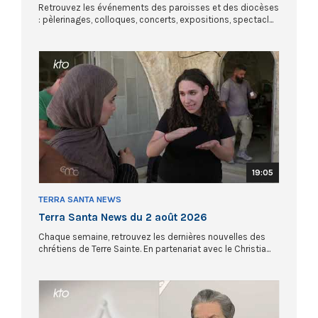
Retrouvez les événements des paroisses et des diocèses
: pèlerinages, colloques, concerts, expositions, spectacl...
19:05
TERRA SANTA NEWS
Terra Santa News du 2 août 2026
Chaque semaine, retrouvez les dernières nouvelles des
chrétiens de Terre Sainte. En partenariat avec le Christia...