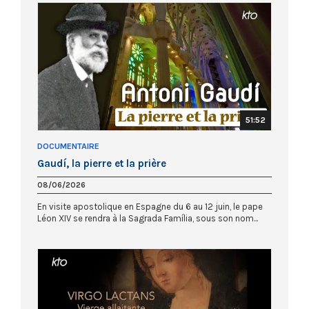
51:52
DOCUMENTAIRE
Gaudí, la pierre et la prière
08/06/2026
En visite apostolique en Espagne du 6 au 12 juin, le pape
Léon XIV se rendra à la Sagrada Família, sous son nom...