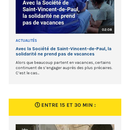
02:08
ACTUALITÉS
Avec la Société de Saint-Vincent-de-Paul, la
solidarité ne prend pas de vacances
Alors que beaucoup partent en vacances, certains
continuent de s’engager auprès des plus précaires.
C’est le cas...
🕔 ENTRE 15 ET 30 MIN :