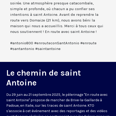
soirée. Une atmosphère presque catacombale,
simple et profonde, où chacun a pu confier ses
intentions à saint Antoine. Avant de reprendre la
route vers Domaize (21 km), nous avons béni la
maison qui nous a accueillis. Merci à tous ceux qui
nous soutiennent ! En route avec saint Antoine !
#antonio800 #enrouteconSantAntonio #enroute
#santantonio #saintantoine
Le chemin de saint
Antoine
Du 29 juin au 21 septembre 2025, le pèlerinage "En route avec
saint Antoine" propose de marcher de Brive-la-Gaillarde à
Padoue, en Italie, sur les traces de saint Antoine. KTO
s'associe à cet événement avec des reportages et des vidéos