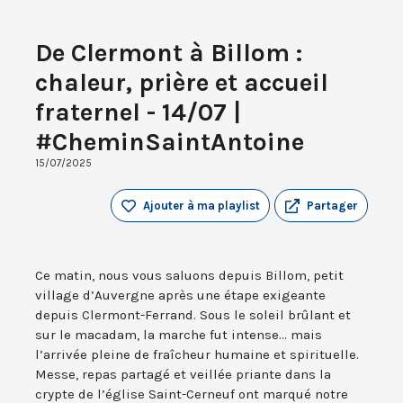
De Clermont à Billom :
chaleur, prière et accueil
fraternel - 14/07 |
#CheminSaintAntoine
15/07/2025
Ajouter à ma playlist
Partager
Ce matin, nous vous saluons depuis Billom, petit
village d’Auvergne après une étape exigeante
depuis Clermont-Ferrand. Sous le soleil brûlant et
sur le macadam, la marche fut intense... mais
l’arrivée pleine de fraîcheur humaine et spirituelle.
Messe, repas partagé et veillée priante dans la
crypte de l’église Saint-Cerneuf ont marqué notre