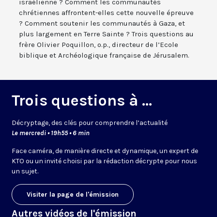
israélienne ? Comment les communautés
chrétiennes affrontent-elles cette nouvelle épreuve
? Comment soutenir les communautés à Gaza, et
plus largement en Terre Sainte ? Trois questions au
frère Olivier Poquillon, o.p., directeur de l’Ecole
biblique et Archéologique française de Jérusalem.
Trois questions à ...
Décryptage, des clés pour comprendre l’actualité
Le mercredi • 19h55 • 6 min
Face caméra, de manière directe et dynamique, un expert de
KTO ou un invité choisi par la rédaction décrypte pour nous
un sujet.
Visiter la page de l'émission
Autres vidéos de l'émission