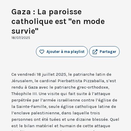
Gaza : La paroisse
catholique est "en mode
survie"
18/07/2025
Ajouter à ma playlist
Partager
Ce vendredi 18 juillet 2025, le patriarche latin de
Jérusalem, le cardinal Pierbattista Pizzaballa, s’est
rendu à Gaza avec le patriarche grec-orthodoxe,
Théophile III. Une visite qui fait suite à l’attaque
perpétrée par l’armée israélienne contre l’église de
la Sainte-Famille, seule église catholique latine de
l’enclave palestinienne, dans laquelle trois
personnes ont été tuées et une dizaine blessée. Quel
est le bilan matériel et humain de cette attaque