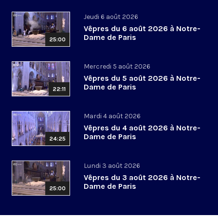
Jeudi 6 août 2026
Vêpres du 6 août 2026 à Notre-
Dame de Paris
25:00
Mercredi 5 août 2026
Vêpres du 5 août 2026 à Notre-
Dame de Paris
22:11
Mardi 4 août 2026
Vêpres du 4 août 2026 à Notre-
Dame de Paris
24:25
Lundi 3 août 2026
Vêpres du 3 août 2026 à Notre-
Dame de Paris
25:00