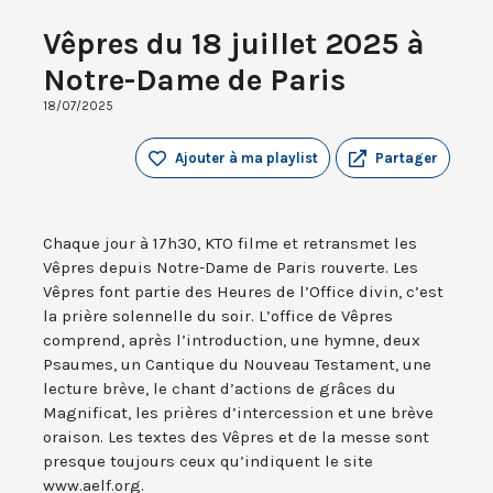
Vêpres du 18 juillet 2025 à
Notre-Dame de Paris
18/07/2025
Ajouter à ma playlist
Partager
Chaque jour à 17h30, KTO filme et retransmet les
Vêpres depuis Notre-Dame de Paris rouverte. Les
Vêpres font partie des Heures de l’Office divin, c’est
la prière solennelle du soir. L’office de Vêpres
comprend, après l’introduction, une hymne, deux
Psaumes, un Cantique du Nouveau Testament, une
lecture brève, le chant d’actions de grâces du
Magnificat, les prières d’intercession et une brève
oraison. Les textes des Vêpres et de la messe sont
presque toujours ceux qu’indiquent le site
www.aelf.org.