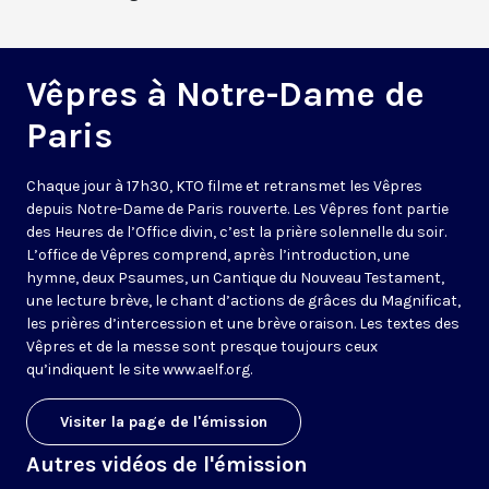
Vêpres à Notre-Dame de
Paris
Chaque jour à 17h30, KTO filme et retransmet les Vêpres
depuis Notre-Dame de Paris rouverte. Les Vêpres font partie
des Heures de l’Office divin, c’est la prière solennelle du soir.
L’office de Vêpres comprend, après l’introduction, une
hymne, deux Psaumes, un Cantique du Nouveau Testament,
une lecture brève, le chant d’actions de grâces du Magnificat,
les prières d’intercession et une brève oraison. Les textes des
Vêpres et de la messe sont presque toujours ceux
qu’indiquent le site
www.aelf.org
.
Visiter la page de l'émission
Autres vidéos de l'émission