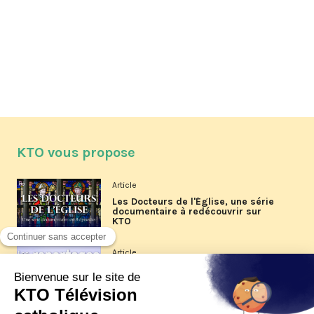
KTO vous propose
Article
Les Docteurs de l'Église, une série
documentaire à redécouvrir sur
KTO
Article
Les reportages d'été 2026 de KTO