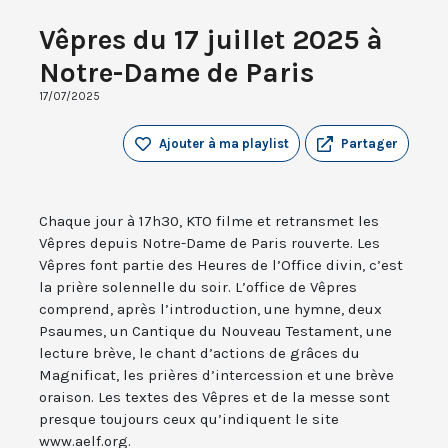
Vêpres du 17 juillet 2025 à
Notre-Dame de Paris
17/07/2025
Ajouter à ma playlist
Partager
Chaque jour à 17h30, KTO filme et retransmet les
Vêpres depuis Notre-Dame de Paris rouverte. Les
Vêpres font partie des Heures de l’Office divin, c’est
la prière solennelle du soir. L’office de Vêpres
comprend, après l’introduction, une hymne, deux
Psaumes, un Cantique du Nouveau Testament, une
lecture brève, le chant d’actions de grâces du
Magnificat, les prières d’intercession et une brève
oraison. Les textes des Vêpres et de la messe sont
presque toujours ceux qu’indiquent le site
www.aelf.org.