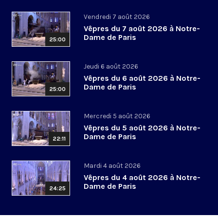
Vendredi 7 août 2026
Vêpres du 7 août 2026 à Notre-
Dame de Paris
25:00
Jeudi 6 août 2026
Vêpres du 6 août 2026 à Notre-
Dame de Paris
25:00
Mercredi 5 août 2026
Vêpres du 5 août 2026 à Notre-
Dame de Paris
22:11
Mardi 4 août 2026
Vêpres du 4 août 2026 à Notre-
Dame de Paris
24:25