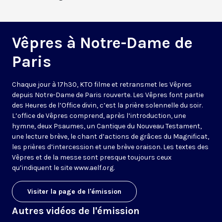
Vêpres à Notre-Dame de
Paris
Chaque jour à 17h30, KTO filme et retransmet les Vêpres
depuis Notre-Dame de Paris rouverte. Les Vêpres font partie
des Heures de l’Office divin, c’est la prière solennelle du soir.
L’office de Vêpres comprend, après l’introduction, une
hymne, deux Psaumes, un Cantique du Nouveau Testament,
une lecture brève, le chant d’actions de grâces du Magnificat,
les prières d’intercession et une brève oraison. Les textes des
Vêpres et de la messe sont presque toujours ceux
qu’indiquent le site
www.aelf.org
.
Visiter la page de l'émission
Autres vidéos de l'émission