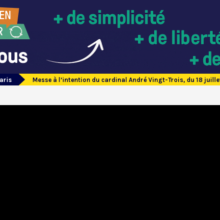
aris
Messe à l’intention du cardinal André Vingt-Trois, du 18 juil