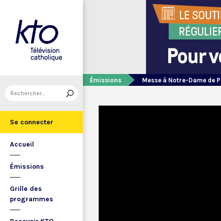
Émissions
Messe à Notre-Dame de P
Se connecter
Accueil
Émissions
Grille des
programmes