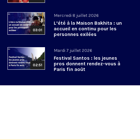
Mercredi 8 juillet 2026
L’été à la Maison Bakhita : un
accueil en continu pour les
03:01
personnes exilées
Mardi 7 juillet 2026
Festival Santos : les jeunes
pros donnent rendez-vous à
02:51
Paris fin août