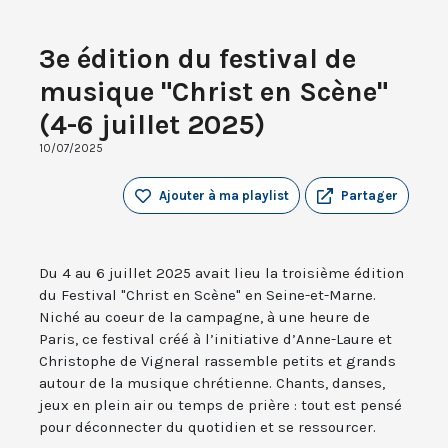
3e édition du festival de
musique "Christ en Scène"
(4-6 juillet 2025)
10/07/2025
Ajouter à ma playlist
Partager
Du 4 au 6 juillet 2025 avait lieu la troisième édition
du Festival "Christ en Scène" en Seine-et-Marne.
Niché au coeur de la campagne, à une heure de
Paris, ce festival créé à l’initiative d’Anne-Laure et
Christophe de Vigneral rassemble petits et grands
autour de la musique chrétienne. Chants, danses,
jeux en plein air ou temps de prière : tout est pensé
pour déconnecter du quotidien et se ressourcer.