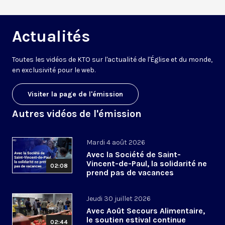
Actualités
Toutes les vidéos de KTO sur l'actualité de l'Église et du monde,
en exclusivité pour le web.
Visiter la page de l'émission
Autres vidéos de l'émission
Mardi 4 août 2026
Avec la Société de Saint-
Vincent-de-Paul, la solidarité ne
02:08
prend pas de vacances
Jeudi 30 juillet 2026
Avec Août Secours Alimentaire,
le soutien estival continue
02:44