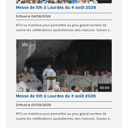
Messe de 10h à Lourdes du 4 août 2026
Diffusé le 04/08/2026
KTO se mobilise pour permettre au plus grand nombre de
suivre les célébrations quotidiennes des messes. Suivez e...
55:00
Messe de 10h à Lourdes du 3 août 2026
Diffusé le 03/08/2026
KTO se mobilise pour permettre au plus grand nombre de
suivre les célébrations quotidiennes des messes. Suivez e...