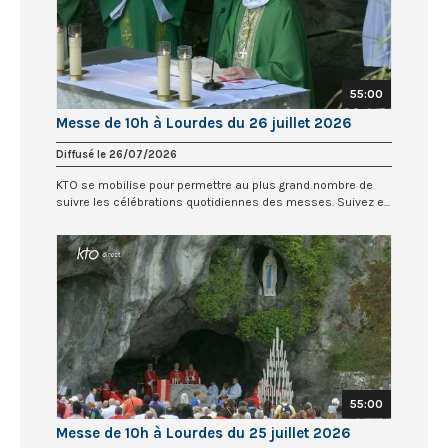
55:00
Messe de 10h à Lourdes du 26 juillet 2026
Diffusé le 26/07/2026
KTO se mobilise pour permettre au plus grand nombre de
suivre les célébrations quotidiennes des messes. Suivez e...
55:00
Messe de 10h à Lourdes du 25 juillet 2026