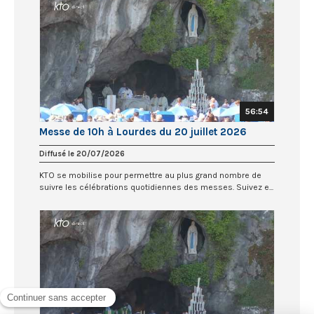
56:54
Messe de 10h à Lourdes du 20 juillet 2026
Diffusé le 20/07/2026
KTO se mobilise pour permettre au plus grand nombre de
suivre les célébrations quotidiennes des messes. Suivez e...