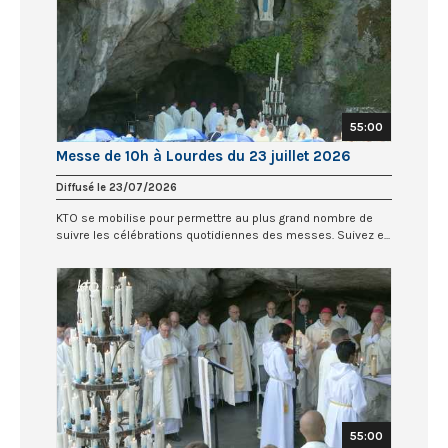
55:00
Messe de 10h à Lourdes du 23 juillet 2026
Diffusé le 23/07/2026
KTO se mobilise pour permettre au plus grand nombre de
suivre les célébrations quotidiennes des messes. Suivez e...
55:00