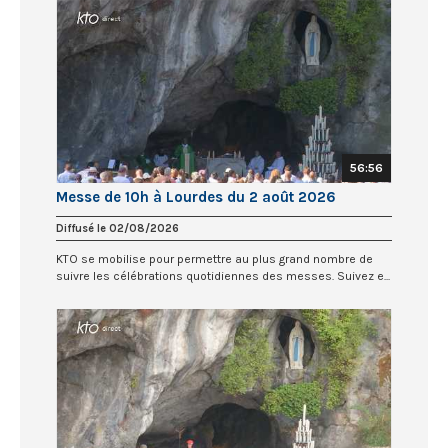
56:56
Messe de 10h à Lourdes du 2 août 2026
Diffusé le 02/08/2026
KTO se mobilise pour permettre au plus grand nombre de
suivre les célébrations quotidiennes des messes. Suivez e...