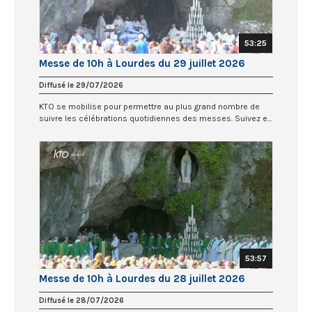
53:25
Messe de 10h à Lourdes du 29 juillet 2026
Diffusé le 29/07/2026
KTO se mobilise pour permettre au plus grand nombre de
suivre les célébrations quotidiennes des messes. Suivez e...
53:57
Messe de 10h à Lourdes du 28 juillet 2026
Diffusé le 28/07/2026