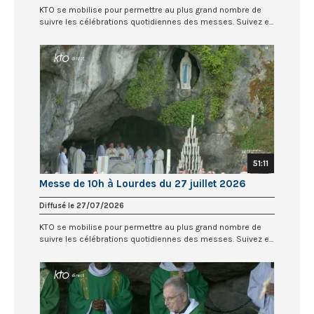
KTO se mobilise pour permettre au plus grand nombre de
suivre les célébrations quotidiennes des messes. Suivez e...
51:11
Messe de 10h à Lourdes du 27 juillet 2026
Diffusé le 27/07/2026
KTO se mobilise pour permettre au plus grand nombre de
suivre les célébrations quotidiennes des messes. Suivez e...