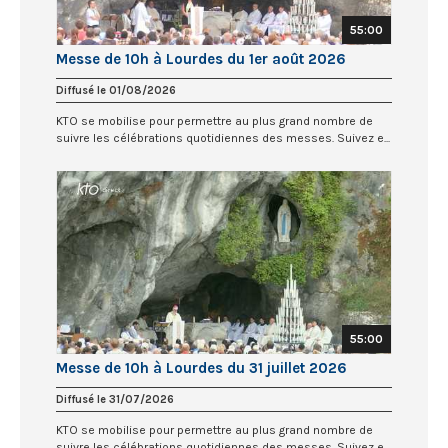
55:00
Messe de 10h à Lourdes du 1er août 2026
Diffusé le 01/08/2026
KTO se mobilise pour permettre au plus grand nombre de
suivre les célébrations quotidiennes des messes. Suivez e...
55:00
Messe de 10h à Lourdes du 31 juillet 2026
Diffusé le 31/07/2026
KTO se mobilise pour permettre au plus grand nombre de
suivre les célébrations quotidiennes des messes. Suivez e...