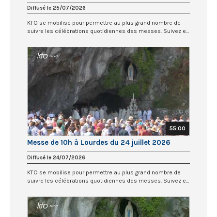
Diffusé le 25/07/2026
KTO se mobilise pour permettre au plus grand nombre de
suivre les célébrations quotidiennes des messes. Suivez e...
55:00
Messe de 10h à Lourdes du 24 juillet 2026
Diffusé le 24/07/2026
KTO se mobilise pour permettre au plus grand nombre de
suivre les célébrations quotidiennes des messes. Suivez e...