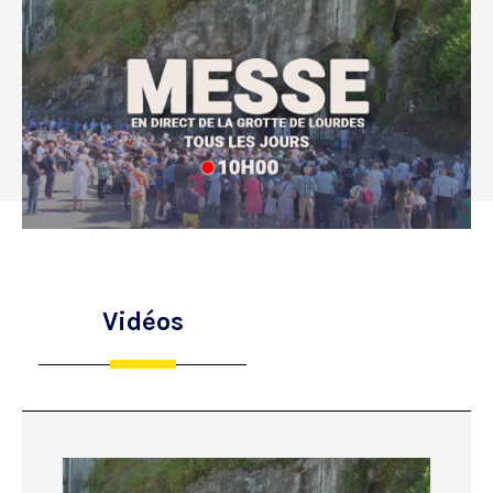
Vidéos