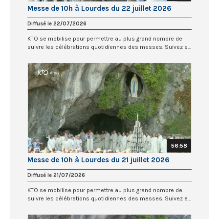
Messe de 10h à Lourdes du 22 juillet 2026
Diffusé le 22/07/2026
KTO se mobilise pour permettre au plus grand nombre de
suivre les célébrations quotidiennes des messes. Suivez e...
56:58
Messe de 10h à Lourdes du 21 juillet 2026
Diffusé le 21/07/2026
KTO se mobilise pour permettre au plus grand nombre de
suivre les célébrations quotidiennes des messes. Suivez e...