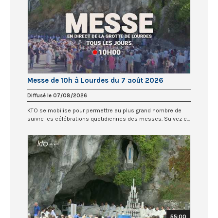
Messe de 10h à Lourdes du 7 août 2026
Diffusé le 07/08/2026
KTO se mobilise pour permettre au plus grand nombre de
suivre les célébrations quotidiennes des messes. Suivez e...
55:00