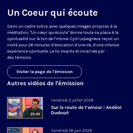
Un Coeur qui écoute
Dans un cadre sobre, avec quelques images propices à la
méditation, "Un cœur qui écoute" donne toute sa place à la
spiritualité sur le ton de l’intime. Cyril Lepeigneux reçoit un
invité pour 26 minutes d’évocation d’une vie, d’une intense
expérience spirituelle. La foi vivante et incarnée par
des témoins.
Visiter la page de l'émission
Autres vidéos de l'émission
Vendredi 3 juillet 2026
Sur la route de l’amour : Andéol
Dudouit
25:45
Vendredi 26 juin 2026