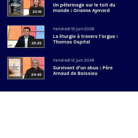
Un pèlerinage sur le toit du
monde : Orianne Aymard
23:16
Vendredi 19 juin 2026
La liturgie à travers l’orgue :
Thomas Ospital
25:25
Vendredi 12 juin 2026
Survivant d’un abus : Père
Arnaud de Boissieu
24:45