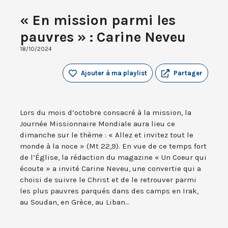
« En mission parmi les
pauvres » : Carine Neveu
18/10/2024
Ajouter à ma playlist
Partager
Lors du mois d’octobre consacré à la mission, la
Journée Missionnaire Mondiale aura lieu ce
dimanche sur le thème : « Allez et invitez tout le
monde à la noce » (Mt 22,9). En vue de ce temps fort
de l’Église, la rédaction du magazine « Un Coeur qui
écoute » a invité Carine Neveu, une convertie qui a
choisi de suivre le Christ et de le retrouver parmi
les plus pauvres parqués dans des camps en Irak,
au Soudan, en Grèce, au Liban...