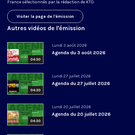
France sélectionnés par la rédaction de KTO.
Visiter la page de l'émission
Autres vidéos de l'émission
Lundi 3 août 2026
Agenda du 3 août 2026
04:30
Lundi 27 juillet 2026
Agenda du 27 juillet 2026
04:30
Lundi 20 juillet 2026
Agenda du 20 juillet 2026
04:30