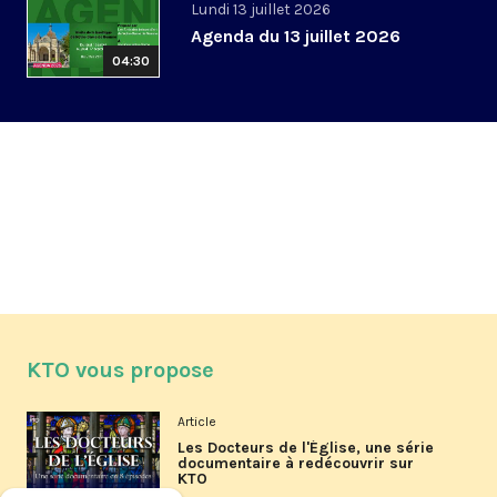
Lundi 13 juillet 2026
Agenda du 13 juillet 2026
04:30
KTO vous propose
Article
Les Docteurs de l'Église, une série
documentaire à redécouvrir sur
KTO