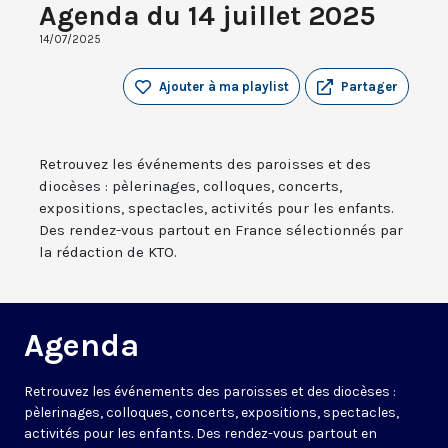
Agenda du 14 juillet 2025
14/07/2025
Ajouter à ma playlist
Partager
Retrouvez les événements des paroisses et des
diocèses : pèlerinages, colloques, concerts,
expositions, spectacles, activités pour les enfants.
Des rendez-vous partout en France sélectionnés par
la rédaction de KTO.
Agenda
Retrouvez les événements des paroisses et des diocèses :
pèlerinages, colloques, concerts, expositions, spectacles,
activités pour les enfants. Des rendez-vous partout en