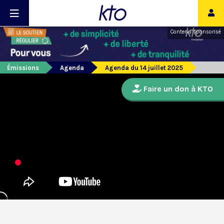
Contenu sponsorisé
Émissions
Agenda
Agenda du 14 juillet 2025
Faire un don à KTO