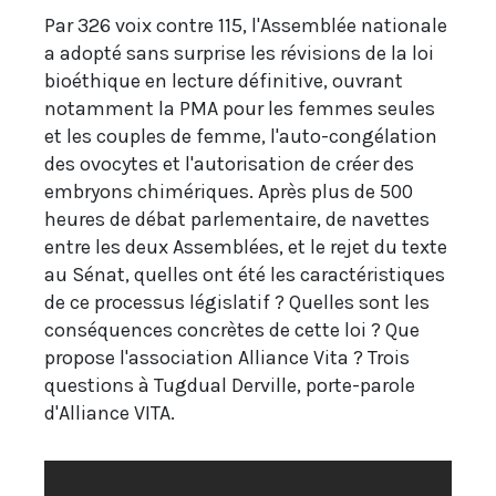
Par 326 voix contre 115, l'Assemblée nationale
a adopté sans surprise les révisions de la loi
bioéthique en lecture définitive, ouvrant
notamment la PMA pour les femmes seules
et les couples de femme, l'auto-congélation
des ovocytes et l'autorisation de créer des
embryons chimériques. Après plus de 500
heures de débat parlementaire, de navettes
entre les deux Assemblées, et le rejet du texte
au Sénat, quelles ont été les caractéristiques
de ce processus législatif ? Quelles sont les
conséquences concrètes de cette loi ? Que
propose l'association Alliance Vita ? Trois
questions à Tugdual Derville, porte-parole
d'Alliance VITA.