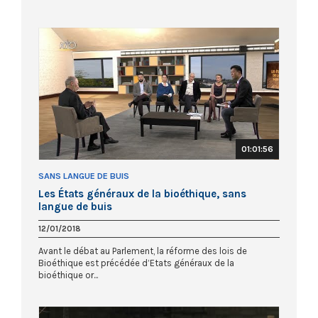
01:01:56
SANS LANGUE DE BUIS
Les États généraux de la bioéthique, sans
langue de buis
12/01/2018
Avant le débat au Parlement, la réforme des lois de
Bioéthique est précédée d’Etats généraux de la
bioéthique or...