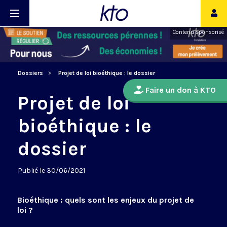
Contenu sponsorisé
Dossiers
Projet de loi bioéthique : le dossier
Faire un don à KTO
Projet de loi
bioéthique : le
dossier
Publié le 30/06/2021
Bioéthique : quels sont les enjeux du projet de
loi ?