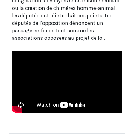
congélation d’ovocytes sans raison médicale
ou la création de chimères homme-animal,
les députés ont réintroduit ces points. Les
députés de l’opposition dénoncent un
passage en force. Tout comme les
associations opposées au projet de loi.