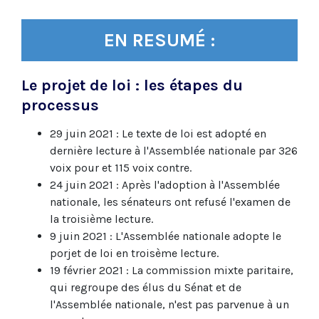
EN RESUMÉ :
Le projet de loi : les étapes du
processus
29 juin 2021 : Le texte de loi est adopté en
dernière lecture à l'Assemblée nationale par 326
voix pour et 115 voix contre.
24 juin 2021 : Après l'adoption à l'Assemblée
nationale, les sénateurs ont refusé l'examen de
la troisième lecture.
9 juin 2021 : L'Assemblée nationale adopte le
porjet de loi en troisème lecture.
19 février 2021 : La commission mixte paritaire,
qui regroupe des élus du Sénat et de
l'Assemblée nationale, n'est pas parvenue à un