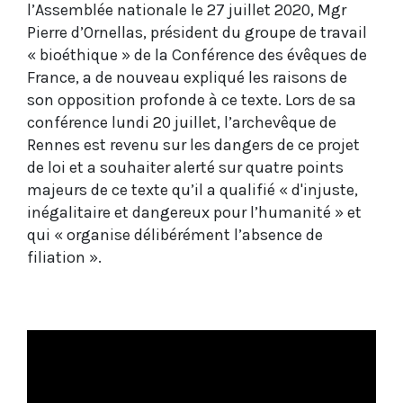
l’Assemblée nationale le 27 juillet 2020, Mgr
Pierre d’Ornellas, président du groupe de travail
« bioéthique » de la Conférence des évêques de
France, a de nouveau expliqué les raisons de
son opposition profonde à ce texte. Lors de sa
conférence lundi 20 juillet, l’archevêque de
Rennes est revenu sur les dangers de ce projet
de loi et a souhaiter alerté sur quatre points
majeurs de ce texte qu’il a qualifié « d'injuste,
inégalitaire et dangereux pour l’humanité » et
qui « organise délibérément l’absence de
filiation ».