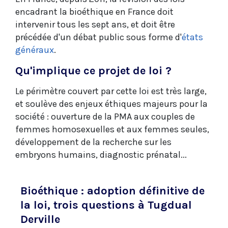
encadrant la bioéthique en France doit
intervenir tous les sept ans, et doit être
précédée d'un débat public sous forme d'
états
généraux
.
Qu'implique ce projet de loi ?
Le périmètre couvert par cette loi est très large,
et soulève des enjeux éthiques majeurs pour la
société : ouverture de la PMA aux couples de
femmes homosexuelles et aux femmes seules,
développement de la recherche sur les
embryons humains, diagnostic prénatal...
Bioéthique : adoption définitive de
la loi, trois questions à Tugdual
Derville