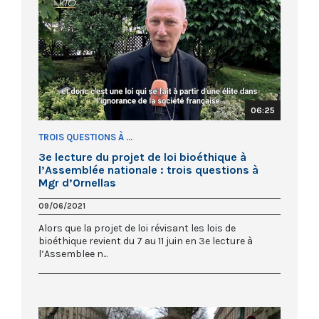
06:25
TROIS QUESTIONS À ...
3e lecture du projet de loi bioéthique à
l’Assemblée nationale : trois questions à
Mgr d’Ornellas
09/06/2021
Alors que la projet de loi révisant les lois de
bioéthique revient du 7 au 11 juin en 3e lecture à
l’Assemblee n...