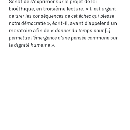
Sénat de s'exprimer sur le projet de loi
bioéthique, en troisième lecture.
« Il est urgent
de tirer les conséquences de cet échec qui blesse
notre démocratie »
, écrit-il, avant d'appeler à un
moratoire afin de
« donner du temps pour [...]
permettre l’émergence d’une pensée commune sur
la dignité humaine ».