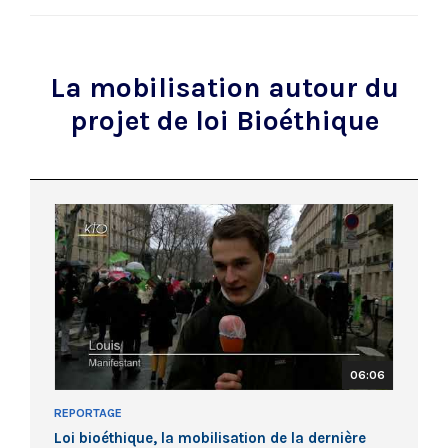
La mobilisation autour du
projet de loi Bioéthique
06:06
REPORTAGE
Loi bioéthique, la mobilisation de la dernière