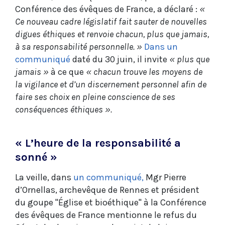
Conférence des évêques de France, a déclaré :
«
Ce nouveau cadre législatif fait sauter de nouvelles
digues éthiques et renvoie chacun, plus que jamais,
à sa responsabilité personnelle. »
Dans un
communiqué
daté du 30 juin, il invite
« plus que
jamais »
à ce que
« chacun trouve les moyens de
la vigilance et d’un discernement personnel afin de
faire ses choix en pleine conscience de ses
conséquences éthiques ».
« L’heure de la responsabilité a
sonné »
La veille, dans
un communiqué,
Mgr Pierre
d’Ornellas, archevêque de Rennes et président
du goupe "Église et bioéthique" à la Conférence
des évêques de France mentionne le refus du