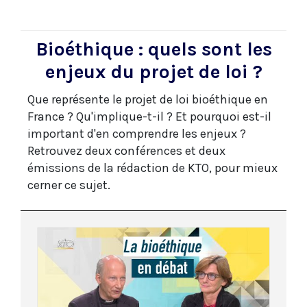
Bioéthique : quels sont les
enjeux du projet de loi ?
Que représente le projet de loi bioéthique en
France ? Qu'implique-t-il ? Et pourquoi est-il
important d'en comprendre les enjeux ?
Retrouvez deux conférences et deux
émissions de la rédaction de KTO, pour mieux
cerner ce sujet.