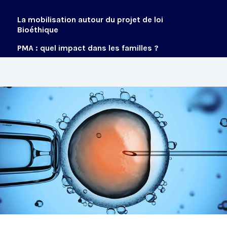
La mobilisation autour du projet de loi
Bioéthique
PMA : quel impact dans les familles ?