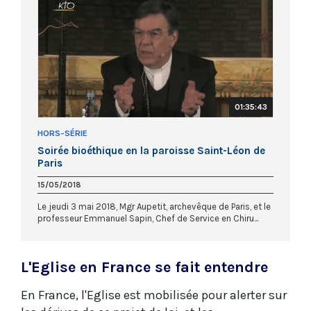
01:35:43
HORS-SÉRIE
Soirée bioéthique en la paroisse Saint-Léon de
Paris
15/05/2018
Le jeudi 3 mai 2018, Mgr Aupetit, archevêque de Paris, et le
professeur Emmanuel Sapin, Chef de Service en Chiru...
L'Eglise en France se fait entendre
En France, l'Eglise est mobilisée pour alerter sur