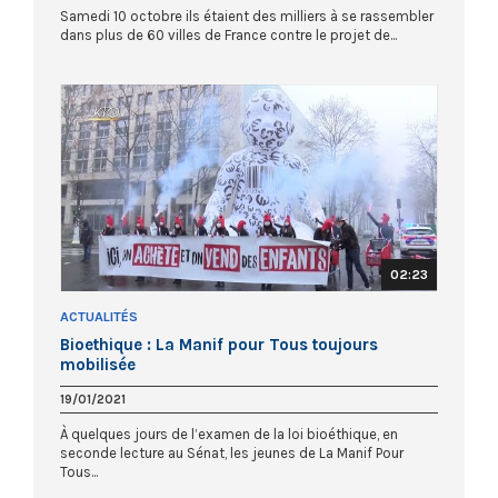
Samedi 10 octobre ils étaient des milliers à se rassembler
dans plus de 60 villes de France contre le projet de...
02:23
ACTUALITÉS
Bioethique : La Manif pour Tous toujours
mobilisée
19/01/2021
À quelques jours de l’examen de la loi bioéthique, en
seconde lecture au Sénat, les jeunes de La Manif Pour
Tous...