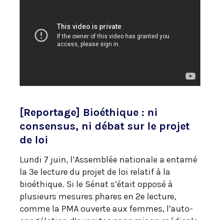
[Reportage] Bioéthique : ni
consensus, ni débat sur le projet
de loi
Lundi 7 juin, l’Assemblée nationale a entamé
la 3e lecture du projet de loi relatif à la
bioéthique. Si le Sénat s’était opposé à
plusieurs mesures phares en 2e lecture,
comme la PMA ouverte aux femmes, l’auto-