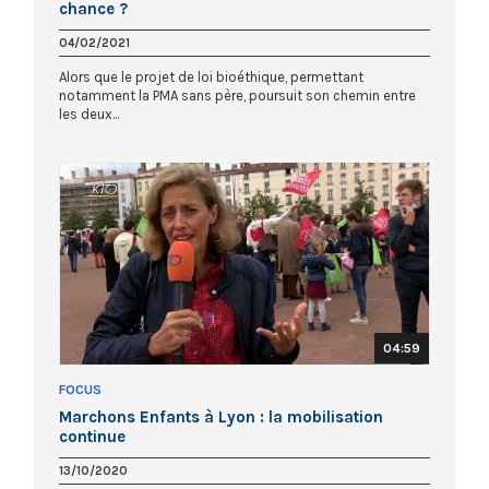
chance ?
04/02/2021
Alors que le projet de loi bioéthique, permettant
notamment la PMA sans père, poursuit son chemin entre
les deux...
04:59
FOCUS
Marchons Enfants à Lyon : la mobilisation
continue
13/10/2020