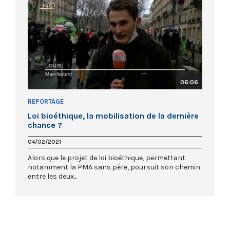
06:06
REPORTAGE
Loi bioéthique, la mobilisation de la dernière
chance ?
04/02/2021
Alors que le projet de loi bioéthique, permettant
notamment la PMA sans père, poursuit son chemin
entre les deux...