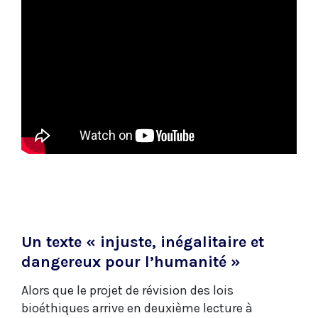
Un texte « injuste, inégalitaire et
dangereux pour l’humanité »
Alors que le projet de révision des lois
bioéthiques arrive en deuxième lecture à