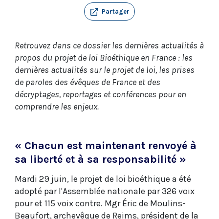
Partager
Retrouvez dans ce dossier les dernières actualités à
propos du projet de loi Bioéthique en France : les
dernières actualités sur le projet de loi, les prises
de paroles des évêques de France et des
décryptages, reportages et conférences pour en
comprendre les enjeux.
« Chacun est maintenant renvoyé à
sa liberté et à sa responsabilité »
Mardi 29 juin, le projet de loi bioéthique a été
adopté par l'Assemblée nationale par 326 voix
pour et 115 voix contre. Mgr Éric de Moulins-
Beaufort, archevêque de Reims, président de la