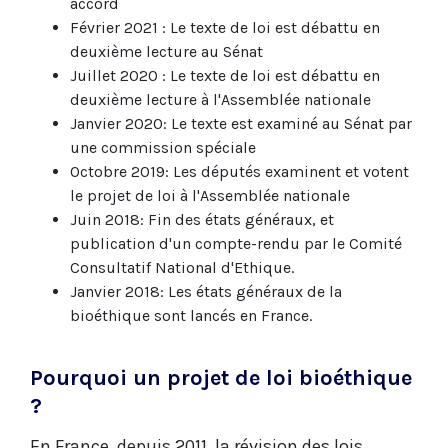
accord
Février 2021 : Le texte de loi est débattu en
deuxième lecture au Sénat
Juillet 2020 : Le texte de loi est débattu en
deuxième lecture à l'Assemblée nationale
Janvier 2020: Le texte est examiné au Sénat par
une commission spéciale
Octobre 2019: Les députés examinent et votent
le projet de loi à l'Assemblée nationale
Juin 2018: Fin des états généraux, et
publication d'un compte-rendu par le Comité
Consultatif National d'Ethique.
Janvier 2018: Les états généraux de la
bioéthique sont lancés en France.
Pourquoi un projet de loi bioéthique
?
En France, depuis 2011, la révision des lois