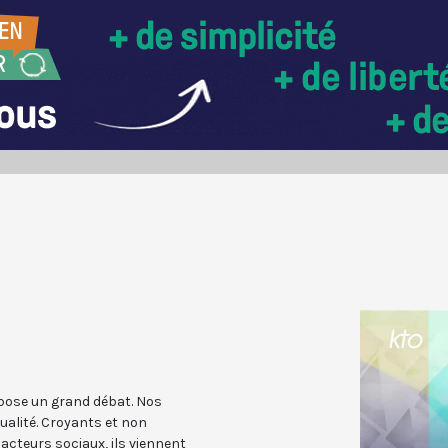
pose un grand débat. Nos
ualité. Croyants et non
acteurs sociaux, ils viennent