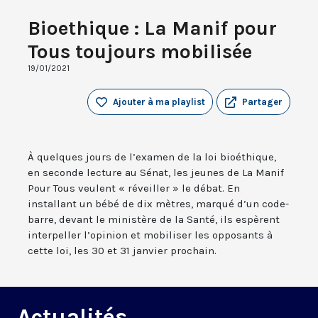
Bioethique : La Manif pour
Tous toujours mobilisée
19/01/2021
Ajouter à ma playlist
Partager
À quelques jours de l’examen de la loi bioéthique,
en seconde lecture au Sénat, les jeunes de La Manif
Pour Tous veulent « réveiller » le débat. En
installant un bébé de dix mètres, marqué d’un code-
barre, devant le ministère de la Santé, ils espèrent
interpeller l’opinion et mobiliser les opposants à
cette loi, les 30 et 31 janvier prochain.
Actualités