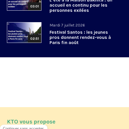
accueil en continu pour les
03:01
personnes exilées
Mardi 7 juillet 2026
Festival Santos : les jeunes
pros donnent rendez-vous à
02:51
Paris fin août
KTO vous propose