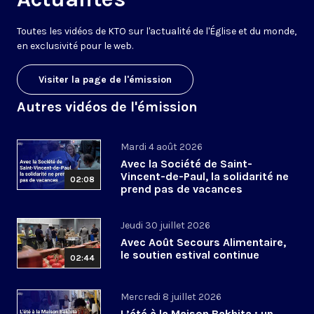
Toutes les vidéos de KTO sur l'actualité de l'Église et du monde,
en exclusivité pour le web.
Visiter la page de l'émission
Autres vidéos de l'émission
Mardi 4 août 2026
Avec la Société de Saint-
Vincent-de-Paul, la solidarité ne
02:08
prend pas de vacances
Jeudi 30 juillet 2026
Avec Août Secours Alimentaire,
le soutien estival continue
02:44
Mercredi 8 juillet 2026
L’été à la Maison Bakhita : un