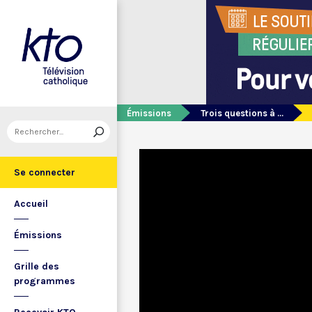
Émissions
Trois questions à ...
Se connecter
Accueil
Émissions
Grille des
programmes