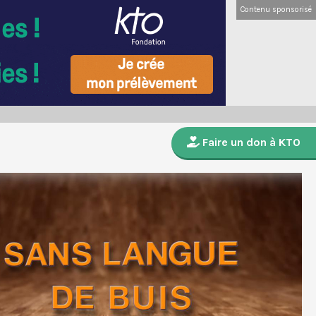
Contenu sponsorisé
Faire un don à KTO