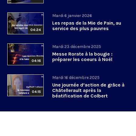
Mardi 6 janvier 2026
Les repas de la Mie de Pain, au
service des plus pauvres
04:24
Mardi 23 décembre 2025
Messe Rorate à la bougie :
préparer les coeurs à Noël
04:16
Mardi 16 décembre 2025
Une journée d’action de grâce à
Châtellerault après la
04:15
béatification de Colbert
Lebeau