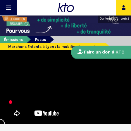
Contenu sponsorisé
Émissions
Focus
Marchons Enfants à Lyon : la mobilisation continue
Faire un don à KTO