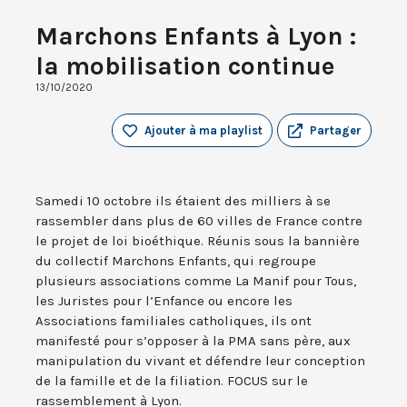
Marchons Enfants à Lyon :
la mobilisation continue
13/10/2020
Ajouter à ma playlist
Partager
Samedi 10 octobre ils étaient des milliers à se
rassembler dans plus de 60 villes de France contre
le projet de loi bioéthique. Réunis sous la bannière
du collectif Marchons Enfants, qui regroupe
plusieurs associations comme La Manif pour Tous,
les Juristes pour l’Enfance ou encore les
Associations familiales catholiques, ils ont
manifesté pour s’opposer à la PMA sans père, aux
manipulation du vivant et défendre leur conception
de la famille et de la filiation. FOCUS sur le
rassemblement à Lyon.