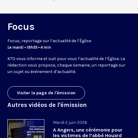
Focus
Focus, reportage sur l’actualité de l’Église
Le mardi • 19h55 • 4 min
KTO vous informe et suit pour vous l’actualité de l’Église. La
rédaction vous propose, chaque semaine, un reportage sur
un sujet ou événement d’actualité.
Visiter la page de l'émission
Autres vidéos de l'émission
Mardi 2 juin 2026
A Angers, une cérémonie pour
les victimes de l’abbé Houard
05:11