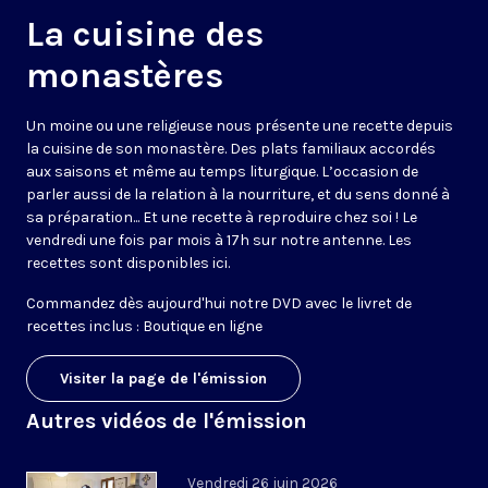
La cuisine des
monastères
Un moine ou une religieuse nous présente une recette depuis
la cuisine de son monastère. Des plats familiaux accordés
aux saisons et même au temps liturgique. L’occasion de
parler aussi de la relation à la nourriture, et du sens donné à
sa préparation... Et une recette à reproduire chez soi ! Le
vendredi une fois par mois à 17h sur notre antenne. Les
recettes sont disponibles
ici
.
Commandez dès aujourd'hui notre DVD avec le livret de
recettes inclus :
Boutique en ligne
Visiter la page de l'émission
Autres vidéos de l'émission
Vendredi 26 juin 2026