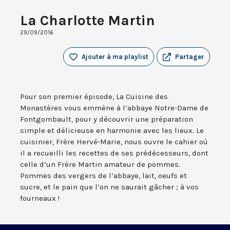
La Charlotte Martin
29/09/2016
Ajouter à ma playlist
Partager
Pour son premier épisode, La Cuisine des
Monastères vous emmène à l’abbaye Notre-Dame de
Fontgombault, pour y découvrir une préparation
simple et délicieuse en harmonie avec les lieux. Le
cuisinier, Frère Hervé-Marie, nous ouvre le cahier où
il a recueilli les recettes de ses prédécesseurs, dont
celle d’un Frère Martin amateur de pommes.
Pommes des vergers de l’abbaye, lait, oeufs et
sucre, et le pain que l’on ne saurait gâcher ; à vos
fourneaux !