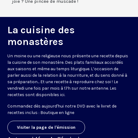
joie ? Une pincée de muscade !
La cuisine des
monastères
Un moine ou une religieuse nous présente une recette depuis
la cuisine de son monastère. Des plats familiaux accordés
aux saisons et même au temps liturgique. L’occasion de
parler aussi de la relation à la nourriture, et du sens donné à
sa préparation... Et une recette à reproduire chez soi ! Le
vendredi une fois par mois à 17h sur notre antenne. Les
recettes sont disponibles
ici
.
Commandez dès aujourd'hui notre DVD avec le livret de
recettes inclus :
Boutique en ligne
Visiter la page de l'émission