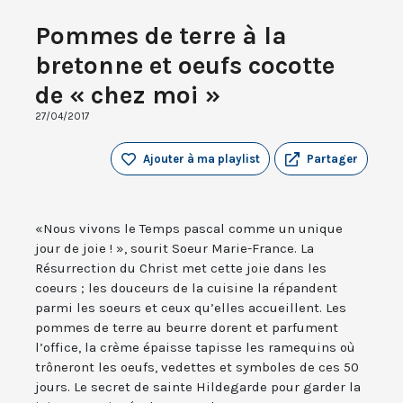
Pommes de terre à la
bretonne et oeufs cocotte
de « chez moi »
27/04/2017
Ajouter à ma playlist
Partager
«Nous vivons le Temps pascal comme un unique
jour de joie ! », sourit Soeur Marie-France. La
Résurrection du Christ met cette joie dans les
coeurs ; les douceurs de la cuisine la répandent
parmi les soeurs et ceux qu’elles accueillent. Les
pommes de terre au beurre dorent et parfument
l’office, la crème épaisse tapisse les ramequins où
trôneront les oeufs, vedettes et symboles de ces 50
jours. Le secret de sainte Hildegarde pour garder la