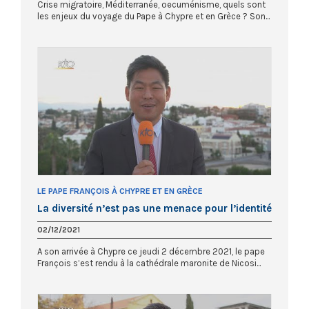
Crise migratoire, Méditerranée, oecuménisme, quels sont
les enjeux du voyage du Pape à Chypre et en Grèce ? Son...
LE PAPE FRANÇOIS À CHYPRE ET EN GRÈCE
La diversité n’est pas une menace pour l’identité
02/12/2021
A son arrivée à Chypre ce jeudi 2 décembre 2021, le pape
François s’est rendu à la cathédrale maronite de Nicosi...