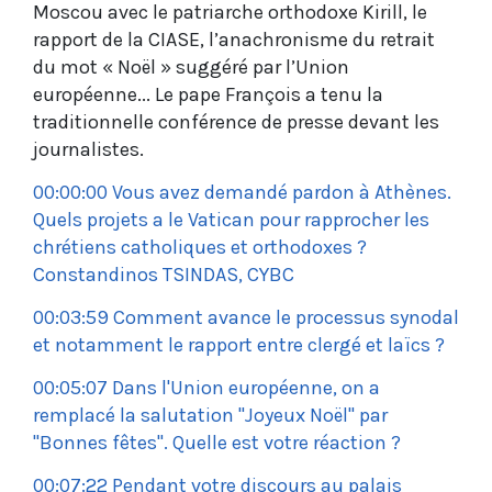
Moscou avec le patriarche orthodoxe Kirill, le
rapport de la CIASE, l’anachronisme du retrait
du mot « Noël » suggéré par l’Union
européenne... Le pape François a tenu la
traditionnelle conférence de presse devant les
journalistes.
00:00:00 Vous avez demandé pardon à Athènes.
Quels projets a le Vatican pour rapprocher les
chrétiens catholiques et orthodoxes ?
Constandinos TSINDAS, CYBC
00:03:59 Comment avance le processus synodal
et notamment le rapport entre clergé et laïcs ?
00:05:07 Dans l'Union européenne, on a
remplacé la salutation "Joyeux Noël" par
"Bonnes fêtes". Quelle est votre réaction ?
00:07:22 Pendant votre discours au palais