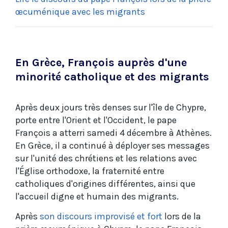
œcuménique avec les migrants
En Grèce, François auprès d'une
minorité catholique et des migrants
Après deux jours très denses sur l'île de Chypre,
porte entre l'Orient et l'Occident, le pape
François a atterri samedi 4 décembre à Athènes.
En Grèce, il a continué à déployer ses messages
sur l'unité des chrétiens et les relations avec
l'Église orthodoxe, la fraternité entre
catholiques d'origines différentes, ainsi que
l'accueil digne et humain des migrants.
Après
son discours improvisé et fort
lors de la