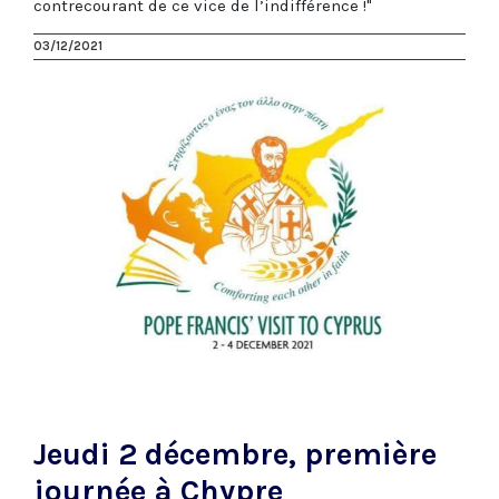
contrecourant de ce vice de l’indifférence !"
03/12/2021
Jeudi 2 décembre, première
journée à Chypre