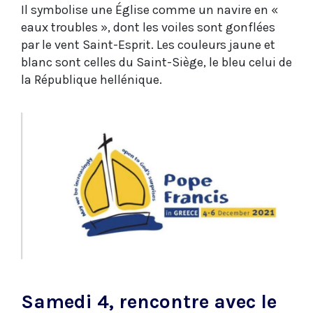
Il symbolise une Église comme un navire en «
eaux troubles », dont les voiles sont gonflées
par le vent Saint-Esprit. Les couleurs jaune et
blanc sont celles du Saint-Siège, le bleu celui de
la République hellénique.
Samedi 4, rencontre avec le