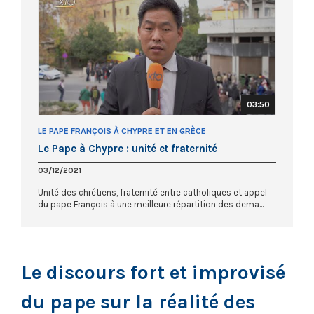
03:50
LE PAPE FRANÇOIS À CHYPRE ET EN GRÈCE
Le Pape à Chypre : unité et fraternité
03/12/2021
Unité des chrétiens, fraternité entre catholiques et appel
du pape François à une meilleure répartition des dema...
Le discours fort et improvisé
du pape sur la réalité des