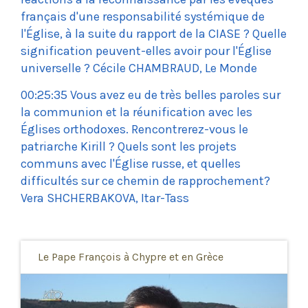
français d'une responsabilité systémique de
l'Église, à la suite du rapport de la CIASE ? Quelle
signification peuvent-elles avoir pour l'Église
universelle ? Cécile CHAMBRAUD, Le Monde
00:25:35 Vous avez eu de très belles paroles sur
la communion et la réunification avec les
Églises orthodoxes. Rencontrerez-vous le
patriarche Kirill ? Quels sont les projets
communs avec l'Église russe, et quelles
difficultés sur ce chemin de rapprochement?
Vera SHCHERBAKOVA, Itar-Tass
Le Pape François à Chypre et en Grèce