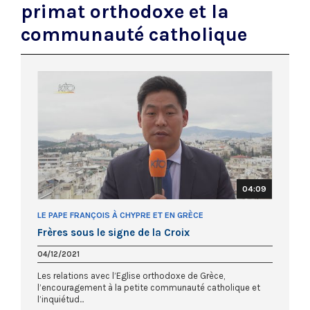
primat orthodoxe et la
communauté catholique
04:09
LE PAPE FRANÇOIS À CHYPRE ET EN GRÈCE
Frères sous le signe de la Croix
04/12/2021
Les relations avec l’Eglise orthodoxe de Grèce,
l’encouragement à la petite communauté catholique et
l’inquiétud...