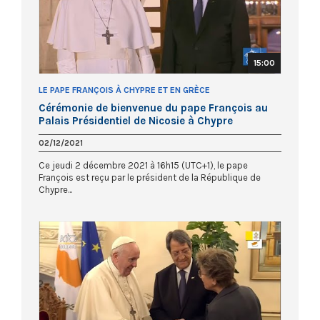
15:00
LE PAPE FRANÇOIS À CHYPRE ET EN GRÈCE
Cérémonie de bienvenue du pape François au
Palais Présidentiel de Nicosie à Chypre
02/12/2021
Ce jeudi 2 décembre 2021 à 16h15 (UTC+1), le pape
François est reçu par le président de la République de
Chypre...