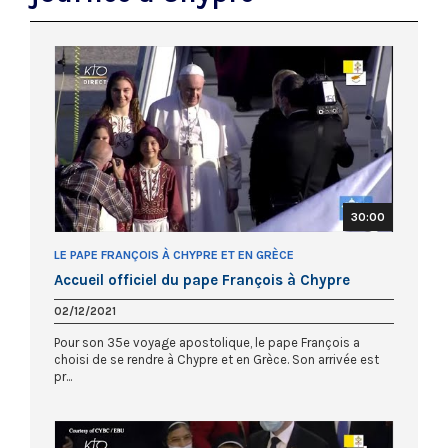
30:00
LE PAPE FRANÇOIS À CHYPRE ET EN GRÈCE
Accueil officiel du pape François à Chypre
02/12/2021
Pour son 35e voyage apostolique, le pape François a
choisi de se rendre à Chypre et en Grèce. Son arrivée est
pr...