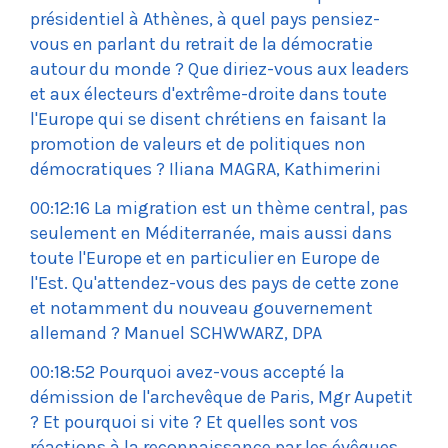
présidentiel à Athènes, à quel pays pensiez-
vous en parlant du retrait de la démocratie
autour du monde ? Que diriez-vous aux leaders
et aux électeurs d'extrême-droite dans toute
l'Europe qui se disent chrétiens en faisant la
promotion de valeurs et de politiques non
démocratiques ? Iliana MAGRA, Kathimerini
00:12:16 La migration est un thème central, pas
seulement en Méditerranée, mais aussi dans
toute l'Europe et en particulier en Europe de
l'Est. Qu'attendez-vous des pays de cette zone
et notamment du nouveau gouvernement
allemand ? Manuel SCHWWARZ, DPA
00:18:52 Pourquoi avez-vous accepté la
démission de l'archevêque de Paris, Mgr Aupetit
? Et pourquoi si vite ? Et quelles sont vos
réactions à la reconnaissance par les évêques