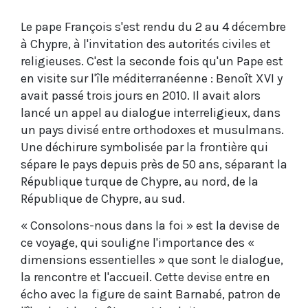
Le pape François s'est rendu du 2 au 4 décembre
à Chypre, à l'invitation des autorités civiles et
religieuses. C'est la seconde fois qu'un Pape est
en visite sur l'île méditerranéenne : Benoît XVI y
avait passé trois jours en 2010. Il avait alors
lancé un appel au dialogue interreligieux, dans
un pays divisé entre orthodoxes et musulmans.
Une déchirure symbolisée par la frontière qui
sépare le pays depuis près de 50 ans, séparant la
République turque de Chypre, au nord, de la
République de Chypre, au sud.
« Consolons-nous dans la foi » est la devise de
ce voyage, qui souligne l'importance des «
dimensions essentielles » que sont le dialogue,
la rencontre et l'accueil. Cette devise entre en
écho avec la figure de saint Barnabé, patron de