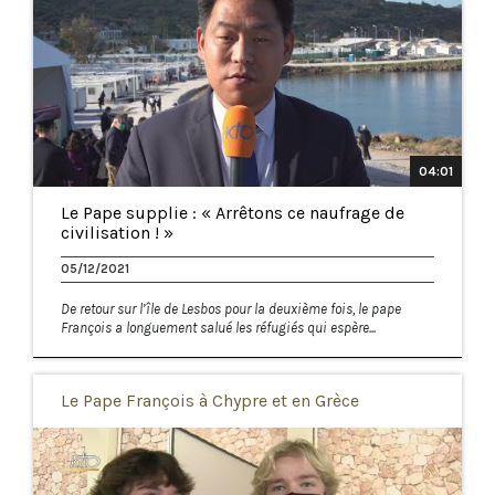
04:01
Le Pape supplie : « Arrêtons ce naufrage de
civilisation ! »
05/12/2021
De retour sur l’île de Lesbos pour la deuxième fois, le pape
François a longuement salué les réfugiés qui espère...
Le Pape François à Chypre et en Grèce