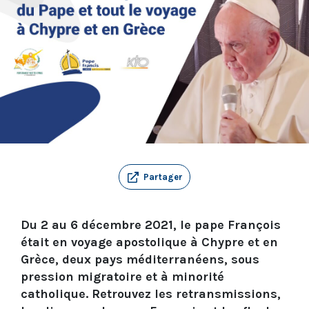
Partager
Du 2 au 6 décembre 2021, le pape François
était en voyage apostolique à Chypre et en
Grèce, deux pays méditerranéens, sous
pression migratoire et à minorité
catholique. Retrouvez les retransmissions,