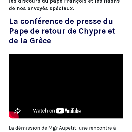
les discours du pape François et les flashs
de nos envoyés spéciaux.
La conférence de presse du
Pape de retour de Chypre et
de la Grèce
La démission de Mgr Aupetit, une rencontre à