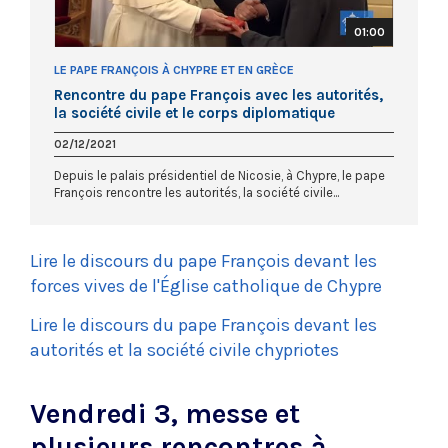
01:00
LE PAPE FRANÇOIS À CHYPRE ET EN GRÈCE
Rencontre du pape François avec les autorités,
la société civile et le corps diplomatique
chypriotes
02/12/2021
Depuis le palais présidentiel de Nicosie, à Chypre, le pape
François rencontre les autorités, la société civile...
Lire le discours du pape François devant les
forces vives de l'Église catholique de Chypre
Lire le discours du pape François devant les
autorités et la société civile chypriotes
Vendredi 3, messe et
plusieurs rencontres à