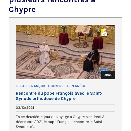
Chypre
01:00
LE PAPE FRANÇOIS À CHYPRE ET EN GRÈCE
Rencontre du pape François avec le Saint-
Synode orthodoxe de Chypre
03/12/2021
En ce deuxième jour de voyage à Chypre, vendredi 3
décembre 2021, le pape François rencontre le Saint-
Synode, c’...