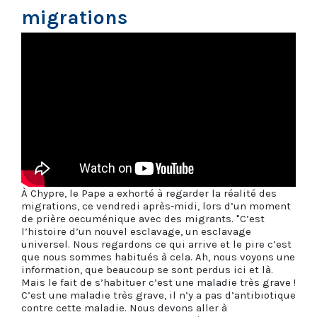
migrations
À Chypre, le Pape a exhorté à regarder la réalité des
migrations, ce vendredi après-midi, lors d’un moment
de prière oecuménique avec des migrants. "C’est
l’histoire d’un nouvel esclavage, un esclavage
universel. Nous regardons ce qui arrive et le pire c’est
que nous sommes habitués à cela. Ah, nous voyons une
information, que beaucoup se sont perdus ici et là.
Mais le fait de s’habituer c’est une maladie très grave !
C’est une maladie très grave, il n’y a pas d’antibiotique
contre cette maladie. Nous devons aller à