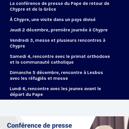
La conférence de presse du Pape de retour de
Chypre et de la Grèce
À Chypre, une visite dans un pays divisé
Jeudi 2 décembre, première journée à Chypre
Vendredi 3, messe et plusieurs rencontres à
Chypre
Samedi 4, rencontre avec le primat orthodoxe
et la communauté catholique
Dimanche 5 décembre, rencontre à Lesbos
avec les réfugiés et messe
Lundi 6, rencontre avec les jeunes avant le
départ du Pape