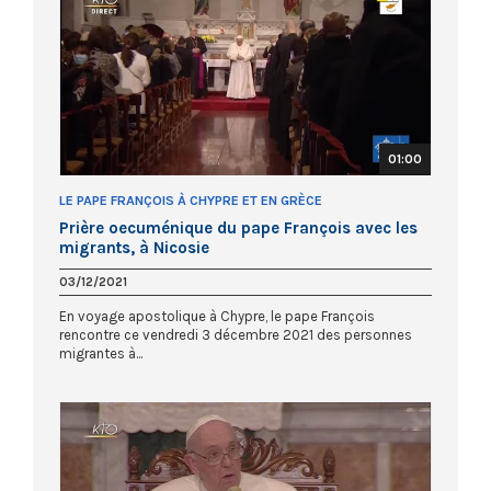
01:00
LE PAPE FRANÇOIS À CHYPRE ET EN GRÈCE
Prière oecuménique du pape François avec les
migrants, à Nicosie
03/12/2021
En voyage apostolique à Chypre, le pape François
rencontre ce vendredi 3 décembre 2021 des personnes
migrantes à...