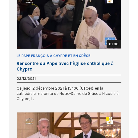
01:00
LE PAPE FRANÇOIS À CHYPRE ET EN GRÈCE
Rencontre du Pape avec l’Église catholique à
Chypre
02/12/2021
Ce jeudi 2 décembre 2021 à 15h00 (UTC+1), en la
cathédrale maronite de Notre-Dame de Grâce à Nicosie à
Chypre, l...