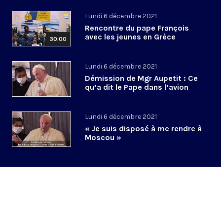
Lundi 6 décembre 2021
Rencontre du pape François
avec les jeunes en Grèce
30:00
Lundi 6 décembre 2021
Démission de Mgr Aupetit : Ce
qu’a dit le Pape dans l’avion
Lundi 6 décembre 2021
« Je suis disposé à me rendre à
Moscou »