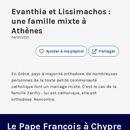
Evanthia et Lissimachos :
une famille mixte à
Athènes
04/12/2021
Ajouter à ma playlist
Partager
En Grèce, pays à majorité orthodoxe, de nombreuses
personnes de la toute petite communauté
catholique font un mariage mixte. C’est le cas de la
famille Zarifis : lui est catholique, elle est
orthodoxe. Rencontre.
Le Pape François à Chypre