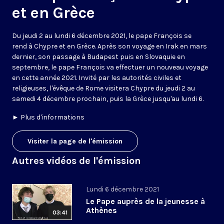
et en Grèce
Du jeudi 2 au lundi 6 décembre 2021, le pape François se
rend à Chypre et en Grèce. Après son voyage en Irak en mars
dernier, son passage à Budapest puis en Slovaquie en
septembre, le pape François va effectuer un nouveau voyage
en cette année 2021. Invité par les autorités civiles et
religieuses, l'évêque de Rome visitera Chypre du jeudi 2 au
samedi 4 décembre prochain, puis la Grèce jusqu'au lundi 6.
►
Plus d'informations
Visiter la page de l'émission
Autres vidéos de l'émission
Lundi 6 décembre 2021
Le Pape auprès de la jeunesse à
Athènes
03:41