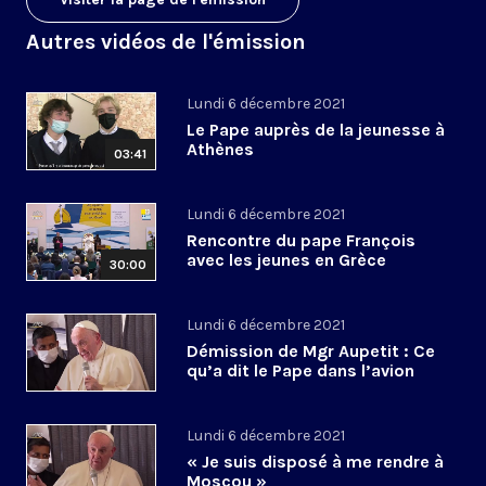
Autres vidéos de l'émission
Lundi 6 décembre 2021
Le Pape auprès de la jeunesse à
Athènes
03:41
Lundi 6 décembre 2021
Rencontre du pape François
avec les jeunes en Grèce
30:00
Lundi 6 décembre 2021
Démission de Mgr Aupetit : Ce
qu’a dit le Pape dans l’avion
Lundi 6 décembre 2021
« Je suis disposé à me rendre à
Moscou »