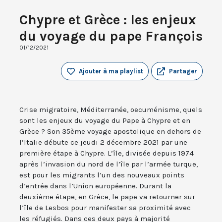
Chypre et Grèce : les enjeux
du voyage du pape François
01/12/2021
Ajouter à ma playlist
Partager
Crise migratoire, Méditerranée, oecuménisme, quels
sont les enjeux du voyage du Pape à Chypre et en
Grèce ? Son 35ème voyage apostolique en dehors de
l’Italie débute ce jeudi 2 décembre 2021 par une
première étape à Chypre. L’île, divisée depuis 1974
après l’invasion du nord de l’île par l’armée turque,
est pour les migrants l’un des nouveaux points
d’entrée dans l’Union européenne. Durant la
deuxième étape, en Grèce, le pape va retourner sur
l’île de Lesbos pour manifester sa proximité avec
les réfugiés. Dans ces deux pays à majorité