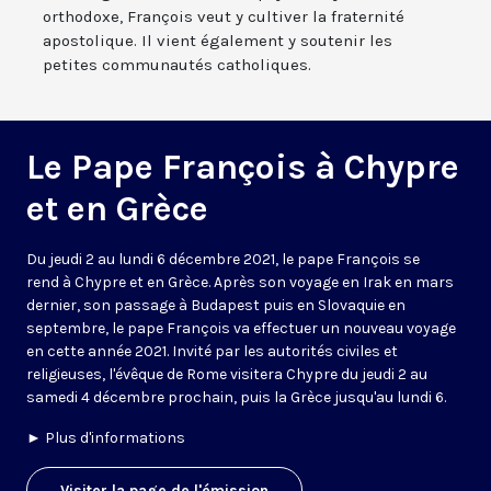
orthodoxe, François veut y cultiver la fraternité
apostolique. Il vient également y soutenir les
petites communautés catholiques.
Le Pape François à Chypre
et en Grèce
Du jeudi 2 au lundi 6 décembre 2021, le pape François se
rend à Chypre et en Grèce. Après son voyage en Irak en mars
dernier, son passage à Budapest puis en Slovaquie en
septembre, le pape François va effectuer un nouveau voyage
en cette année 2021. Invité par les autorités civiles et
religieuses, l'évêque de Rome visitera Chypre du jeudi 2 au
samedi 4 décembre prochain, puis la Grèce jusqu'au lundi 6.
►
Plus d'informations
Visiter la page de l'émission