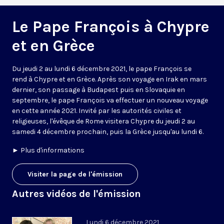
Le Pape François à Chypre
et en Grèce
Du jeudi 2 au lundi 6 décembre 2021, le pape François se
rend à Chypre et en Grèce. Après son voyage en Irak en mars
dernier, son passage à Budapest puis en Slovaquie en
septembre, le pape François va effectuer un nouveau voyage
en cette année 2021. Invité par les autorités civiles et
religieuses, l'évêque de Rome visitera Chypre du jeudi 2 au
samedi 4 décembre prochain, puis la Grèce jusqu'au lundi 6.
►
Plus d'informations
Visiter la page de l'émission
Autres vidéos de l'émission
Lundi 6 décembre 2021