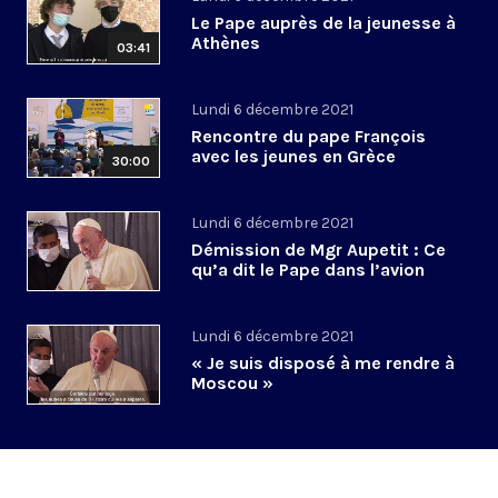
Le Pape auprès de la jeunesse à
Athènes
03:41
Lundi 6 décembre 2021
Rencontre du pape François
avec les jeunes en Grèce
30:00
Lundi 6 décembre 2021
Démission de Mgr Aupetit : Ce
qu’a dit le Pape dans l’avion
Lundi 6 décembre 2021
« Je suis disposé à me rendre à
Moscou »