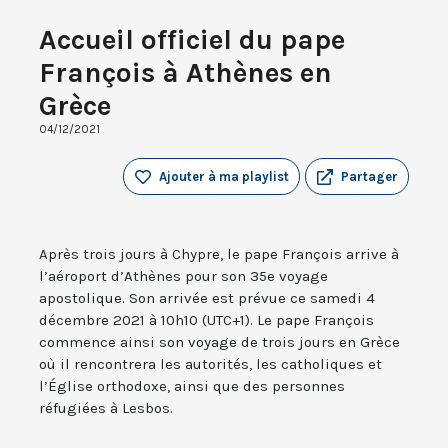
Accueil officiel du pape
François à Athènes en
Grèce
04/12/2021
Ajouter à ma playlist
Partager
Après trois jours à Chypre, le pape François arrive à
l’aéroport d’Athènes pour son 35e voyage
apostolique. Son arrivée est prévue ce samedi 4
décembre 2021 à 10h10 (UTC+1). Le pape François
commence ainsi son voyage de trois jours en Grèce
où il rencontrera les autorités, les catholiques et
l’Église orthodoxe, ainsi que des personnes
réfugiées à Lesbos.