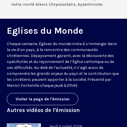
notre invité Alexis Chryssostalis, byzantiniste.
Eglises du Monde
Chaque semaine, Églises du monde invite à s’immerger dans
la vie d’un pays, à la rencontre des communautés
chrétiennes. Dépaysement garanti, avec la découverte des
spécificités et du rayonnement de l’Église catholique ou de
ses difficultés. Au-delà de l’actualité, il s’agit aussi de
comprendre les grands enjeux du pays et la contribution que
les chrétiens peuvent apporter à la société. Présenté par
Marion Fontenille chaque jeudi à 21h45.
Visiter la page de l'émission
Autres vidéos de l'émission
Jeudi 2 juillet 2026