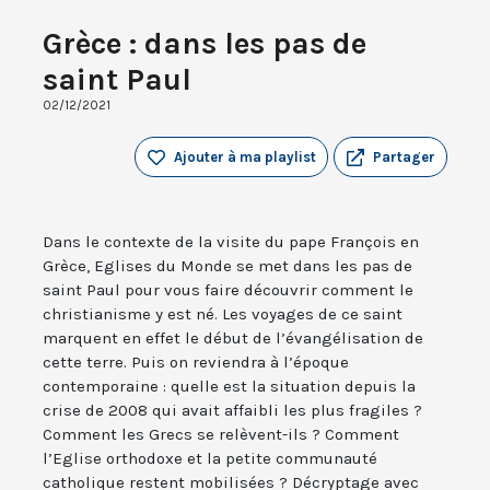
Grèce : dans les pas de
saint Paul
02/12/2021
Ajouter à ma playlist
Partager
Dans le contexte de la visite du pape François en
Grèce, Eglises du Monde se met dans les pas de
saint Paul pour vous faire découvrir comment le
christianisme y est né. Les voyages de ce saint
marquent en effet le début de l’évangélisation de
cette terre. Puis on reviendra à l’époque
contemporaine : quelle est la situation depuis la
crise de 2008 qui avait affaibli les plus fragiles ?
Comment les Grecs se relèvent-ils ? Comment
l’Eglise orthodoxe et la petite communauté
catholique restent mobilisées ? Décryptage avec