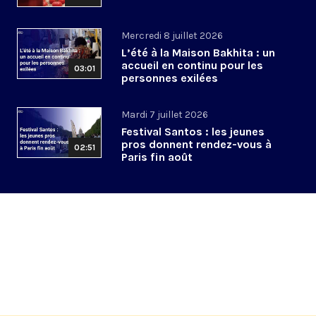
Mercredi 8 juillet 2026
L’été à la Maison Bakhita : un
accueil en continu pour les
03:01
personnes exilées
Mardi 7 juillet 2026
Festival Santos : les jeunes
pros donnent rendez-vous à
02:51
Paris fin août