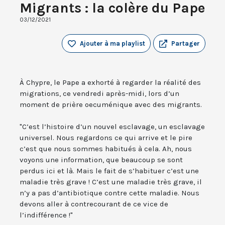
Migrants : la colère du Pape
03/12/2021
Ajouter à ma playlist
Partager
À Chypre, le Pape a exhorté à regarder la réalité des
migrations, ce vendredi après-midi, lors d’un
moment de prière oecuménique avec des migrants.
"C’est l’histoire d’un nouvel esclavage, un esclavage
universel. Nous regardons ce qui arrive et le pire
c’est que nous sommes habitués à cela. Ah, nous
voyons une information, que beaucoup se sont
perdus ici et là. Mais le fait de s’habituer c’est une
maladie très grave ! C’est une maladie très grave, il
n’y a pas d’antibiotique contre cette maladie. Nous
devons aller à contrecourant de ce vice de
l’indifférence !"