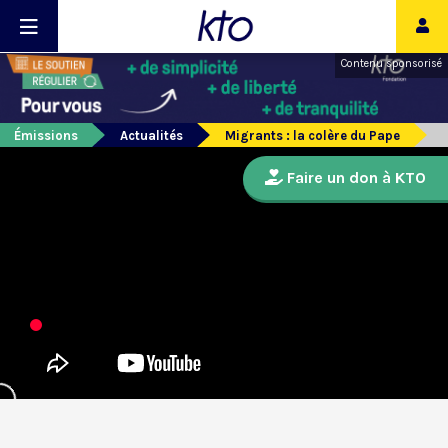
Contenu sponsorisé
Émissions
Actualités
Migrants : la colère du Pape
Faire un don à KTO