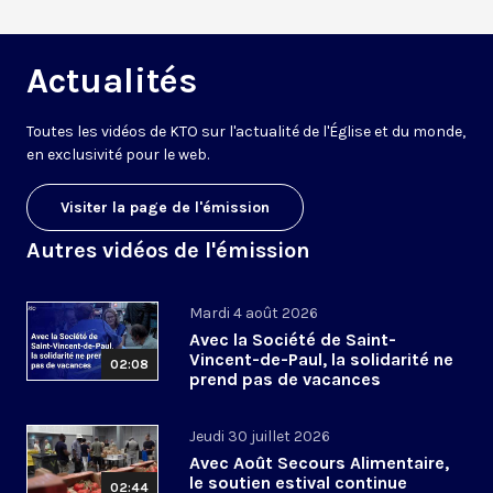
Actualités
Toutes les vidéos de KTO sur l'actualité de l'Église et du monde,
en exclusivité pour le web.
Visiter la page de l'émission
Autres vidéos de l'émission
Mardi 4 août 2026
Avec la Société de Saint-
Vincent-de-Paul, la solidarité ne
02:08
prend pas de vacances
Jeudi 30 juillet 2026
Avec Août Secours Alimentaire,
le soutien estival continue
02:44