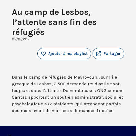
Au camp de Lesbos,
l’attente sans fin des
réfugiés
02/12/2021
Ajouter à ma playlist
Partager
Dans le camp de réfugiés de Mavrovouni, sur l’île
grecque de Lesbos, 2 500 demandeurs d’asile sont
toujours dans l’attente. De nombreuses ONG comme
Caritas apportent un soutien administratif, social et
psychologique aux résidents, qui attendent parfois
des mois avant de voir leurs demandes traitées.