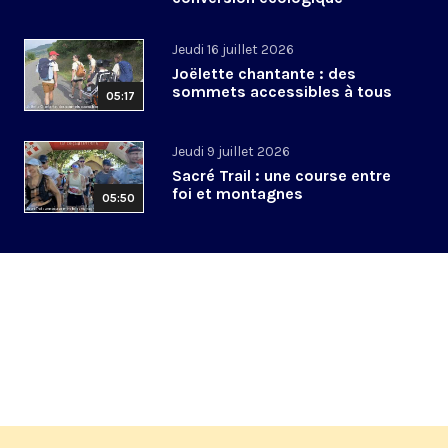
Jeudi 16 juillet 2026
Joëlette chantante : des
sommets accessibles à tous
05:17
Jeudi 9 juillet 2026
Sacré Trail : une course entre
foi et montagnes
05:50