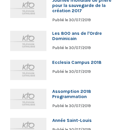
Journée mondiale de prière
pour la sauvegarde de la
création 2017
Publié le 30/07/2019
Les 800 ans de l'Ordre
Dominicain
Publié le 30/07/2019
Ecclesia Campus 2018
Publié le 30/07/2019
Assomption 2018
Programmation
Publié le 30/07/2019
Année Saint-Louis
Publié le 30/07/2019