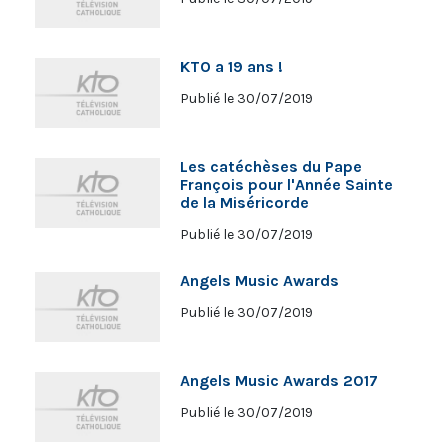
KTO a 19 ans !
Publié le 30/07/2019
Les catéchèses du Pape
François pour l'Année Sainte
de la Miséricorde
Publié le 30/07/2019
Angels Music Awards
Publié le 30/07/2019
Angels Music Awards 2017
Publié le 30/07/2019