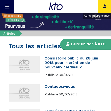
Contenu sponsorisé
Articles
Faire un don à KTO
Tous les articles
Consistoire public du 28 juin
2018 pour la création de
nouveaux cardinaux
Publié le 30/07/2019
Contactez-nous
Publié le 30/07/2019