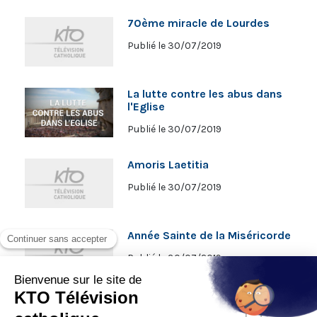
70ème miracle de Lourdes
Publié le 30/07/2019
La lutte contre les abus dans
l'Eglise
Publié le 30/07/2019
Amoris Laetitia
Publié le 30/07/2019
Année Sainte de la Miséricorde
Publié le 30/07/2019
Arménie