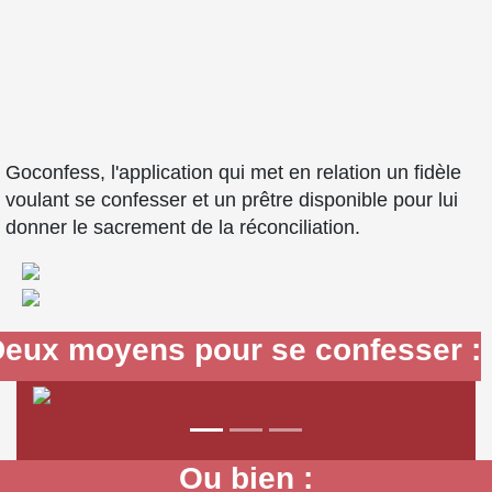
Goconfess, l'application qui met en relation un fidèle
voulant se confesser et un prêtre disponible pour lui
donner le sacrement de la réconciliation.
eux moyens pour se confesser :
Ou bien :