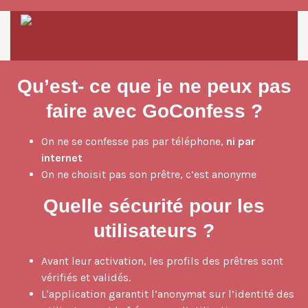
Qu’est- ce que je ne peux pas
faire avec GoConfess ?
On ne se confesse pas par téléphone,
ni par
internet
On ne choisit pas son prêtre, c’est anonyme
Quelle sécurité pour les
utilisateurs ?
Avant leur activation, les profils des prêtres sont
vérifiés et validés.
L'application garantit l’anonymat sur l’identité des