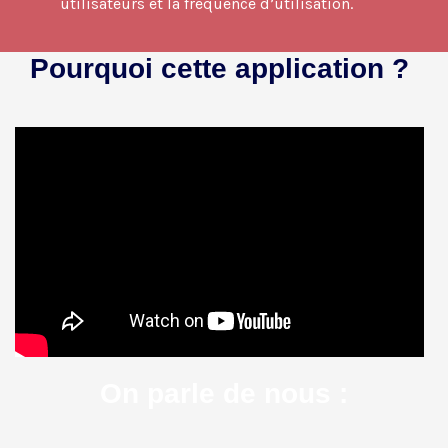
utilisateurs et la fréquence d’utilisation.
Pourquoi cette application ?
On parle de nous :