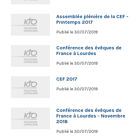
Assemblée plénière de la CEF -
Printemps 2017
Publié le 30/07/2019
Conférence des évêques de
France à Lourdes
Publié le 30/07/2019
CEF 2017
Publié le 30/07/2019
Conférence des évêques de
France à Lourdes - Novembre
2018
Publié le 30/07/2019