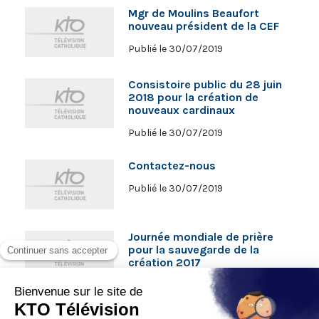
Mgr de Moulins Beaufort
nouveau président de la CEF
Publié le 30/07/2019
Consistoire public du 28 juin
2018 pour la création de
nouveaux cardinaux
Publié le 30/07/2019
Contactez-nous
Publié le 30/07/2019
Journée mondiale de prière
pour la sauvegarde de la
création 2017
Publié le 30/07/2019
Les 800 ans de l'Ordre