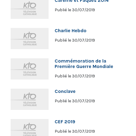
Carême et Pâques 2014
Publié le 30/07/2019
Charlie Hebdo
Publié le 30/07/2019
Commémoration de la
Première Guerre Mondiale
Publié le 30/07/2019
Conclave
Publié le 30/07/2019
CEF 2019
Publié le 30/07/2019