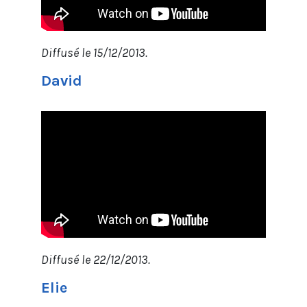
Diffusé le 15/12/2013.
David
Diffusé le 22/12/2013.
Elie