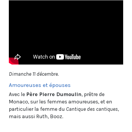
Dimanche 11 décembre.
Amoureuses et épouses
Avec le
Père Pierre Dumoulin
, prêtre de
Monaco, sur les femmes amoureuses, et en
particulier la femme du
Cantique des cantiques
,
mais aussi Ruth, Booz.