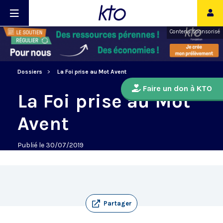
Contenu sponsorisé
Dossiers
La Foi prise au Mot Avent
Faire un don à KTO
La Foi prise au Mot
Avent
Publié le 30/07/2019
Partager