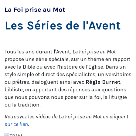
La Foi prise au Mot
Les Séries de l'Avent
Tous les ans durant l'Avent,
La Foi prise au Mot
propose une série spéciale, sur un thème en rapport
avec la Bible ou avec l'histoire de l'Eglise. Dans un
style simple et direct des spécialistes, universitaires
ou prêtres, dialoguent ainsi avec
Régis Burnet
,
bibliste, en apportant des réponses aux questions
que nous pouvons nous poser sur la foi, la liturgie
ou la tradition.
Retrouvez les vidéos de La Foi prise au Mot en cliquant
sur ce lien
.