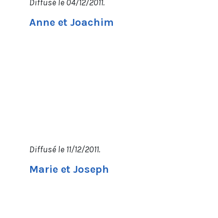
Diffusé le 04/12/2011.
Anne et Joachim
Diffusé le 11/12/2011.
Marie et Joseph