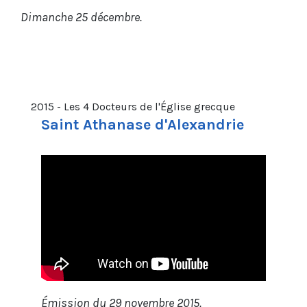
Dimanche 25 décembre.
2015 - Les 4 Docteurs de l'Église grecque
Saint Athanase d'Alexandrie
Émission du 29 novembre 2015.