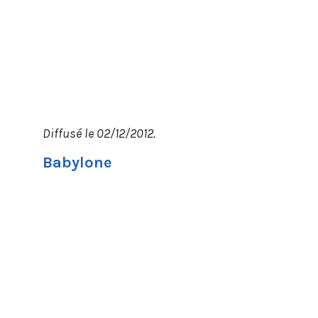
Diffusé le 02/12/2012.
Babylone