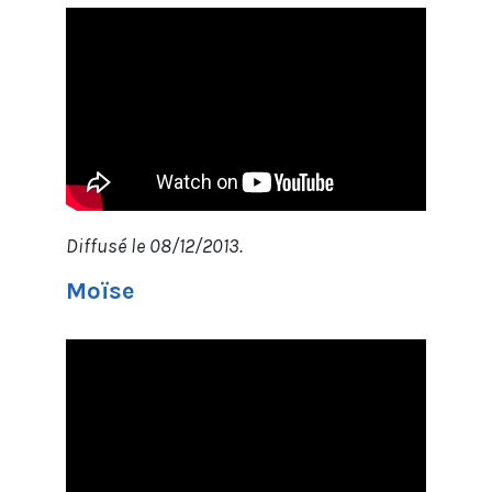
Diffusé le 08/12/2013.
Moïse