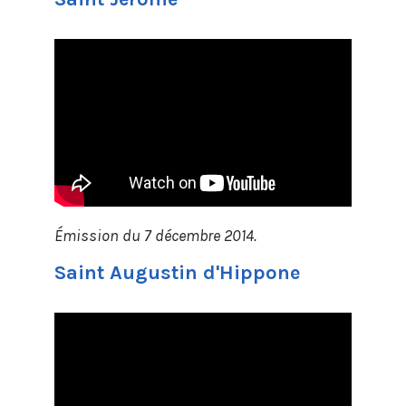
Émission du 7 décembre 2014.
Saint Augustin d'Hippone