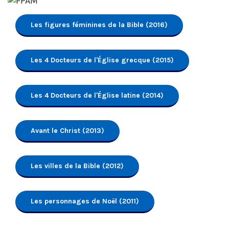
Les figures féminines de la Bible (2016)
Les 4 Docteurs de l'Église grecque (2015)
Les 4 Docteurs de l'Église latine (2014)
Avant le Christ (2013)
Les villes de la Bible (2012)
Les personnages de Noël (2011)