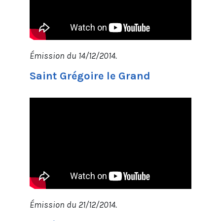
Émission du 14/12/2014.
Saint Grégoire le Grand
Émission du 21/12/2014.