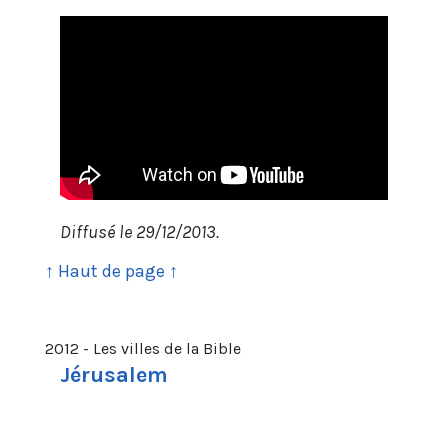
Diffusé le 29/12/2013.
↑ Haut de page ↑
2012 - Les villes de la Bible
Jérusalem