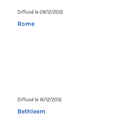
Diffusé le 09/12/2012.
Rome
Diffusé le 16/12/2012.
Bethleem