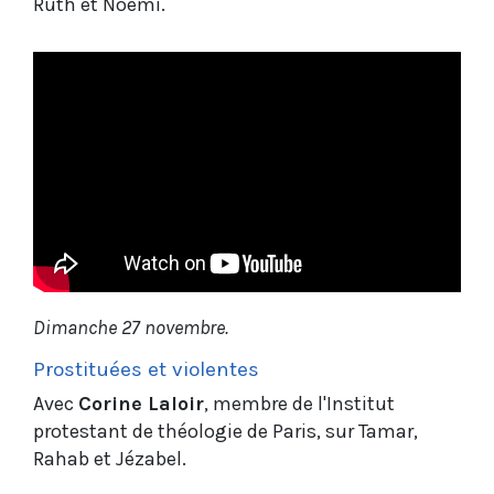
Ruth et Noémi.
Dimanche 27 novembre.
Prostituées et violentes
Avec
Corine Laloir
, membre de l'Institut
protestant de théologie de Paris, sur Tamar,
Rahab et Jézabel.