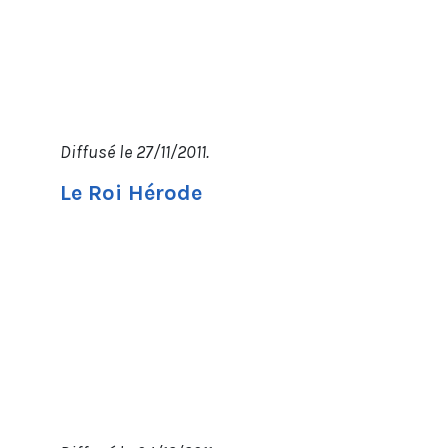
Diffusé le 27/11/2011.
Le Roi Hérode