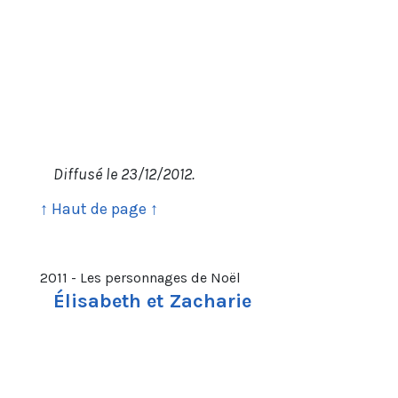
Diffusé le 23/12/2012.
↑ Haut de page ↑
2011 - Les personnages de Noël
Élisabeth et Zacharie