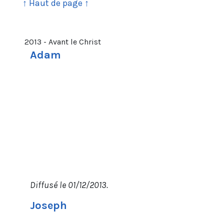
↑ Haut de page ↑
2013 - Avant le Christ
Adam
Diffusé le 01/12/2013.
Joseph