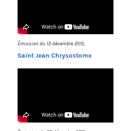
Émission du 13 décembre 2015.
Saint Jean Chrysostome