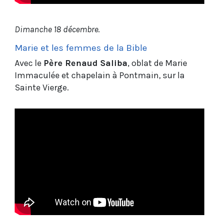
Dimanche 18 décembre.
Marie et les femmes de la Bible
Avec le
Père Renaud Saliba
, oblat de Marie
Immaculée et chapelain à Pontmain, sur la
Sainte Vierge.