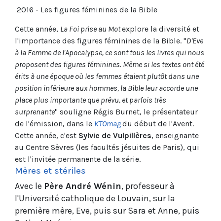
2016 - Les figures féminines de la Bible
Cette année,
La Foi prise au Mot
explore la diversité et
l'importance des figures féminines de la Bible. "
D'Eve
à la Femme de l'Apocalypse, ce sont tous les livres qui nous
proposent des figures féminines. Même si les textes ont été
érits à une époque où les femmes étaient plutôt dans une
position inférieure aux hommes, la Bible leur accorde une
place plus importante que prévu, et parfois très
surprenante
" souligne Régis Burnet, le présentateur
de l'émission, dans le
KTOmag
du début de l'Avent.
Cette année, c'est
Sylvie de Vulpillères
, enseignante
au Centre Sèvres (les facultés jésuites de Paris), qui
est l'invitée permanente de la série.
Mères et stériles
Avec le
Père André Wénin
, professeur à
l'Université catholique de Louvain, sur la
première mère, Eve, puis sur Sara et Anne, puis