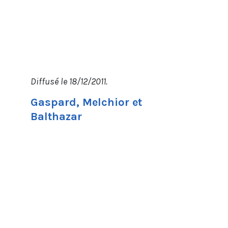
Diffusé le 18/12/2011.
Gaspard, Melchior et
Balthazar