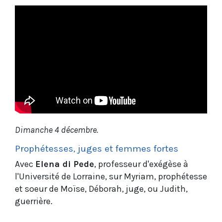
Dimanche 4 décembre.
Prophétesses, juges et femmes fortes
Avec
Elena di Pede
, professeur d'exégèse à
l'Université de Lorraine, sur Myriam, prophétesse
et soeur de Moïse, Déborah, juge, ou Judith,
guerrière.