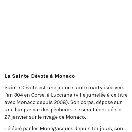
La Sainte-Dévote à Monaco
Sainte Dévote est une jeune sainte martyrisée vers
l'an 304 en Corse, à Lucciana (ville jumelée à ce titre
avec Monaco depuis 2008). Son corps, dépose sur
une barque par des pêcheurs, se serait échouée le
27 janvier sur le rivage de Monaco.
Célébré par les Monégasques depuis toujours, son