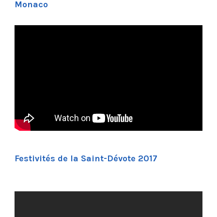
Monaco
Fe
stivités de la Saint-Dévote 2017