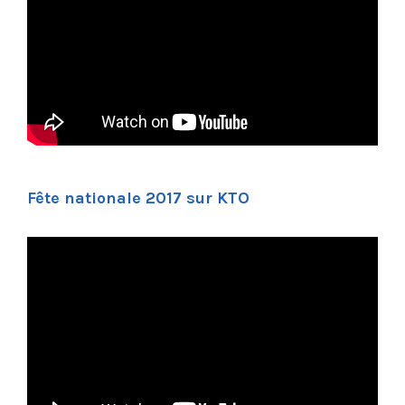
Fête nationale 2017 sur KTO