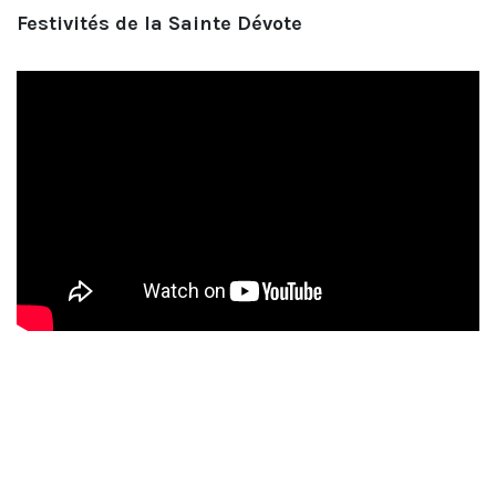
Festivités de la Sainte Dévote