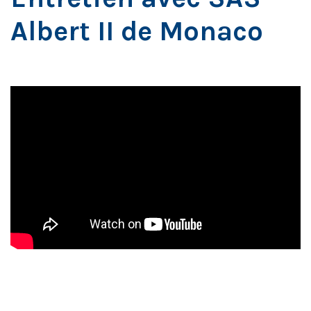
Albert II de Monaco