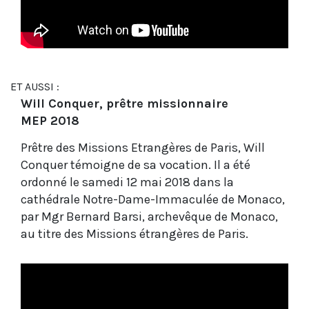
ET AUSSI :
Will Conquer, prêtre missionnaire
MEP 2018
Prêtre des Missions Etrangères de Paris, Will
Conquer témoigne de sa vocation. Il a été
ordonné le samedi 12 mai 2018 dans la
cathédrale Notre-Dame-Immaculée de Monaco,
par Mgr Bernard Barsi, archevêque de Monaco,
au titre des Missions étrangères de Paris.