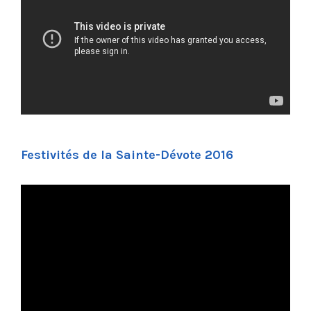
Festivités de la Sainte-Dévote 2016