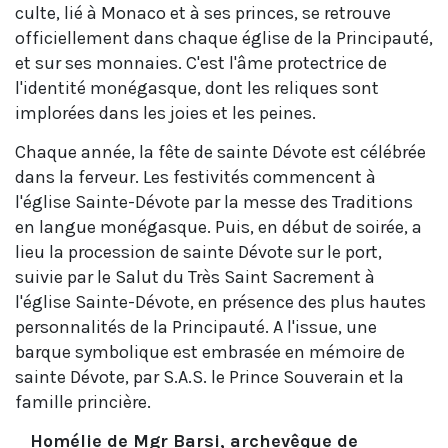
culte, lié à Monaco et à ses princes, se retrouve
officiellement dans chaque église de la Principauté,
et sur ses monnaies. C'est l'âme protectrice de
l'identité monégasque, dont les reliques sont
implorées dans les joies et les peines.
Chaque année, la fête de sainte Dévote est célébrée
dans la ferveur. Les festivités commencent à
l'église Sainte-Dévote par la messe des Traditions
en langue monégasque. Puis, en début de soirée, a
lieu la procession de sainte Dévote sur le port,
suivie par le Salut du Très Saint Sacrement à
l'église Sainte-Dévote, en présence des plus hautes
personnalités de la Principauté. A l'issue, une
barque symbolique est embrasée en mémoire de
sainte Dévote, par S.A.S. le Prince Souverain et la
famille princière.
Homélie de Mgr Barsi, archevêque de