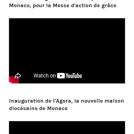
Monaco, pour la Messe d'action de grâce
Inauguration de l'Agora, la nouvelle maison
diocésaine de Monaco