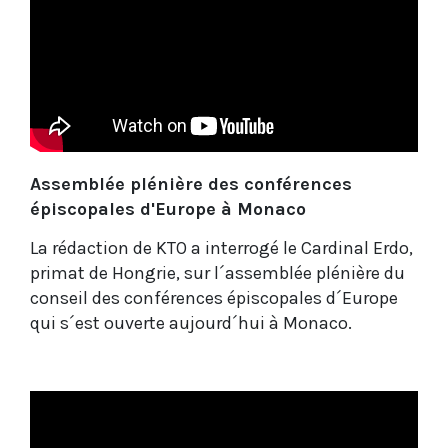
Assemblée plénière des conférences
épiscopales d'Europe à Monaco
La rédaction de KTO a interrogé le Cardinal Erdo,
primat de Hongrie, sur l´assemblée plénière du
conseil des conférences épiscopales d´Europe
qui s´est ouverte aujourd´hui à Monaco.