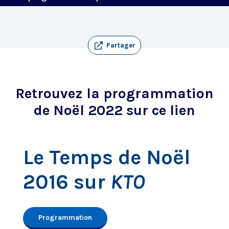
Partager
Retrouvez la programmation
de
Noël 2022 sur ce lien
Le Temps de Noël
2016 sur
KTO
Programmation