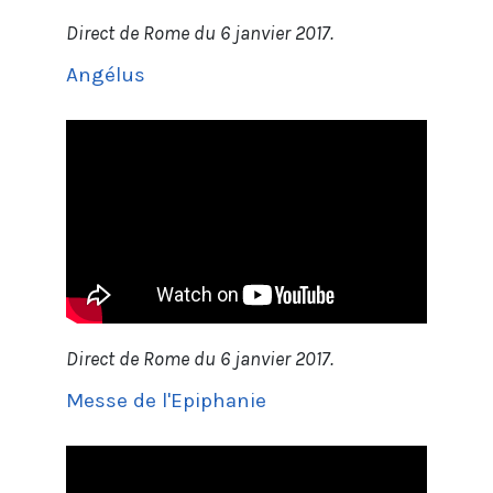
Direct de Rome du 6 janvier 2017.
Angélus
Direct de Rome du 6 janvier 2017.
Messe de l'Epiphanie