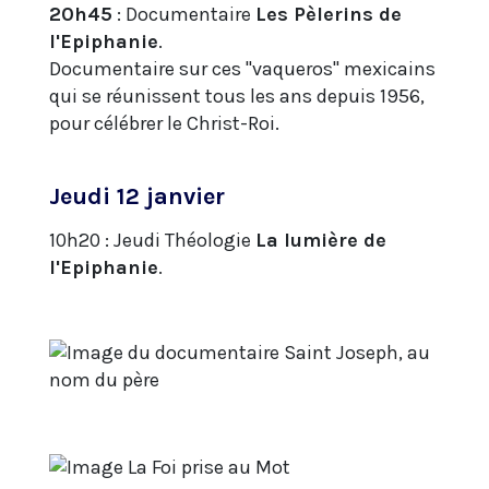
20h45
: Documentaire
Les Pèlerins de
l'Epiphanie
.
Documentaire sur ces "vaqueros" mexicains
qui se réunissent tous les ans depuis 1956,
pour célébrer le Christ-Roi.
Jeudi 12 janvier
10h20 : Jeudi Théologie
La lumière de
l'Epiphanie
.