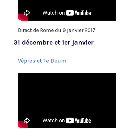
Direct de Rome du 9 janvier 2017.
31 décembre et 1er janvier
Vêpres et Te Deum