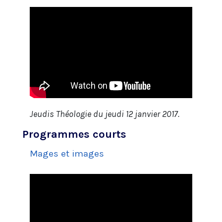
Jeudis Théologie du jeudi 12 janvier 2017.
Programmes courts
Mages et images