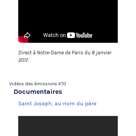
Direct à Notre-Dame de Paris du 8 janvier
2017.
Vidéos des émissions
KTO
Documentaires
Saint Joseph, au nom du père