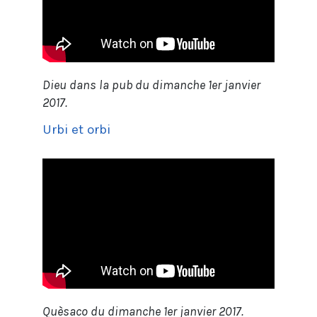
Dieu dans la pub du dimanche 1er janvier
2017.
Urbi et orbi
Quèsaco du dimanche 1er janvier 2017.