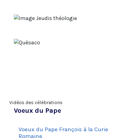
Vidéos des célébrations
Voeux du Pape
Voeux du Pape François à la Curie
Romaine