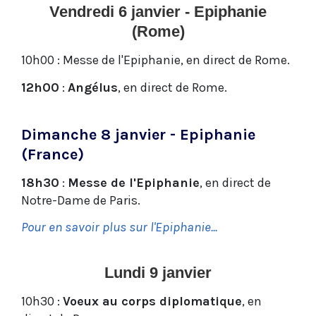
Vendredi 6 janvier - Epiphanie
(Rome)
10h00
:
Messe de l'Epiphanie
, en direct de Rome.
12h00
:
Angélus
, en direct de Rome.
Dimanche 8 janvier - Epiphanie
(France)
18h30
:
Messe de l'Epiphanie
, en direct de
Notre-Dame de Paris.
Pour en savoir plus sur l'Epiphanie...
Lundi 9 janvier
10h30
:
Voeux au corps diplomatique
, en