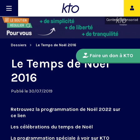
Contenu sponsorisé
Dossiers
Le Temps de Noël 2016
Faire un don à KTO
Le Temps de Noël
2016
Publié le 30/07/2019
Retrouvez la programmation de Noël 2022 sur
ce lien
Les célébrations du temps de Noël
La programmation spéciale à voir sur KTO