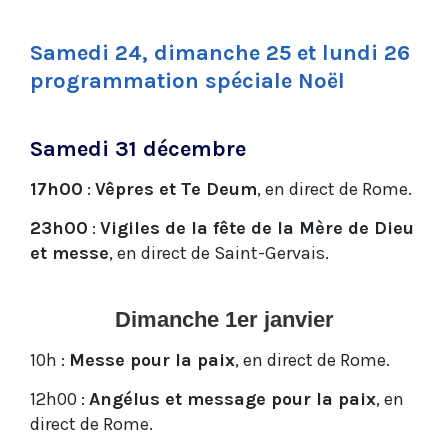
Samedi 24, dimanche 25 et lundi 26
programmation spéciale Noël
Samedi 31 décembre
17h00
:
Vêpres et Te Deum
, en direct de Rome.
23h00
:
Vigiles de la fête de la Mère de Dieu
et messe
, en direct de Saint-Gervais.
Dimanche 1er janvier
10h
:
Messe pour la paix
, en direct de Rome.
12h00
:
Angélus et message pour la paix
, en
direct de Rome.