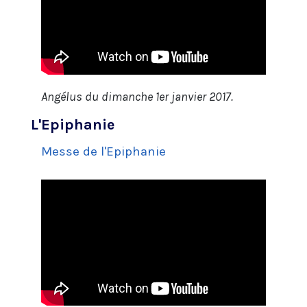
Angélus du dimanche 1er janvier 2017.
L'Epiphanie
Messe de l'Epiphanie