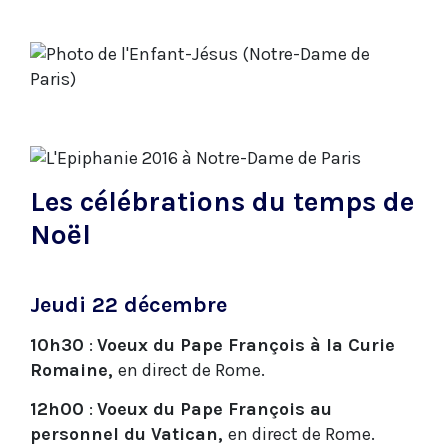
Les célébrations du temps de
Noël
Jeudi 22 décembre
10h30
:
Voeux du Pape François à la Curie
Romaine,
en direct de Rome.
12h00
:
Voeux du Pape François au
personnel du Vatican,
en direct de Rome.