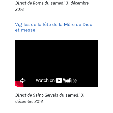
Direct de Rome du samedi 31 décembre
2016.
Vigiles de la fête de la Mère de Dieu
et messe
Direct de Saint-Gervais du samedi 31
décembre 2016.