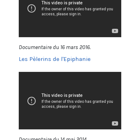
Documentaire du 16 mars 2016.
Les Pèlerins de l'Epiphanie
Documentaire du 14 mai 2014.