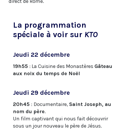
direct de Rome.
La programmation
spéciale à voir sur
KTO
Jeudi 22 décembre
19h55
: La Cuisine des Monastères
Gâteau
aux noix du temps de Noël
Jeudi 29 décembre
20h45
:
Documentaire,
Saint Joseph, au
nom du père
.
Un film captivant qui nous fait découvrir
sous un jour nouveau le père de Jésus.