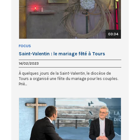
03:34
FOCUS
Saint-Valentin : le mariage fêté à Tours
14/02/2023
À quelques jours de la Saint-Valentin, le diocèse de
Tours a organisé une fête du mariage pour les couples.
Priè...