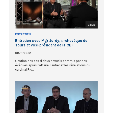
23:33
ENTRETIEN
Entretien avec Mgr Jordy, archevêque de
Tours et vice-président de la CEF
08/11/2022
Gestion des cas d’abus sexuels commis par des
évêques après l’affaire Santier et les révélations du
cardinal Ric...