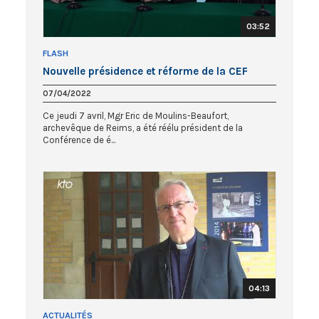
03:52
FLASH
Nouvelle présidence et réforme de la CEF
07/04/2022
Ce jeudi 7 avril, Mgr Eric de Moulins-Beaufort,
archevêque de Reims, a été réélu président de la
Conférence de é...
04:13
ACTUALITÉS