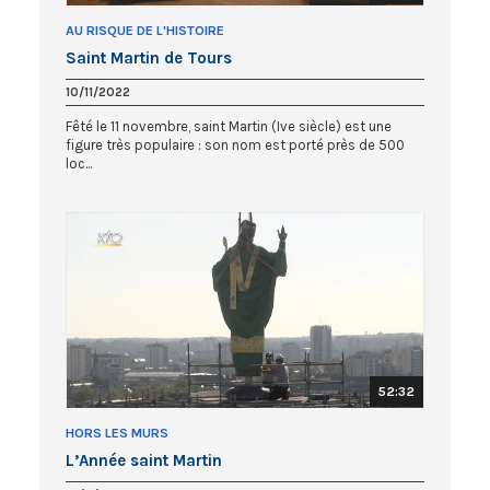
AU RISQUE DE L'HISTOIRE
Saint Martin de Tours
10/11/2022
Fêté le 11 novembre, saint Martin (Ive siècle) est une
figure très populaire : son nom est porté près de 500
loc...
52:32
HORS LES MURS
L’Année saint Martin