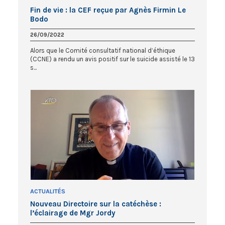
Fin de vie : la CEF reçue par Agnès Firmin Le
Bodo
26/09/2022
Alors que le Comité consultatif national d’éthique
(CCNE) a rendu un avis positif sur le suicide assisté le 13
s...
ACTUALITÉS
Nouveau Directoire sur la catéchèse :
l’éclairage de Mgr Jordy