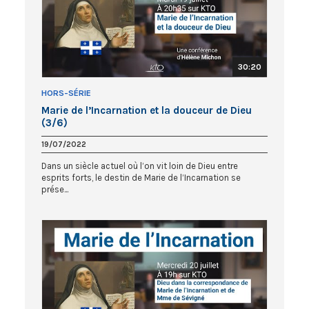
30:20
HORS-SÉRIE
Marie de l’Incarnation et la douceur de Dieu
(3/6)
19/07/2022
Dans un siècle actuel où l’on vit loin de Dieu entre
esprits forts, le destin de Marie de l’Incarnation se
prése...