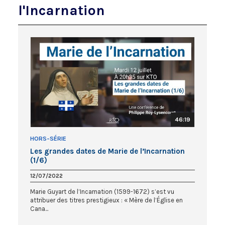
l'Incarnation
46:19
HORS-SÉRIE
Les grandes dates de Marie de l’Incarnation
(1/6)
12/07/2022
Marie Guyart de l’Incarnation (1599-1672) s’est vu
attribuer des titres prestigieux : « Mère de l’Église en
Cana...