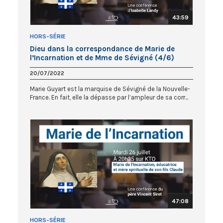
43:59
HORS-SÉRIE
Dieu dans la correspondance de Marie de
l’Incarnation et de Mme de Sévigné (4/6)
20/07/2022
Marie Guyart est la marquise de Sévigné de la Nouvelle-
France. En fait, elle la dépasse par l’ampleur de sa corr...
47:08
HORS-SÉRIE