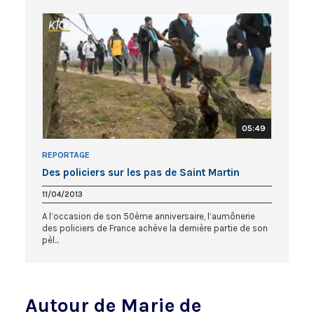
05:49
REPORTAGE
Des policiers sur les pas de Saint Martin
11/04/2013
A l’occasion de son 50ème anniversaire, l’aumônerie
des policiers de France achève la dernière partie de son
pèl...
Autour de Marie de