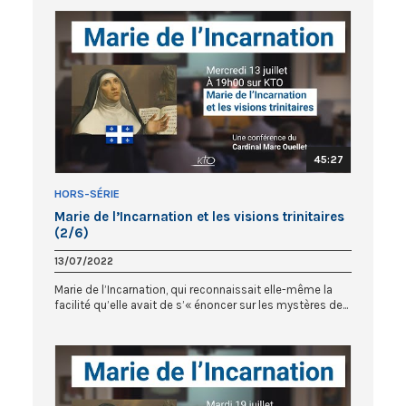
45:27
HORS-SÉRIE
Marie de l’Incarnation et les visions trinitaires
(2/6)
13/07/2022
Marie de l’Incarnation, qui reconnaissait elle-même la
facilité qu’elle avait de s’« énoncer sur les mystères de...