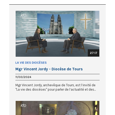
27:17
LA VIE DES DIOCÈSES
Mgr Vincent Jordy - Diocèse de Tours
11/03/2024
Mgr Vincent Jordy, archevêque de Tours, est l’invité de
"La vie des diocèses" pour parler de l’actualité et des...