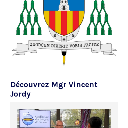
Découvrez Mgr Vincent
Jordy