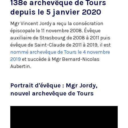
138e archevêque de Tours
depuis le 5 janvier 2020
Mgr Vincent Jordy a reçu la consécration
épiscopale le 11 novembre 2008. Évêque
auxiliaire de Strasbourg de 2008 à 2011 puis
évêque de Saint-Claude de 2011 à 2019, il est
nommé archevêque de Tours le 4 novembre
2019
et succède à Mgr Bernard-Nicolas
Aubertin.
Portrait d'évêque : Mgr Jordy,
nouvel archevêque de Tours