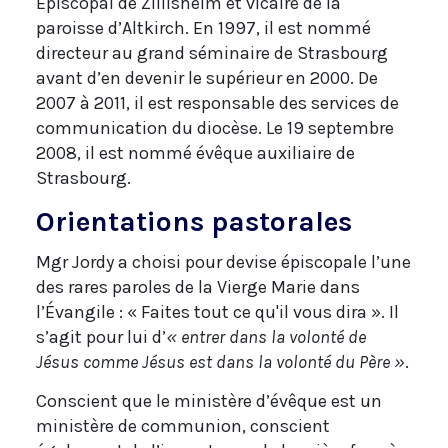
Épiscopal de Zillisheim et vicaire de la
paroisse d’Altkirch. En 1997, il est nommé
directeur au grand séminaire de Strasbourg
avant d’en devenir le supérieur en 2000. De
2007 à 2011, il est responsable des services de
communication du diocèse. Le 19 septembre
2008, il est nommé évêque auxiliaire de
Strasbourg.
Orientations pastorales
Mgr Jordy a choisi pour devise épiscopale l’une
des rares paroles de la Vierge Marie dans
l’Évangile : « Faites tout ce qu'il vous dira ». Il
s’agit pour lui d’
« entrer dans la volonté de
Jésus comme Jésus est dans la volonté du Père »
.
Conscient que le ministère d’évêque est un
ministère de communion, conscient