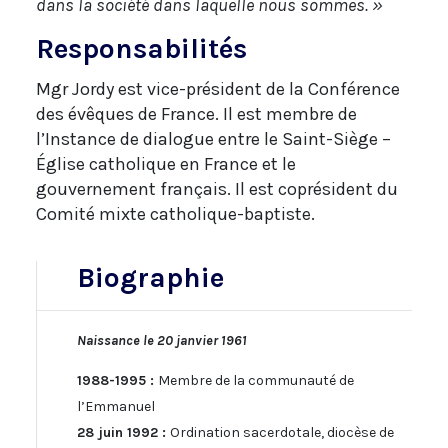
dans la société dans laquelle nous sommes. »
Responsabilités
Mgr Jordy est vice-président de la Conférence
des évêques de France. Il est membre de
l’Instance de dialogue entre le Saint-Siège –
Église catholique en France et le
gouvernement français. Il est coprésident du
Comité mixte catholique-baptiste.
Biographie
Naissance le 20 janvier 1961
1988-1995 :
Membre de la communauté de
l’Emmanuel
28 juin 1992 :
Ordination sacerdotale, diocèse de