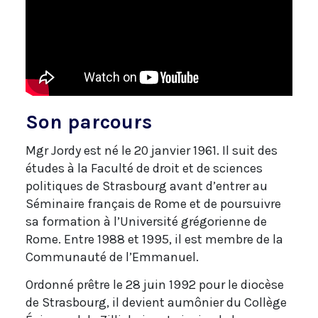
Son parcours
Mgr Jordy est né le 20 janvier 1961. Il suit des
études à la Faculté de droit et de sciences
politiques de Strasbourg avant d’entrer au
Séminaire français de Rome et de poursuivre
sa formation à l’Université grégorienne de
Rome. Entre 1988 et 1995, il est membre de la
Communauté de l’Emmanuel.
Ordonné prêtre le 28 juin 1992 pour le diocèse
de Strasbourg, il devient aumônier du Collège