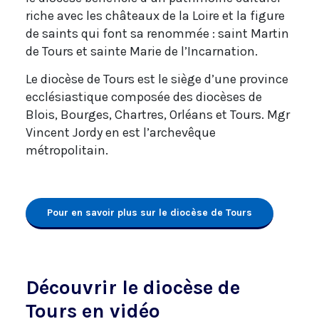
riche avec les châteaux de la Loire et la figure
de saints qui font sa renommée : saint Martin
de Tours et sainte Marie de l’Incarnation.
Le diocèse de Tours est le siège d’une province
ecclésiastique composée des diocèses de
Blois, Bourges, Chartres, Orléans et Tours. Mgr
Vincent Jordy en est l’archevêque
métropolitain.
Pour en savoir plus sur le diocèse de Tours
Découvrir le diocèse de
Tours en vidéo