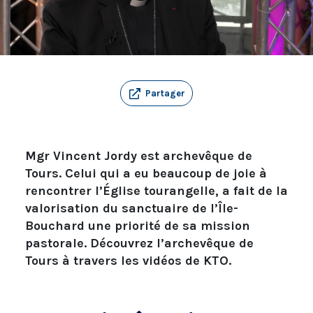
Partager
Mgr Vincent Jordy est archevêque de
Tours. Celui qui a eu beaucoup de joie à
rencontrer l’Église tourangelle, a fait de la
valorisation du sanctuaire de l’Île-
Bouchard une priorité de sa mission
pastorale. Découvrez l’archevêque de
Tours à travers les vidéos de KTO.