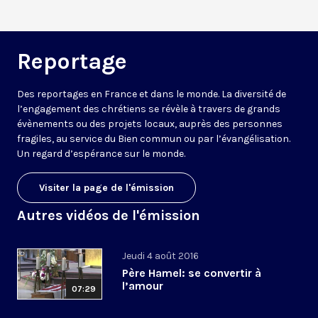
Reportage
Des reportages en France et dans le monde. La diversité de
l’engagement des chrétiens se révèle à travers de grands
évènements ou des projets locaux, auprès des personnes
fragiles, au service du Bien commun ou par l’évangélisation.
Un regard d’espérance sur le monde.
Visiter la page de l'émission
Autres vidéos de l'émission
Jeudi 4 août 2016
Père Hamel: se convertir à
l’amour
07:29