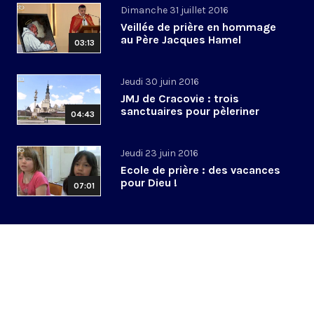
Dimanche 31 juillet 2016
Veillée de prière en hommage
au Père Jacques Hamel
03:13
Jeudi 30 juin 2016
JMJ de Cracovie : trois
sanctuaires pour pèleriner
04:43
Jeudi 23 juin 2016
Ecole de prière : des vacances
pour Dieu !
07:01