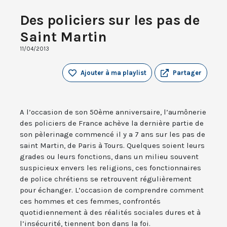
Des policiers sur les pas de
Saint Martin
11/04/2013
Ajouter à ma playlist
Partager
A l’occasion de son 50ème anniversaire, l’aumônerie
des policiers de France achève la dernière partie de
son pèlerinage commencé il y a 7 ans sur les pas de
saint Martin, de Paris à Tours. Quelques soient leurs
grades ou leurs fonctions, dans un milieu souvent
suspicieux envers les religions, ces fonctionnaires
de police chrétiens se retrouvent régulièrement
pour échanger. L’occasion de comprendre comment
ces hommes et ces femmes, confrontés
quotidiennement à des réalités sociales dures et à
l’insécurité, tiennent bon dans la foi.