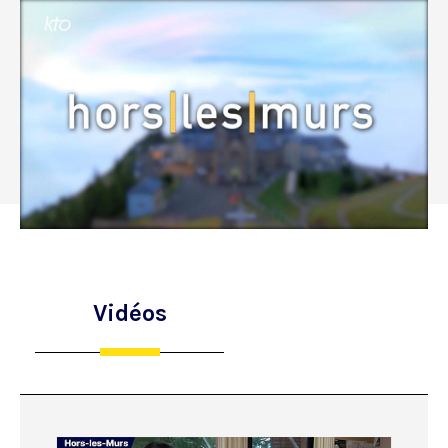
Vidéos