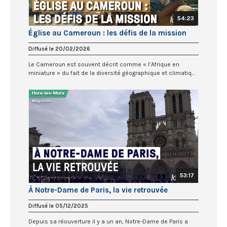
54:23
Église au Cameroun : les défis de la mission
Diffusé le 20/02/2026
Le Cameroun est souvent décrit comme « l’Afrique en
miniature » du fait de la diversité géographique et climatiq...
53:17
À Notre-Dame de Paris, la vie retrouvée
Diffusé le 05/12/2025
Depuis sa réouverture il y a un an, Notre-Dame de Paris a