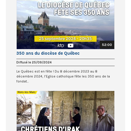
52:00
350 ans du diocèse de Québec
Diffusé le 25/09/2024
Le Québec est en fête ! Du 8 décembre 2023 au 8
décembre 2024, l’Eglise catholique fête les 350 ans de la
fondat...