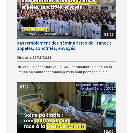
52:33
Rassemblement des séminaristes de France :
appelés, sanctifiés, envoyés
Diffusé le 22/12/2023
Du 1er au 3 décembre 2023, 600 séminaristes de toute la
France se sont rassemblés à Paris pour partager la joie...
52:00