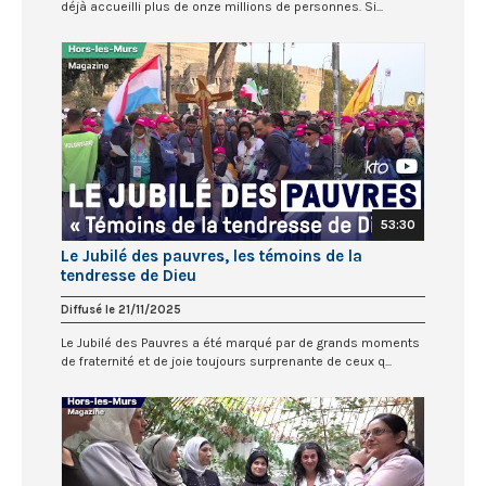
déjà accueilli plus de onze millions de personnes. Si...
53:30
Le Jubilé des pauvres, les témoins de la
tendresse de Dieu
Diffusé le 21/11/2025
Le Jubilé des Pauvres a été marqué par de grands moments
de fraternité et de joie toujours surprenante de ceux q...