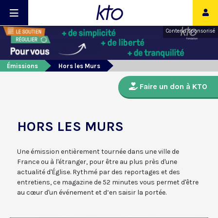
Contenu sponsorisé
Émissions
Hors les Murs
Faire un don à KTO
HORS LES MURS
Une émission entièrement tournée dans une ville de
France ou à l'étranger, pour être au plus près d'une
actualité d'Église. Rythmé par des reportages et des
entretiens, ce magazine de 52 minutes vous permet d'être
au cœur d'un événement et d’en saisir la portée.