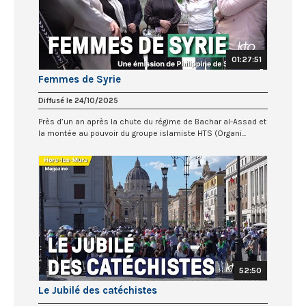
01:27:51
Femmes de Syrie
Diffusé le 24/10/2025
Près d’un an après la chute du régime de Bachar al-Assad et
la montée au pouvoir du groupe islamiste HTS (Organi...
52:50
Le Jubilé des catéchistes