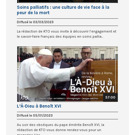
Soins palliatifs : une culture de vie face à la
peur de la mort
Diffusé le 03/03/2023
La rédaction de KTO vous invite à découvrir l’engagement et
le savoir-faire français des équipes en soins pallia...
57:00
L’À-Dieu à Benoît XVI
Diffusé le 05/01/2023
Au soir des obsèques du pape émérite Benoît XVI, la
rédaction de KTO vous donne rendez-vous pour un
magazine Hor...