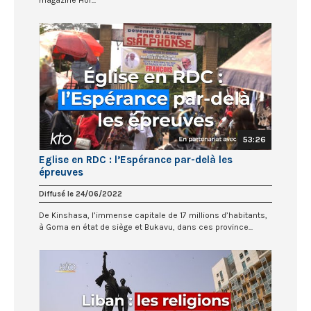
53:26
Eglise en RDC : l’Espérance par-delà les
épreuves
Diffusé le 24/06/2022
De Kinshasa, l’immense capitale de 17 millions d’habitants,
à Goma en état de siège et Bukavu, dans ces province...