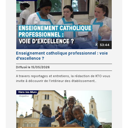
53:44
Enseignement catholique professionnel : voie
d’excellence ?
Diffusé le 15/05/2026
A travers reportages et entretiens, la rédaction de KTO vous
invite à découvrir de l’intérieur des établissement...