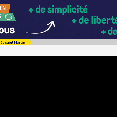
ée saint Martin