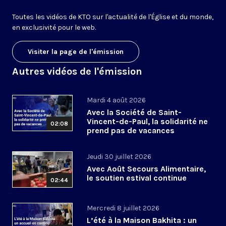
Toutes les vidéos de KTO sur l'actualité de l'Église et du monde,
en exclusivité pour le web.
Visiter la page de l'émission
Autres vidéos de l'émission
Mardi 4 août 2026
Avec la Société de Saint-
Vincent-de-Paul, la solidarité ne
02:08
prend pas de vacances
Jeudi 30 juillet 2026
Avec Août Secours Alimentaire,
le soutien estival continue
02:44
Mercredi 8 juillet 2026
L’été à la Maison Bakhita : un