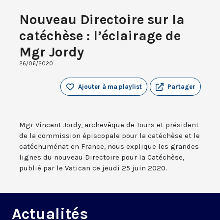
Nouveau Directoire sur la
catéchèse : l’éclairage de
Mgr Jordy
26/06/2020
Ajouter à ma playlist
Partager
Mgr Vincent Jordy, archevêque de Tours et président
de la commission épiscopale pour la catéchèse et le
catéchuménat en France, nous explique les grandes
lignes du nouveau Directoire pour la Catéchèse,
publié par le Vatican ce jeudi 25 juin 2020.
Actualités