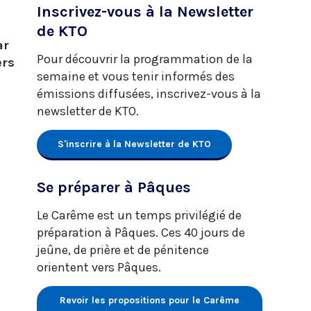
Inscrivez-vous à la Newsletter
de KTO
ar
Pour découvrir la programmation de la
ers
semaine et vous tenir informés des
émissions diffusées, inscrivez-vous à la
newsletter de KTO.
S'inscrire à la Newsletter de KTO
Se préparer à Pâques
Le Carême est un temps privilégié de
préparation à Pâques. Ces 40 jours de
jeûne, de prière et de pénitence
orientent vers Pâques.
Revoir les propositions pour le Carême