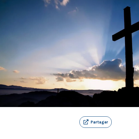
Partager