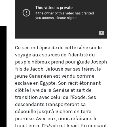
Ce second épisode de cette série sur le
voyage aux sources de l’identité du
peuple hébreux prend pour guide Joseph
fils de Jacob. Jalousé par ses frères, le
jeune Cananéen est vendu comme
esclave en Egypte. Son récit étonnant
clôt le livre de la Genèse et sert de
transition avec celui de l’Exode. Ses
descendants transporteront sa
dépouille jusqu’à Sichem en terre
promise. Avec eux, nous refaisons le
trajet entre l’Egypte et Israël. En croisant