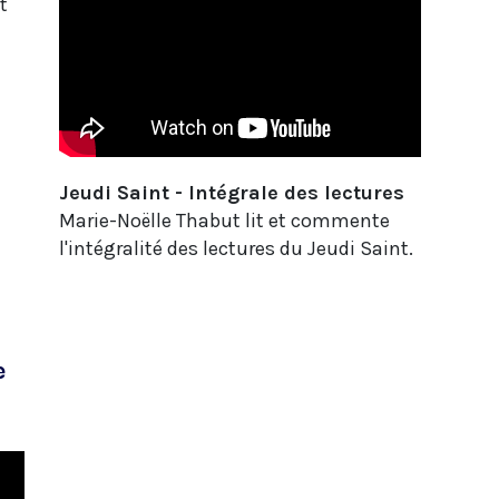
t
Jeudi Saint - Intégrale des lectures
Marie-Noëlle Thabut lit et commente
l'intégralité des lectures du Jeudi Saint.
e