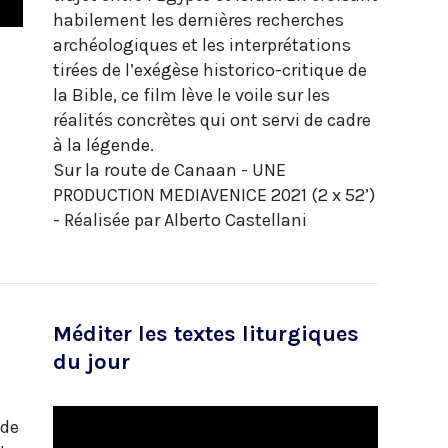
habilement les dernières recherches
archéologiques et les interprétations
tirées de l’exégèse historico-critique de
la Bible, ce film lève le voile sur les
réalités concrètes qui ont servi de cadre
à la légende.
Sur la route de Canaan - UNE
PRODUCTION MEDIAVENICE 2021 (2 x 52’)
- Réalisée par Alberto Castellani
Méditer les textes liturgiques
du jour
 de