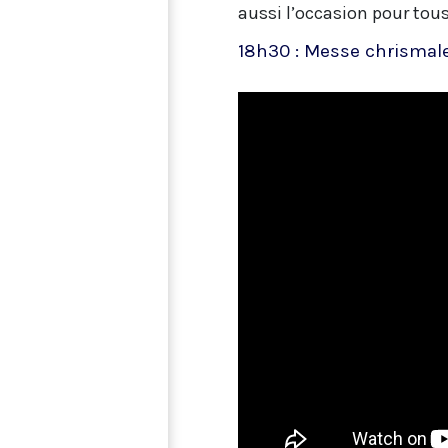
aussi l’occasion pour tous
18h30 : Messe chrismale 