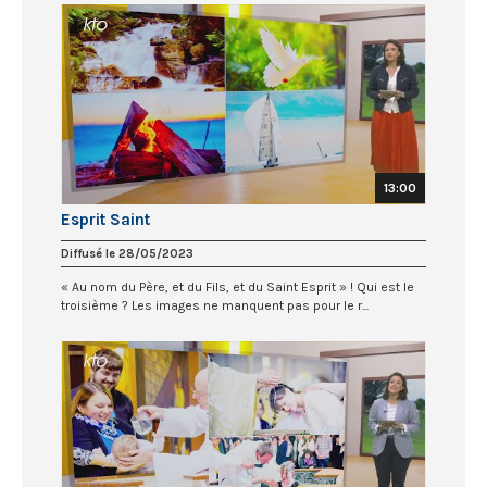
13:00
Esprit Saint
Diffusé le 28/05/2023
« Au nom du Père, et du Fils, et du Saint Esprit » ! Qui est le
troisième ? Les images ne manquent pas pour le r...