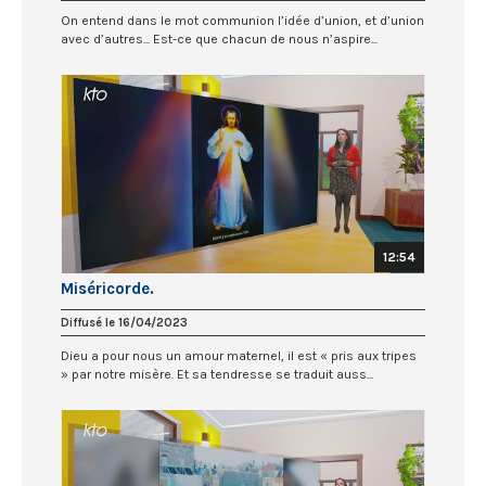
On entend dans le mot communion l’idée d’union, et d’union
avec d’autres... Est-ce que chacun de nous n’aspire...
12:54
Miséricorde.
Diffusé le 16/04/2023
Dieu a pour nous un amour maternel, il est « pris aux tripes
» par notre misère. Et sa tendresse se traduit auss...