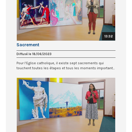
13:32
Sacrement
Diffusé le 18/06/2023
Pour l’Eglise catholique, il existe sept sacrements qui
touchent toutes les étapes et tous les moments important...