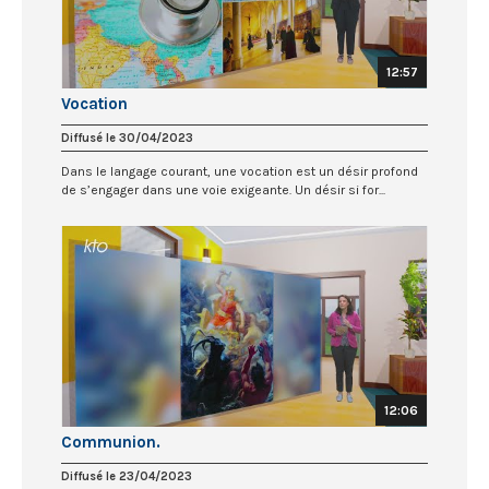
12:57
Vocation
Diffusé le 30/04/2023
Dans le langage courant, une vocation est un désir profond
de s’engager dans une voie exigeante. Un désir si for...
12:06
Communion.
Diffusé le 23/04/2023