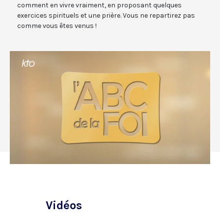
comment en vivre vraiment, en proposant quelques
exercices spirituels et une prière. Vous ne repartirez pas
comme vous êtes venus !
Vidéos