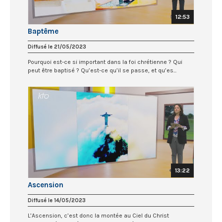
12:53
Baptême
Diffusé le 21/05/2023
Pourquoi est-ce si important dans la foi chrétienne ? Qui
peut être baptisé ? Qu’est-ce qu’il se passe, et qu’es...
13:22
Ascension
Diffusé le 14/05/2023
L’Ascension, c’est donc la montée au Ciel du Christ