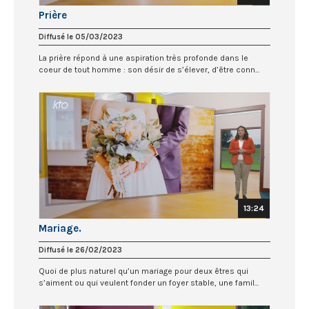
Prière
Diffusé le 05/03/2023
La prière répond à une aspiration très profonde dans le
coeur de tout homme : son désir de s’élever, d’être conn...
13:24
Mariage.
Diffusé le 26/02/2023
Quoi de plus naturel qu’un mariage pour deux êtres qui
s’aiment ou qui veulent fonder un foyer stable, une famil...