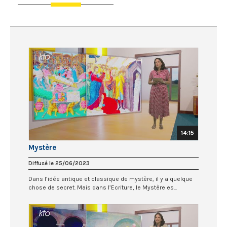
14:15
Mystère
Diffusé le 25/06/2023
Dans l’idée antique et classique de mystère, il y a quelque
chose de secret. Mais dans l’Ecriture, le Mystère es...