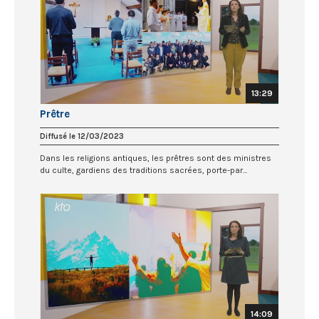
13:29
Prêtre
Diffusé le 12/03/2023
Dans les religions antiques, les prêtres sont des ministres
du culte, gardiens des traditions sacrées, porte-par...
14:09