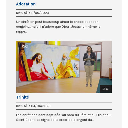
Adoration
Diffusé le 11/06/2023
Un chrétien peut beaucoup aimer le chocolat et son
conjoint...mais il n’adore que Dieu ! Jésus lui-même le
rappe...
13:51
Trinité
Diffusé le 04/06/2023
Les chrétiens sont baptisés "au nom du Père et du Fils et du
Saint-Esprit". Le signe de la croix les plongent da...