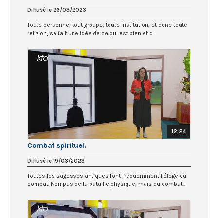
Diffusé le 26/03/2023
Toute personne, tout groupe, toute institution, et donc toute
religion, se fait une idée de ce qui est bien et d...
12:24
Combat spirituel.
Diffusé le 19/03/2023
Toutes les sagesses antiques font fréquemment l’éloge du
combat. Non pas de la bataille physique, mais du combat...