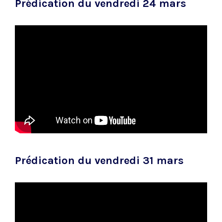
Prédication du vendredi 24 mars
Prédication du vendredi 31 mars