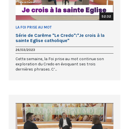
52:32
LA FOI PRISE AU MOT
Série de Carême "Le Credo":"Je crois à la
sainte Eglise catholique"
26/03/2023
Cette semaine, la Foi prise au mot continue son
exploration du Credo en évoquant ses trois
dernières phrases. C’...