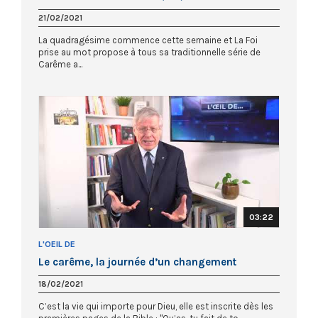
21/02/2021
La quadragésime commence cette semaine et La Foi
prise au mot propose à tous sa traditionnelle série de
Carême a...
03:22
L'OEIL DE
Le carême, la journée d’un changement
18/02/2021
C’est la vie qui importe pour Dieu, elle est inscrite dès les