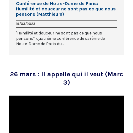
Conférence de Notre-Dame de Paris:
Humilité et douceur ne sont pas ce que nous
pensons (Matthieu 11)
19/03/2023
"Humilité et douceur ne sont pas ce que nous
pensons", quatrième conférence de carême de
Notre-Dame de Paris du...
26 mars : Il appelle qui il veut (Marc
3)