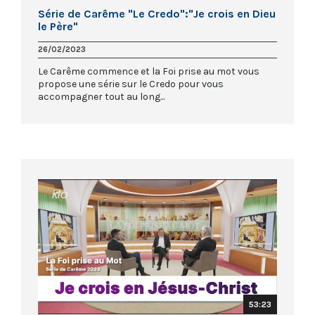
Série de Carême "Le Credo":"Je crois en Dieu
le Père"
26/02/2023
Le Carême commence et la Foi prise au mot vous
propose une série sur le Credo pour vous
accompagner tout au long...
53:23