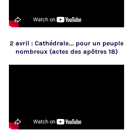
2 avril : Cathédrale... pour un peuple
nombreux (actes des apôtres 18)