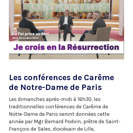
Les conférences de Carême
de Notre-Dame de Paris
Les dimanches après-midi à 16h30, les
traditionnelles conférences de Carême de
Notre-Dame de Paris seront données cette
année par Mgr Bernard Podvin, prêtre de Saint-
François de Sales, diocésain de Lille,