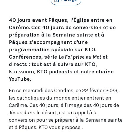
40 jours avant Pâques, l’Église entre en
Carême.
Ces 40 jours de conversion et de
préparation à la Semaine sainte et à
Pâques s'accompagnent d'une
programmation spéciale sur KTO.
Conférences, série
La Foi prise au Mot
et
directs : tout est à suivre sur KTO,
ktotv.com, KTO podcasts et notre chaîne
YouTube.
En ce mercredi des Cendres, ce 22 février 2023,
les catholiques du monde entier entrent en
Carême. Ces 40 jours, à l'image des 40 jours de
Jésus dans le désert, est un appel à la
conversion pour se préparer à la Semaine sainte
et à Pâques. KTO vous propose :