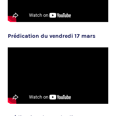
Prédication du vendredi 17 mars