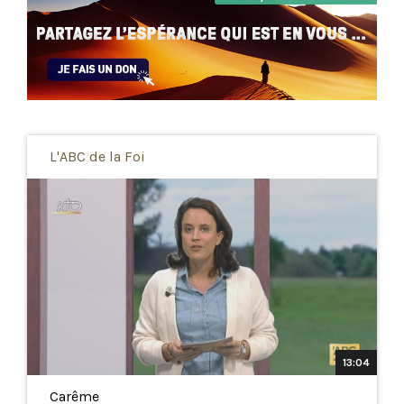
L'ABC de la Foi
13:04
Carême