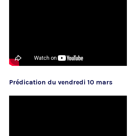
Prédication du vendredi 10 mars