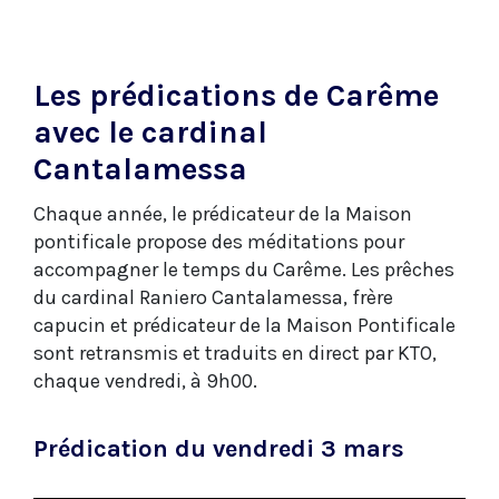
Les prédications de Carême
avec le cardinal
Cantalamessa
Chaque année, le prédicateur de la Maison
pontificale propose des méditations pour
accompagner le temps du Carême. Les prêches
du cardinal Raniero Cantalamessa, frère
capucin et prédicateur de la Maison Pontificale
sont retransmis et traduits en direct par KTO,
chaque vendredi, à 9h00.
Prédication du vendredi 3 mars