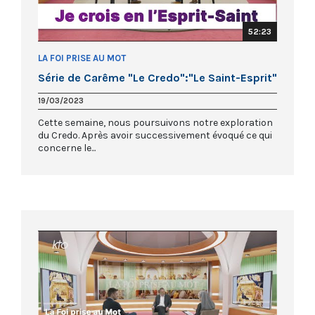
52:23
LA FOI PRISE AU MOT
Série de Carême "Le Credo":"Le Saint-Esprit"
19/03/2023
Cette semaine, nous poursuivons notre exploration
du Credo. Après avoir successivement évoqué ce qui
concerne le...