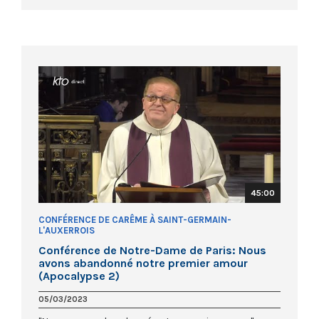
45:00
CONFÉRENCE DE CARÊME À SAINT-GERMAIN-
L'AUXERROIS
Conférence de Notre-Dame de Paris: Nous
avons abandonné notre premier amour
(Apocalypse 2)
05/03/2023