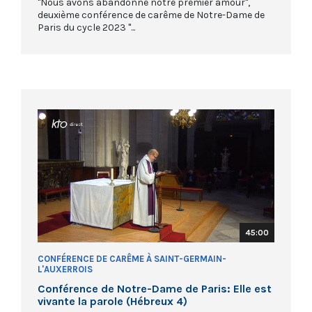
"Nous avons abandonné notre premier amour",
deuxième conférence de carême de Notre-Dame de
Paris du cycle 2023 "...
45:00
CONFÉRENCE DE CARÊME À SAINT-GERMAIN-
L'AUXERROIS
Conférence de Notre-Dame de Paris: Elle est
vivante la parole (Hébreux 4)