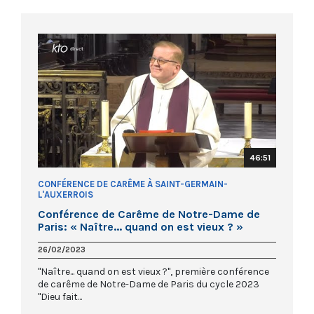
46:51
CONFÉRENCE DE CARÊME À SAINT-GERMAIN-
L'AUXERROIS
Conférence de Carême de Notre-Dame de
Paris: « Naître... quand on est vieux ? »
26/02/2023
"Naître... quand on est vieux ?", première conférence
de carême de Notre-Dame de Paris du cycle 2023
"Dieu fait...