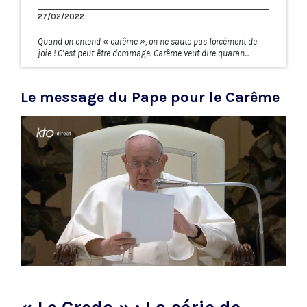
27/02/2022
Quand on entend « carême », on ne saute pas forcément de
joie ! C’est peut-être dommage. Carême veut dire quaran...
Le message du Pape pour le Carême