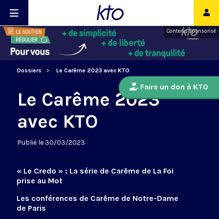
Contenu sponsorisé
Dossiers
Le Carême 2023 avec KTO
Faire un don à KTO
Le Carême 2023
avec KTO
Publié le 30/03/2023
« Le Credo » : La série de Carême de La Foi
prise au Mot
Les conférences de Carême de Notre-Dame
de Paris