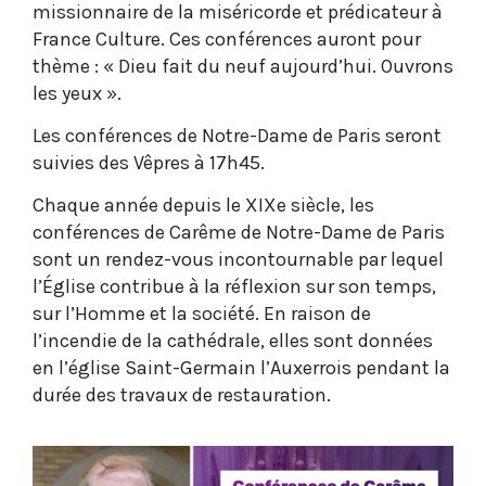
missionnaire de la miséricorde et prédicateur à
France Culture. Ces conférences auront pour
thème : « Dieu fait du neuf aujourd’hui. Ouvrons
les yeux ».
Les conférences de Notre-Dame de Paris seront
suivies des Vêpres à 17h45.
Chaque année depuis le XIXe siècle, les
conférences de Carême de Notre-Dame de Paris
sont un rendez-vous incontournable par lequel
l’Église contribue à la réflexion sur son temps,
sur l’Homme et la société. En raison de
l’incendie de la cathédrale, elles sont données
en l’église Saint-Germain l’Auxerrois pendant la
durée des travaux de restauration.