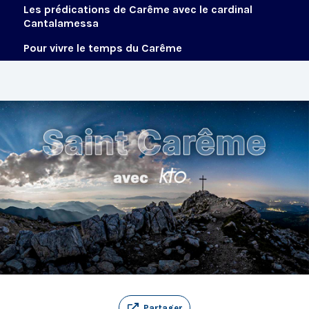
Les prédications de Carême avec le cardinal
Cantalamessa
Pour vivre le temps du Carême
Partager