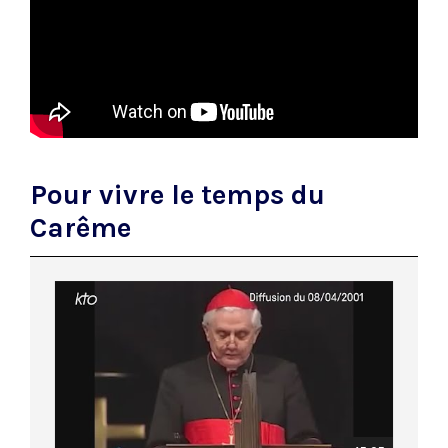
Pour vivre le temps du
Carême