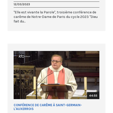
12/03/2023
"Elle est vivante la Parole", troisième conférence de
carême de Notre-Dame de Paris du cycle 2023 "Dieu
fait du...
44:55
CONFÉRENCE DE CARÊME À SAINT-GERMAIN-
L'AUXERROIS