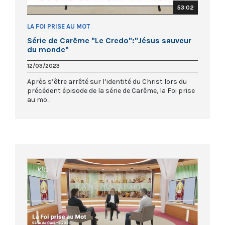
53:02
LA FOI PRISE AU MOT
Série de Carême "Le Credo":"Jésus sauveur
du monde"
12/03/2023
Après s’être arrêté sur l’identité du Christ lors du
précédent épisode de la série de Carême, la Foi prise
au mo...