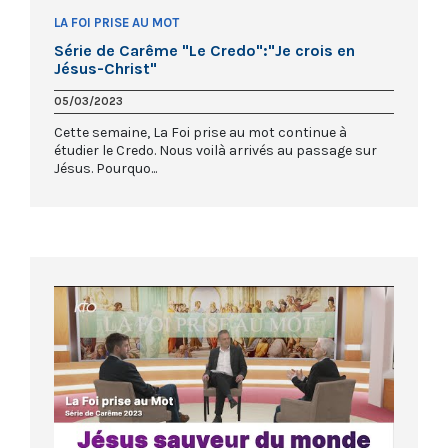
LA FOI PRISE AU MOT
Série de Carême "Le Credo":"Je crois en
Jésus-Christ"
05/03/2023
Cette semaine, La Foi prise au mot continue à
étudier le Credo. Nous voilà arrivés au passage sur
Jésus. Pourquo...