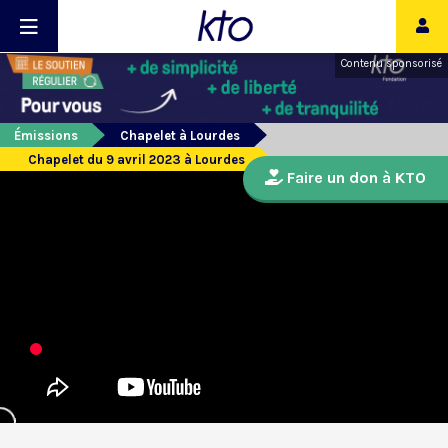
Contenu sponsorisé
Émissions
Chapelet à Lourdes
Chapelet du 9 avril 2023 à Lourdes
Faire un don à KTO