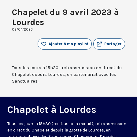
Chapelet du 9 avril 2023 à
Lourdes
09/04/2023
Ajouter à ma playlist
Partager
Tous les jours à 15h30 : retransmission en direct du
Chapelet depuis Lourdes, en partenariat avec les
Sanctuaires.
Chapelet à Lourdes
Tous les jours à 15h30 (rediffusion à minuit), retransmission
en direct du Chapelet depuis la grotte de Lourdes, en
partenariat avec les Sanctuaires. Chaque jour, l'une des