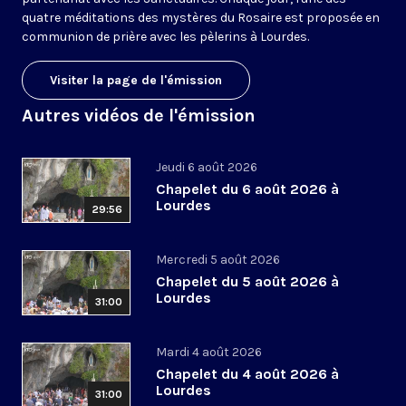
quatre méditations des mystères du Rosaire est proposée en
communion de prière avec les pèlerins à Lourdes.
Visiter la page de l'émission
Autres vidéos de l'émission
Jeudi 6 août 2026
Chapelet du 6 août 2026 à
Lourdes
29:56
Mercredi 5 août 2026
Chapelet du 5 août 2026 à
Lourdes
31:00
Mardi 4 août 2026
Chapelet du 4 août 2026 à
Lourdes
31:00