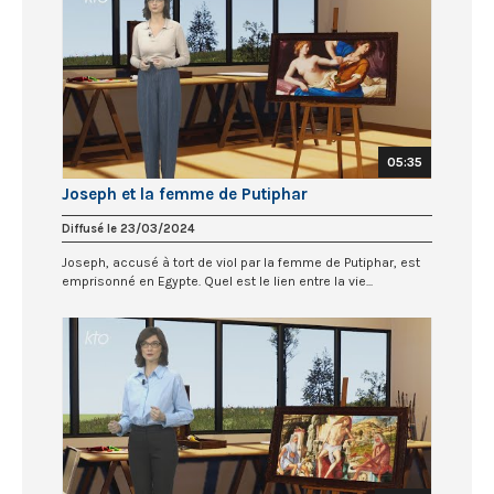
05:35
Joseph et la femme de Putiphar
Diffusé le 23/03/2024
Joseph, accusé à tort de viol par la femme de Putiphar, est
emprisonné en Egypte. Quel est le lien entre la vie...