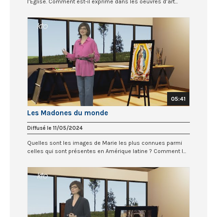
l’Église. Comment est-il exprimé dans les oeuvres d’art...
05:41
Les Madones du monde
Diffusé le 11/05/2024
Quelles sont les images de Marie les plus connues parmi
celles qui sont présentes en Amérique latine ? Comment l...