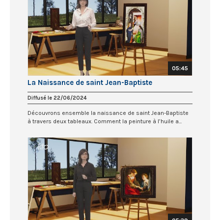
05:45
La Naissance de saint Jean-Baptiste
Diffusé le 22/06/2024
Découvrons ensemble la naissance de saint Jean-Baptiste
à travers deux tableaux. Comment la peinture à l’huile a...