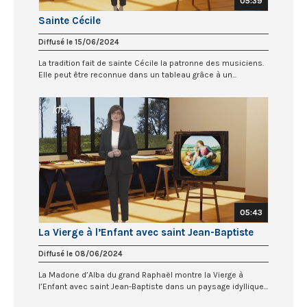
05:39
Sainte Cécile
Diffusé le 15/06/2024
La tradition fait de sainte Cécile la patronne des musiciens.
Elle peut être reconnue dans un tableau grâce à un...
05:43
La Vierge à l’Enfant avec saint Jean-Baptiste
Diffusé le 08/06/2024
La Madone d’Alba du grand Raphaël montre la Vierge à
l’Enfant avec saint Jean-Baptiste dans un paysage idyllique...