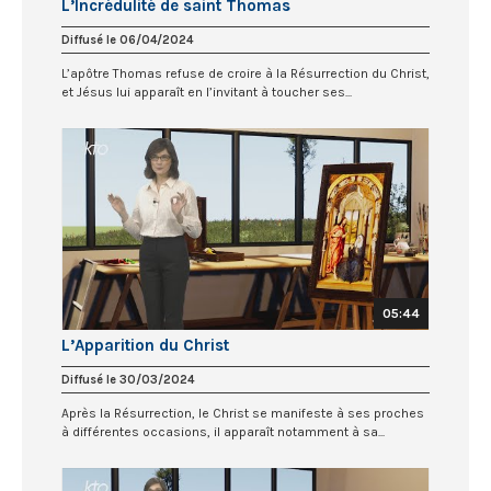
L’Incrédulité de saint Thomas
Diffusé le 06/04/2024
L’apôtre Thomas refuse de croire à la Résurrection du Christ,
et Jésus lui apparaît en l’invitant à toucher ses...
05:44
L’Apparition du Christ
Diffusé le 30/03/2024
Après la Résurrection, le Christ se manifeste à ses proches
à différentes occasions, il apparaît notamment à sa...