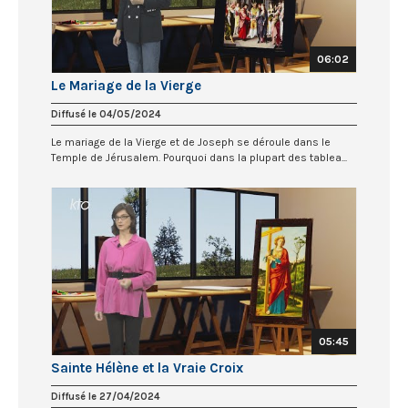
06:02
Le Mariage de la Vierge
Diffusé le 04/05/2024
Le mariage de la Vierge et de Joseph se déroule dans le
Temple de Jérusalem. Pourquoi dans la plupart des tablea...
05:45
Sainte Hélène et la Vraie Croix
Diffusé le 27/04/2024