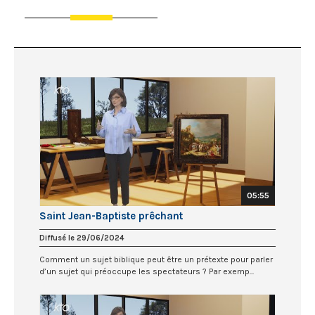
05:55
Saint Jean-Baptiste prêchant
Diffusé le 29/06/2024
Comment un sujet biblique peut être un prétexte pour parler
d’un sujet qui préoccupe les spectateurs ? Par exemp...