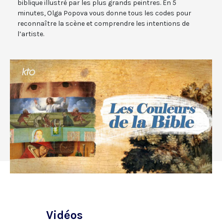
biblique illustré par les plus grands peintres. En 5
minutes, Olga Popova vous donne tous les codes pour
reconnaître la scène et comprendre les intentions de
l’artiste.
Vidéos