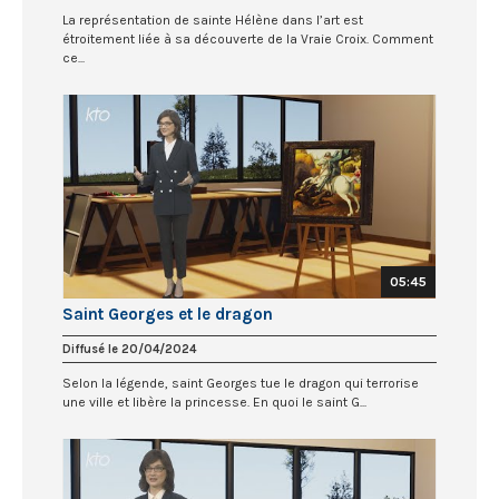
La représentation de sainte Hélène dans l’art est
étroitement liée à sa découverte de la Vraie Croix. Comment
ce...
05:45
Saint Georges et le dragon
Diffusé le 20/04/2024
Selon la légende, saint Georges tue le dragon qui terrorise
une ville et libère la princesse. En quoi le saint G...