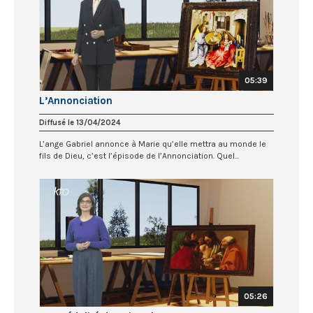
05:39
L’Annonciation
Diffusé le 13/04/2024
L’ange Gabriel annonce à Marie qu’elle mettra au monde le
fils de Dieu, c’est l’épisode de l’Annonciation. Quel...
05:26