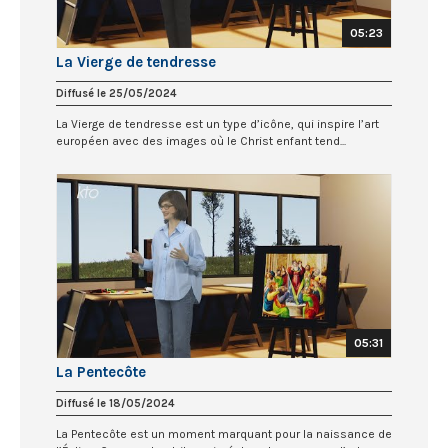
05:23
La Vierge de tendresse
Diffusé le 25/05/2024
La Vierge de tendresse est un type d’icône, qui inspire l’art
européen avec des images où le Christ enfant tend...
05:31
La Pentecôte
Diffusé le 18/05/2024
La Pentecôte est un moment marquant pour la naissance de