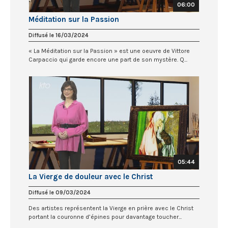
06:00
Méditation sur la Passion
Diffusé le 16/03/2024
« La Méditation sur la Passion » est une oeuvre de Vittore
Carpaccio qui garde encore une part de son mystère. Q...
05:44
La Vierge de douleur avec le Christ
Diffusé le 09/03/2024
Des artistes représentent la Vierge en prière avec le Christ
portant la couronne d’épines pour davantage toucher...