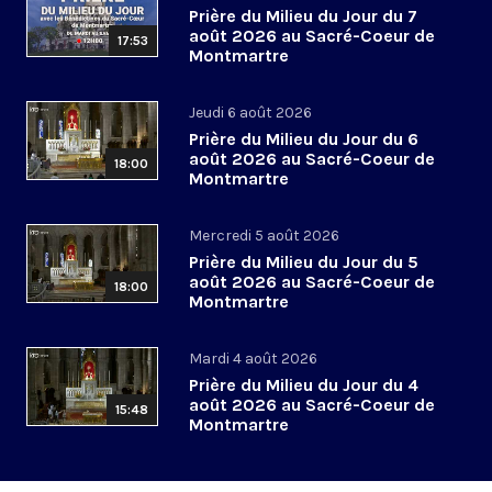
Prière du Milieu du Jour du 7
août 2026 au Sacré-Coeur de
17:53
Montmartre
Jeudi 6 août 2026
Prière du Milieu du Jour du 6
août 2026 au Sacré-Coeur de
18:00
Montmartre
Mercredi 5 août 2026
Prière du Milieu du Jour du 5
août 2026 au Sacré-Coeur de
18:00
Montmartre
Mardi 4 août 2026
Prière du Milieu du Jour du 4
août 2026 au Sacré-Coeur de
15:48
Montmartre