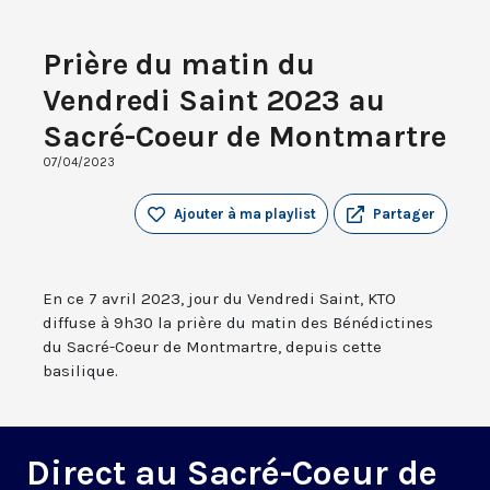
Prière du matin du
Vendredi Saint 2023 au
Sacré-Coeur de Montmartre
07/04/2023
Ajouter à ma playlist
Partager
En ce 7 avril 2023, jour du Vendredi Saint, KTO
diffuse à 9h30 la prière du matin des Bénédictines
du Sacré-Coeur de Montmartre, depuis cette
basilique.
Direct au Sacré-Coeur de