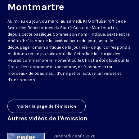
Montmartre
Au milieu du jour, du mardi au samedi, KTO diffuse l’office de
Sexte des Bénédictines du
Sacré-Coeur de Montmartre,
depuis cette basilique
. Comme son nom l’indique, sexte est la
prière chrétienne de la sixième heure du jour, selon le
découpage romain antique de la journée - ce qui correspond à
midi dans notre journée actuelle. Cet office la liturgie des
Heures commémore le moment où le Christ a été cloué sur la
Croix. Il est composé d’une hymne, de 3 psaumes (ou
morceaux de psaumes), d’une petite lecture, un verset et
d’une oraison.
Visiter la page de l'émission
Autres vidéos de l'émission
Vendredi 7 août 2026