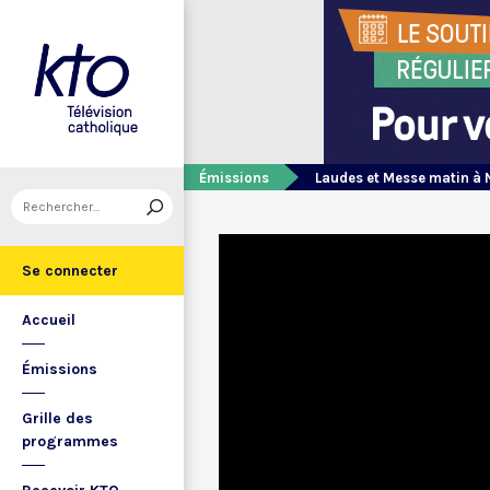
Émissions
Laudes et Messe matin à 
Se connecter
Accueil
Émissions
Grille des
programmes