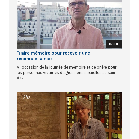
03:00
"Faire mémoire pour recevoir une
reconnaissance"
À l’occasion de la journée de mémoire et de prière pour
les personnes victimes d’agressions sexuelles au sein
de...