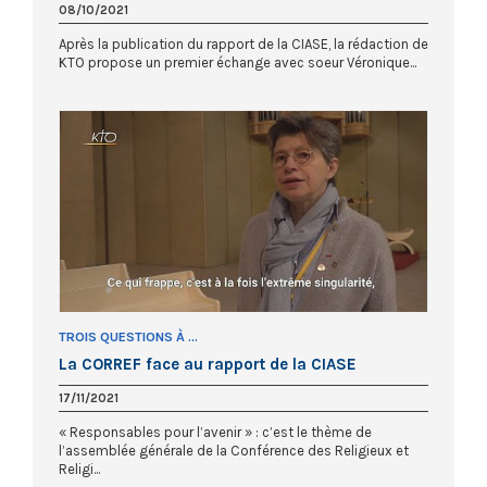
08/10/2021
Après la publication du rapport de la CIASE, la rédaction de
KTO propose un premier échange avec soeur Véronique...
TROIS QUESTIONS À ...
La CORREF face au rapport de la CIASE
17/11/2021
« Responsables pour l’avenir » : c’est le thème de
l’assemblée générale de la Conférence des Religieux et
Religi...