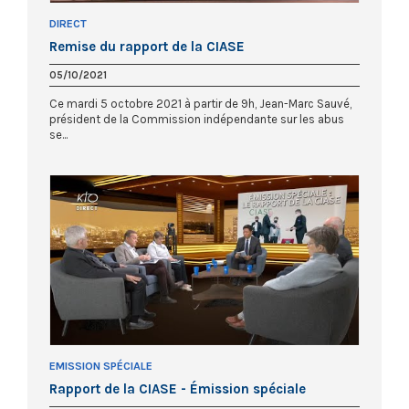
DIRECT
Remise du rapport de la CIASE
05/10/2021
Ce mardi 5 octobre 2021 à partir de 9h, Jean-Marc Sauvé,
président de la Commission indépendante sur les abus
se...
EMISSION SPÉCIALE
Rapport de la CIASE - Émission spéciale