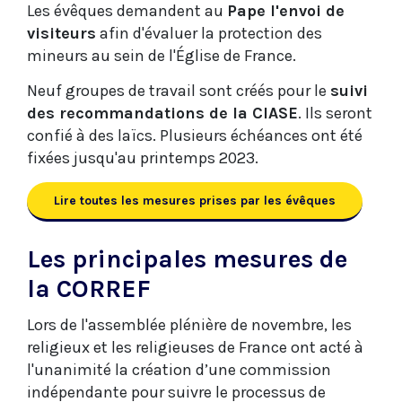
Les évêques demandent au
Pape l'envoi de
visiteurs
afin d'évaluer la protection des
mineurs au sein de l'Église de France.
Neuf groupes de travail sont créés pour le
suivi
des recommandations de la CIASE
. Ils seront
confié à des laïcs. Plusieurs échéances ont été
fixées jusqu'au printemps 2023.
Lire toutes les mesures prises par les évêques
Les principales mesures de
la CORREF
Lors de l'assemblée plénière de novembre, les
religieux et les religieuses de France ont acté à
l'unanimité la création d’une commission
indépendante pour suivre le processus de