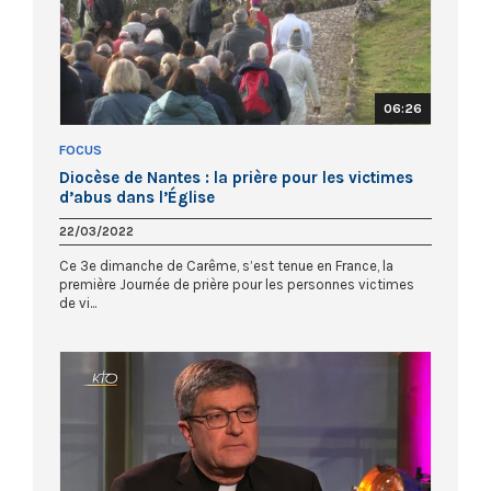
06:26
FOCUS
Diocèse de Nantes : la prière pour les victimes
d’abus dans l’Église
22/03/2022
Ce 3e dimanche de Carême, s’est tenue en France, la
première Journée de prière pour les personnes victimes
de vi...