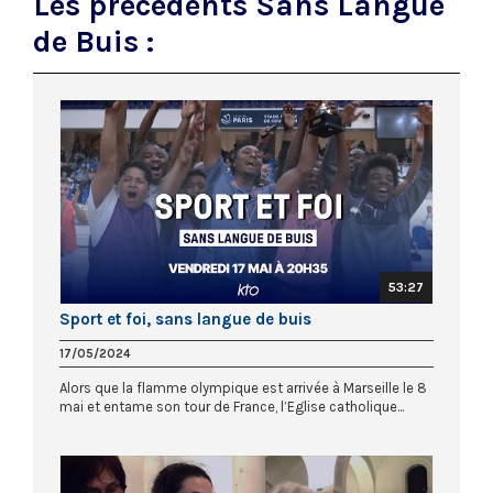
Les précédents Sans Langue
de Buis :
53:27
Sport et foi, sans langue de buis
17/05/2024
Alors que la flamme olympique est arrivée à Marseille le 8
mai et entame son tour de France, l’Eglise catholique...