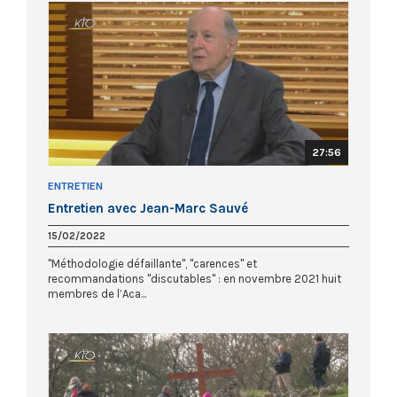
27:56
ENTRETIEN
Entretien avec Jean-Marc Sauvé
15/02/2022
"Méthodologie défaillante", "carences" et
recommandations "discutables" : en novembre 2021 huit
membres de l’Aca...