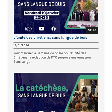
52:45
L’unité des chrétiens, sans langue de buis
19/01/2024
Pour marquer la Semaine de prière pour l’unité des
Chrétiens, la rédaction de KTO propose une émission
Sans Lang...