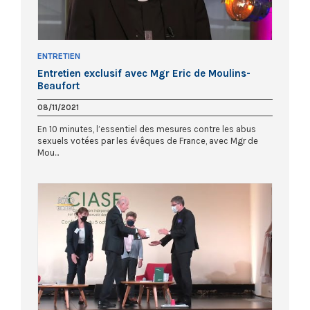
ENTRETIEN
Entretien exclusif avec Mgr Eric de Moulins-
Beaufort
08/11/2021
En 10 minutes, l’essentiel des mesures contre les abus
sexuels votées par les évêques de France, avec Mgr de
Mou...