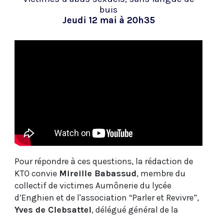
buis
Jeudi 12 mai à 20h35
Pour répondre à ces questions, la rédaction de
KTO convie
Mireille Babassud
, membre du
collectif de victimes Aumônerie du lycée
d’Enghien et de l'association “Parler et Revivre”,
Yves de Clebsattel
, délégué général de la