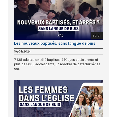
52:21
Les nouveaux baptisés, sans langue de buis
19/04/2024
7 135 adultes ont été baptisés à Pâques cette année, et
plus de 5000 adolescents, un nombre de catéchumènes
qui...