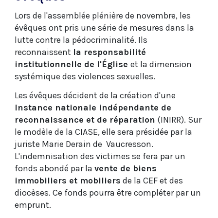
Lors de l'assemblée plénière de novembre, les
évêques ont pris une série de mesures dans la
lutte contre la pédocriminalité. Ils
reconnaissent
la responsabilité
institutionnelle de l'Église
et la dimension
systémique des violences sexuelles.
Les évêques décident de la création d'une
Instance nationale indépendante de
reconnaissance et de réparation
(INIRR). Sur
le modèle de la CIASE, elle sera présidée par la
juriste Marie Derain de Vaucresson.
L'indemnisation des victimes se fera par un
fonds abondé par la
vente de biens
immobiliers et mobiliers
de la CEF et des
diocèses. Ce fonds pourra être compléter par un
emprunt.