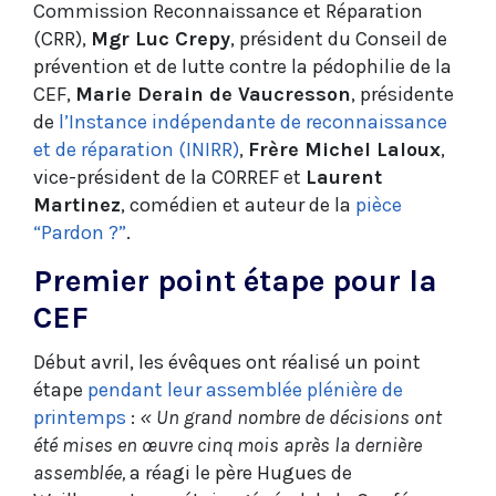
Commission Reconnaissance et Réparation
(CRR),
Mgr Luc Crepy
, président du Conseil de
prévention et de lutte contre la pédophilie de la
CEF,
Marie Derain de Vaucresson
, présidente
de
l’Instance indépendante de reconnaissance
et de réparation (INIRR)
,
Frère Michel Laloux
,
vice-président de la CORREF et
Laurent
Martinez
, comédien et auteur de la
pièce
“Pardon ?”
.
Premier point étape pour la
CEF
Début avril, les évêques ont réalisé un point
étape
pendant leur assemblée plénière de
printemps
:
« Un grand nombre de décisions ont
été mises en œuvre cinq mois après la dernière
assemblée,
a réagi
le père Hugues de