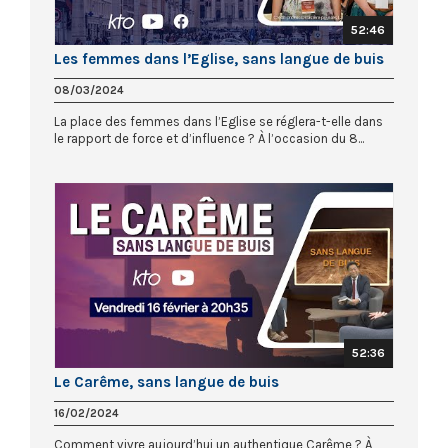
52:46
Les femmes dans l’Eglise, sans langue de buis
08/03/2024
La place des femmes dans l’Eglise se réglera-t-elle dans
le rapport de force et d’influence ? À l’occasion du 8...
52:36
Le Carême, sans langue de buis
16/02/2024
Comment vivre aujourd’hui un authentique Carême ? À