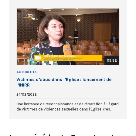
05:52
ACTUALITÉS
Victimes d’abus dans l’Église : lancement de
l’INIRR
24/02/2022
Une instance de reconnaissance et de réparation à l’égard
de victimes de violences sexuelles dans l’Église, c’es...