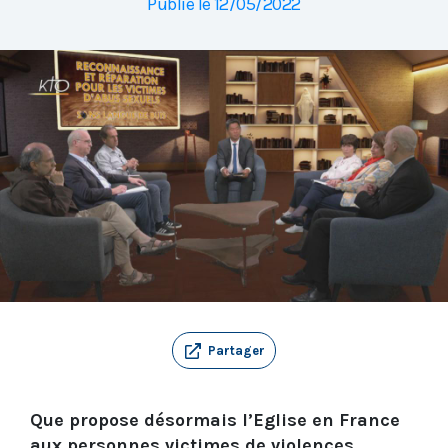
Publié le 12/05/2022
Partager
Que propose désormais l’Eglise en France
aux personnes victimes de violences