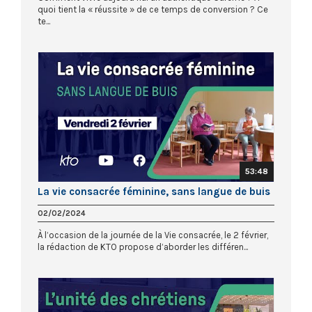
quoi tient la « réussite » de ce temps de conversion ? Ce
te...
53:48
La vie consacrée féminine, sans langue de buis
02/02/2024
À l’occasion de la journée de la Vie consacrée, le 2 février,
la rédaction de KTO propose d’aborder les différen...