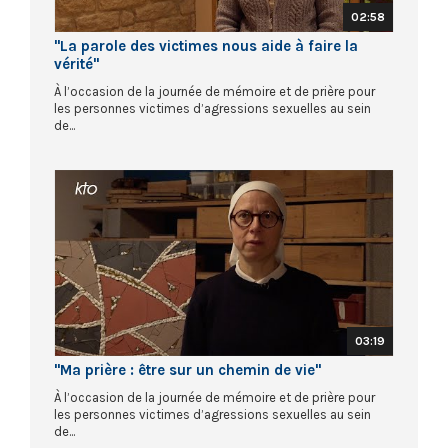
02:58
"La parole des victimes nous aide à faire la
vérité"
À l’occasion de la journée de mémoire et de prière pour
les personnes victimes d’agressions sexuelles au sein
de...
03:19
"Ma prière : être sur un chemin de vie"
À l’occasion de la journée de mémoire et de prière pour
les personnes victimes d’agressions sexuelles au sein
de...