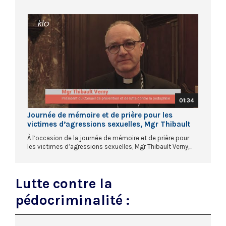
01:34
Journée de mémoire et de prière pour les
victimes d’agressions sexuelles, Mgr Thibault
Verny
À l’occasion de la journée de mémoire et de prière pour
les victimes d’agressions sexuelles, Mgr Thibault Verny,...
Lutte contre la
pédocriminalité :