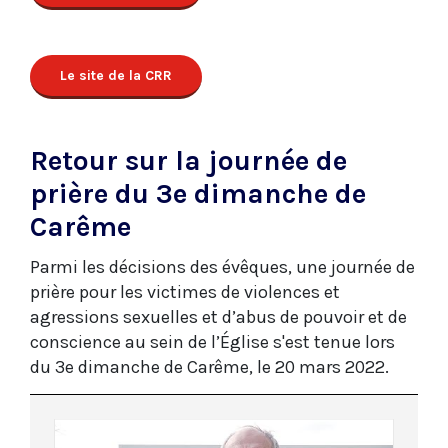
Le site de la CRR
Retour sur la journée de
prière du 3e dimanche de
Carême
Parmi les décisions des évêques, une journée de
prière pour les victimes de violences et
agressions sexuelles et d’abus de pouvoir et de
conscience au sein de l’Église s'est tenue lors
du 3e dimanche de Carême, le 20 mars 2022.