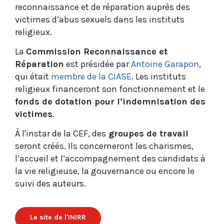
reconnaissance et de réparation auprès des
victimes d’abus sexuels dans les instituts
religieux.
La
Commission Reconnaissance et
Réparation
est présidée par
Antoine Garapon
,
qui était
membre de la CIASE
. Les instituts
religieux financeront son fonctionnement et le
fonds de dotation pour l’indemnisation des
victimes
.
À l'instar de la CEF, des
groupes de travail
seront créés. Ils concerneront les charismes,
l’accueil et l’accompagnement des candidats à
la vie religieuse, la gouvernance ou encore le
suivi des auteurs.
Le site de l'INIRR