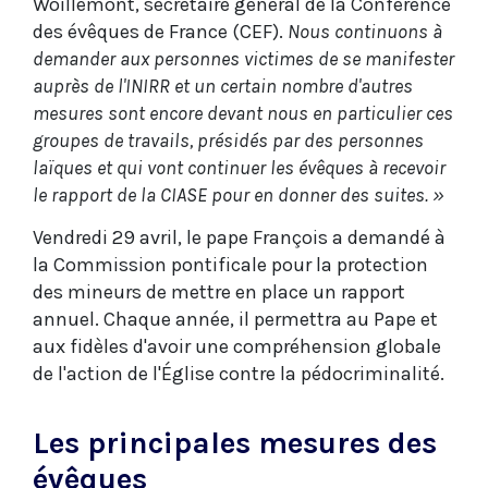
Woillemont, secrétaire général de la Conférence
des évêques de France
(CEF).
Nous continuons à
demander aux personnes victimes de se manifester
auprès de l'INIRR et un certain nombre d'autres
mesures sont encore devant nous en particulier ces
groupes de travails, présidés par des personnes
laïques et qui vont continuer les évêques à recevoir
le rapport de la CIASE pour en donner des suites. »
Vendredi 29 avril, le pape François a demandé à
la Commission pontificale pour la protection
des mineurs de mettre en place un rapport
annuel. Chaque année, il permettra au Pape et
aux fidèles d'avoir une compréhension globale
de l'action de l'Église contre la pédocriminalité.
Les principales mesures des
évêques