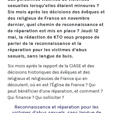
sexuelles lorsqu’elles étaient mineures ?
Six mois après les décisions des évêques et
des religieux de France en novembre
dernier, quel chemin de reconnaissance et
de réparation est mis en place ? Jeudi 12
mai, la rédaction de KTO vous propose de
parler de la reconnaissance et la
réparation pour les victimes d’abus
sexuels, sans langue de buis.
Six mois après le rapport de la CIASE et des
décisions historiques des évêques et des
religieux et religieuses de France qui en
découlent, où en est l'Église de France ? Qui
peut bénéficier d'une réparation, et comment ?
Qui finance ? Qui solliciter ?
Reconnaissance et réparation pour les
victimes d’abus sexuels, sans langue de